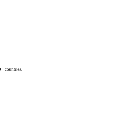
+ countries.