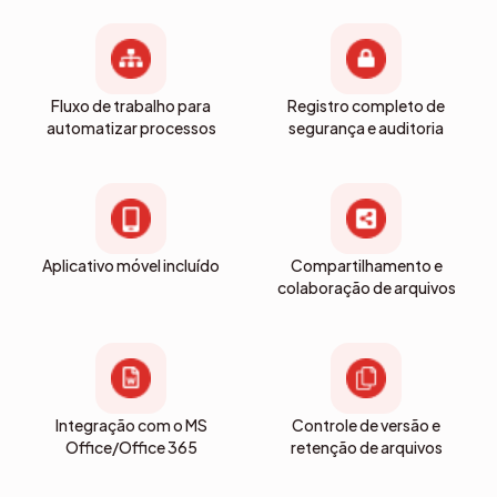
Fluxo de trabalho para
Registro completo de
automatizar processos
segurança e auditoria
Aplicativo móvel incluído
Compartilhamento e
colaboração de arquivos
Integração com o MS
Controle de versão e
Office/Office 365
retenção de arquivos