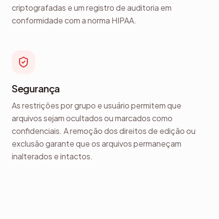
criptografadas e um registro de auditoria em
conformidade com a norma HIPAA.
Segurança
As restrições por grupo e usuário permitem que
arquivos sejam ocultados ou marcados como
confidenciais. A remoção dos direitos de edição ou
exclusão garante que os arquivos permaneçam
inalterados e intactos.