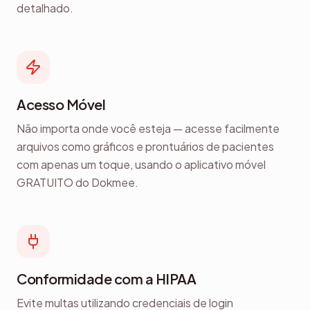
detalhado.
Acesso Móvel
Não importa onde você esteja — acesse facilmente
arquivos como gráficos e prontuários de pacientes
com apenas um toque, usando o aplicativo móvel
GRATUITO do Dokmee.
Conformidade com a HIPAA
Evite multas utilizando credenciais de login