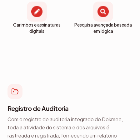
Carimbos e assinaturas
Pesquisa avançada baseada
digitais
em lógica
Registro de Auditoria
Com o registro de auditoria integrado do Dokmee,
toda a atividade do sistema e dos arquivos é
rastreada e registrada, fornecendo um relatório