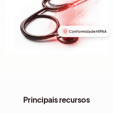
Conformidade HIPAA
Recuperação instantânea
Principais recursos