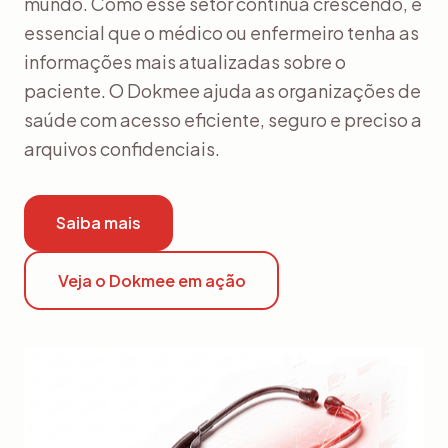
mundo. Como esse setor continua crescendo, é
essencial que o médico ou enfermeiro tenha as
informações mais atualizadas sobre o
paciente. O Dokmee ajuda as organizações de
saúde com acesso eficiente, seguro e preciso a
arquivos confidenciais.
Saiba mais
Veja o Dokmee em ação