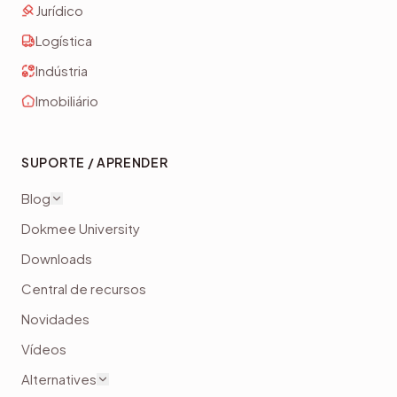
Jurídico
Logística
Indústria
Imobiliário
SUPORTE / APRENDER
Blog
Dokmee University
Downloads
Central de recursos
Novidades
Vídeos
Alternatives