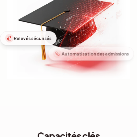
Automatisation des admissions
Capacités clés