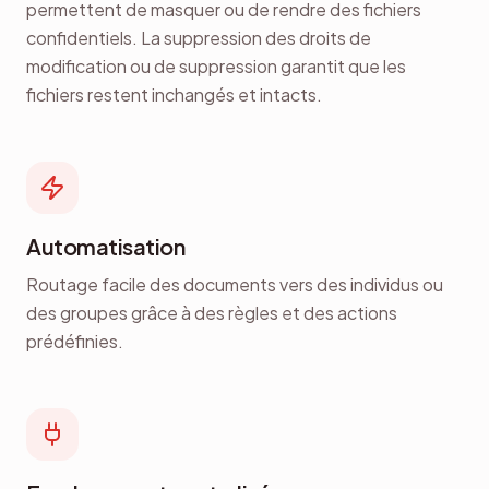
permettent de masquer ou de rendre des fichiers
confidentiels. La suppression des droits de
modification ou de suppression garantit que les
fichiers restent inchangés et intacts.
Automatisation
Routage facile des documents vers des individus ou
des groupes grâce à des règles et des actions
prédéfinies.