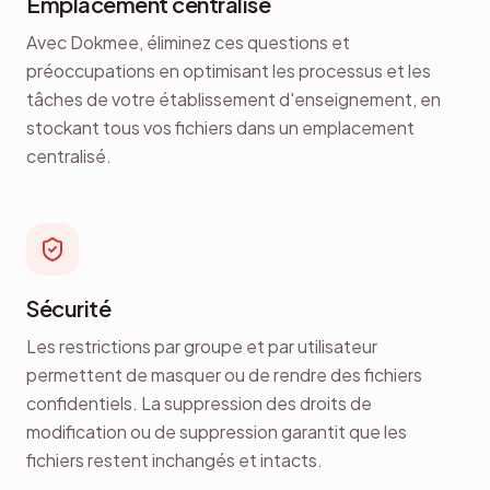
Emplacement centralisé
Avec Dokmee, éliminez ces questions et
préoccupations en optimisant les processus et les
tâches de votre établissement d'enseignement, en
stockant tous vos fichiers dans un emplacement
centralisé.
Sécurité
Les restrictions par groupe et par utilisateur
permettent de masquer ou de rendre des fichiers
confidentiels. La suppression des droits de
modification ou de suppression garantit que les
fichiers restent inchangés et intacts.