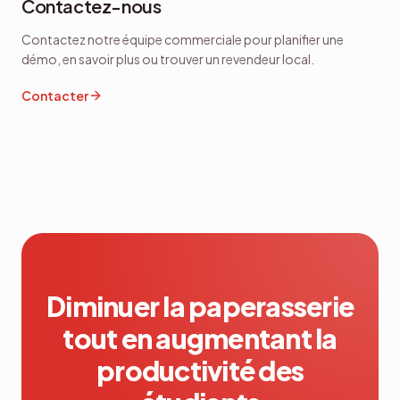
Contactez-nous
Contactez notre équipe commerciale pour planifier une
démo, en savoir plus ou trouver un revendeur local.
Contacter
Diminuer la paperasserie
tout en augmentant la
productivité des