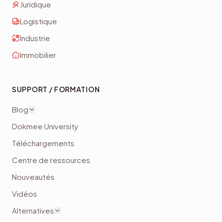
Juridique
Logistique
Industrie
Immobilier
SUPPORT / FORMATION
Blog
Dokmee University
Téléchargements
Centre de ressources
Nouveautés
Vidéos
Alternatives