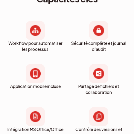
Workflow pour automatiser
Sécurité complète et journal
les processus
d'audit
Application mobile incluse
Partage de fichiers et
collaboration
Intégration MS Office/Office
Contrôle des versions et