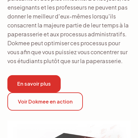
enseignants et les professeurs ne peuvent pas
donner le meilleur d'eux-mêmes lorsqu'ils
consacrent la majeure partie de leur temps à la
paperasserie et aux processus administratifs.
Dokmee peut optimiser ces processus pour
vous afin que vous puissiez vous concentrer sur
vos étudiants plutôt que sur la paperasserie.
En savoir plus
Voir Dokmee en action