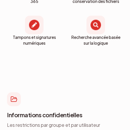
365
conservation des fichiers
Tampons et signatures
Recherche avancée basée
numériques
sur la logique
Informations confidentielles
Les restrictions par groupe et par utilisateur