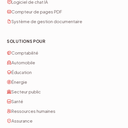
Logiciel de chat IA
Compteur de pages PDF
Système de gestion documentaire
SOLUTIONS POUR
Comptabilité
Automobile
Éducation
Énergie
Secteur public
Santé
Ressources humaines
Assurance