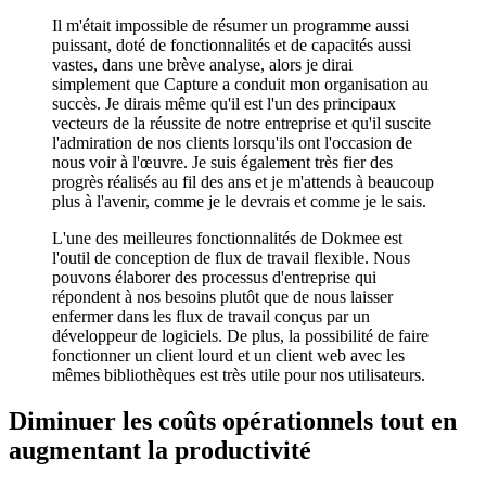
Il m'était impossible de résumer un programme aussi
puissant, doté de fonctionnalités et de capacités aussi
vastes, dans une brève analyse, alors je dirai
simplement que Capture a conduit mon organisation au
succès. Je dirais même qu'il est l'un des principaux
vecteurs de la réussite de notre entreprise et qu'il suscite
l'admiration de nos clients lorsqu'ils ont l'occasion de
nous voir à l'œuvre. Je suis également très fier des
progrès réalisés au fil des ans et je m'attends à beaucoup
plus à l'avenir, comme je le devrais et comme je le sais.
L'une des meilleures fonctionnalités de Dokmee est
l'outil de conception de flux de travail flexible. Nous
pouvons élaborer des processus d'entreprise qui
répondent à nos besoins plutôt que de nous laisser
enfermer dans les flux de travail conçus par un
développeur de logiciels. De plus, la possibilité de faire
fonctionner un client lourd et un client web avec les
mêmes bibliothèques est très utile pour nos utilisateurs.
Diminuer les coûts opérationnels tout en
augmentant la productivité