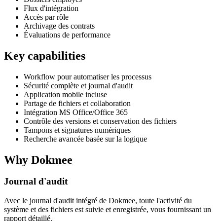
Flux d'intégration
Accès par rôle
Archivage des contrats
Évaluations de performance
Key capabilities
Workflow pour automatiser les processus
Sécurité complète et journal d'audit
Application mobile incluse
Partage de fichiers et collaboration
Intégration MS Office/Office 365
Contrôle des versions et conservation des fichiers
Tampons et signatures numériques
Recherche avancée basée sur la logique
Why Dokmee
Journal d'audit
Avec le journal d'audit intégré de Dokmee, toute l'activité du
système et des fichiers est suivie et enregistrée, vous fournissant un
rapport détaillé.