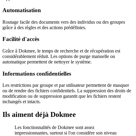
Automatisation
Routage facile des documents vers des individus ou des groupes
grâce à des règles et des actions prédéfinies.
Facilité d'accès
Grâce à Dokmee, le temps de recherche et de récupération est
considérablement réduit. Les options de purge manuelle ou
automatique permettent de nettoyer le système.
Informations confidentielles
Les restrictions par groupe et par utilisateur permettent de masquer
ou de rendre des fichiers confidentiels. La suppression des droits de
modification ou de suppression garantit que les fichiers restent
inchangés et intacts.
Ils aiment déjà Dokmee
Les fonctionnalités de Dokmee sont assez
impressionnantes, surtout si l'on considère son niveau