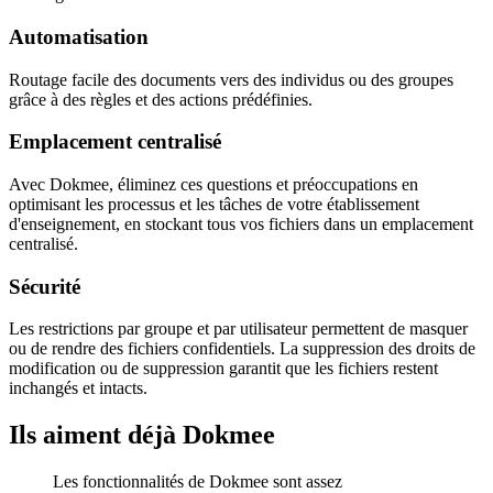
Automatisation
Routage facile des documents vers des individus ou des groupes
grâce à des règles et des actions prédéfinies.
Emplacement centralisé
Avec Dokmee, éliminez ces questions et préoccupations en
optimisant les processus et les tâches de votre établissement
d'enseignement, en stockant tous vos fichiers dans un emplacement
centralisé.
Sécurité
Les restrictions par groupe et par utilisateur permettent de masquer
ou de rendre des fichiers confidentiels. La suppression des droits de
modification ou de suppression garantit que les fichiers restent
inchangés et intacts.
Ils aiment déjà Dokmee
Les fonctionnalités de Dokmee sont assez