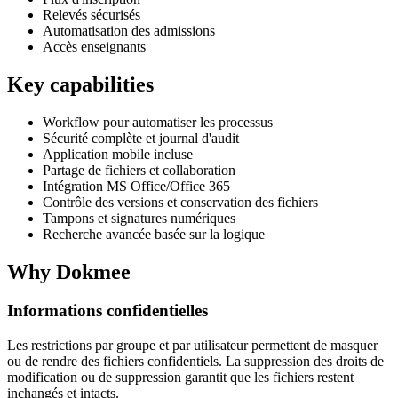
Relevés sécurisés
Automatisation des admissions
Accès enseignants
Key capabilities
Workflow pour automatiser les processus
Sécurité complète et journal d'audit
Application mobile incluse
Partage de fichiers et collaboration
Intégration MS Office/Office 365
Contrôle des versions et conservation des fichiers
Tampons et signatures numériques
Recherche avancée basée sur la logique
Why Dokmee
Informations confidentielles
Les restrictions par groupe et par utilisateur permettent de masquer
ou de rendre des fichiers confidentiels. La suppression des droits de
modification ou de suppression garantit que les fichiers restent
inchangés et intacts.