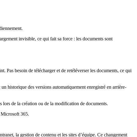
idiennement.
gement invisible, ce qui fait sa force : les documents sont
t. Pas besoin de télécharger et de retéléverser les documents, ce qui
un historique des versions automatiquement enregistré en arrière-
 lors de la création ou de la modification de documents.
 Microsoft 365.
ntranet, la gestion de contenu et les sites d’équipe. Ce changement