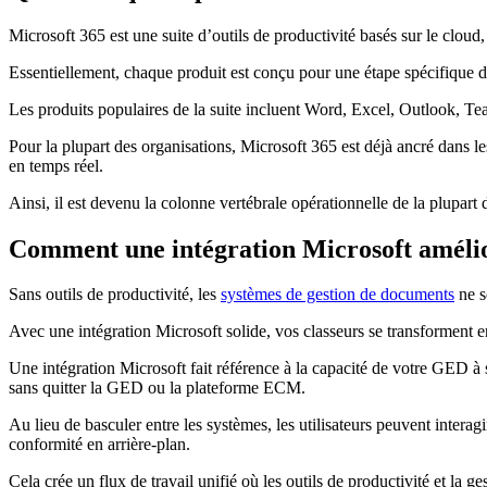
Microsoft 365 est une suite d’outils de productivité basés sur le clou
Essentiellement, chaque produit est conçu pour une étape spécifique d
Les produits populaires de la suite incluent Word, Excel, Outlook, 
Pour la plupart des organisations, Microsoft 365 est déjà ancré dans le
en temps réel.
Ainsi, il est devenu la colonne vertébrale opérationnelle de la plupart
Comment une intégration Microsoft amélio
Sans outils de productivité, les
systèmes de gestion de documents
ne s
Avec une intégration Microsoft solide, vos classeurs se transforment e
Une intégration Microsoft fait référence à la capacité de votre GED à 
sans quitter la GED ou la plateforme ECM.
Au lieu de basculer entre les systèmes, les utilisateurs peuvent inter
conformité en arrière-plan.
Cela crée un flux de travail unifié où les outils de productivité et l