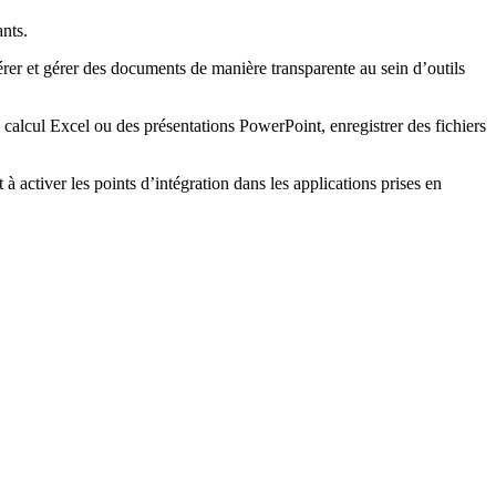
nts.
er et gérer des documents de manière transparente au sein d’outils
alcul Excel ou des présentations PowerPoint, enregistrer des fichiers
 activer les points d’intégration dans les applications prises en