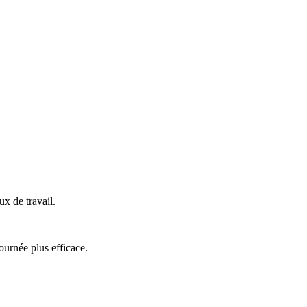
x de travail.
ournée plus efficace.