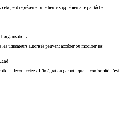
, cela peut représenter une heure supplémentaire par tâche.
l’organisation.
 les utilisateurs autorisés peuvent accéder ou modifier les
quand.
cations déconnectées. L’intégration garantit que la conformité n’est