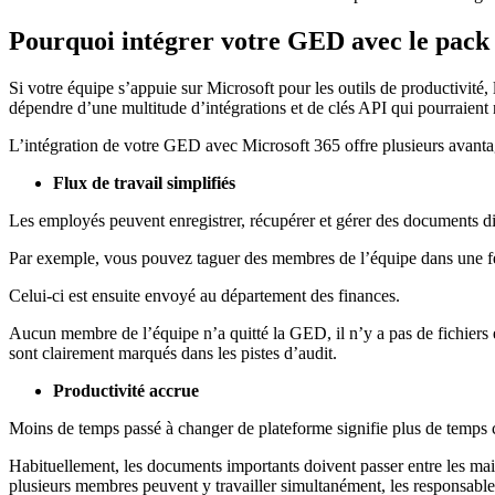
Pourquoi intégrer votre GED avec le pack
Si votre équipe s’appuie sur Microsoft pour les outils de productivité
dépendre d’une multitude d’intégrations et de clés API qui pourraient
L’intégration de votre GED avec Microsoft 365 offre plusieurs avanta
Flux de travail simplifiés
Les employés peuvent enregistrer, récupérer et gérer des documents dire
Par exemple, vous pouvez taguer des membres de l’équipe dans une feu
Celui-ci est ensuite envoyé au département des finances.
Aucun membre de l’équipe n’a quitté la GED, il n’y a pas de fichiers 
sont clairement marqués dans les pistes d’audit.
Productivité accrue
Moins de temps passé à changer de plateforme signifie plus de temps c
Habituellement, les documents importants doivent passer entre les mains
plusieurs membres peuvent y travailler simultanément, les responsables