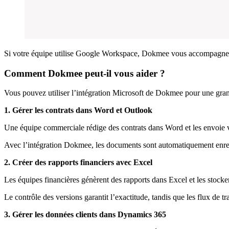
Si votre équipe utilise Google Workspace, Dokmee vous accompagne 
Comment Dokmee peut-il vous aider ?
Vous pouvez utiliser l’intégration Microsoft de Dokmee pour une grande
1. Gérer les contrats dans Word et Outlook
Une équipe commerciale rédige des contrats dans Word et les envoie 
Avec l’intégration Dokmee, les documents sont automatiquement enregis
2. Créer des rapports financiers avec Excel
Les équipes financières génèrent des rapports dans Excel et les stoc
Le contrôle des versions garantit l’exactitude, tandis que les flux de t
3. Gérer les données clients dans Dynamics 365