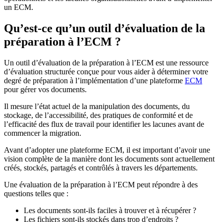
un ECM.
Qu’est-ce qu’un outil d’évaluation de la
préparation à l’ECM ?
Un outil d’évaluation de la préparation à l’ECM est une ressource
d’évaluation structurée conçue pour vous aider à déterminer votre
degré de préparation à l’implémentation d’une plateforme
ECM
pour gérer vos documents.
Il mesure l’état actuel de la manipulation des documents, du
stockage, de l’accessibilité, des pratiques de conformité et de
l’efficacité des flux de travail pour identifier les lacunes avant de
commencer la migration.
Avant d’adopter une plateforme ECM, il est important d’avoir une
vision complète de la manière dont les documents sont actuellement
créés, stockés, partagés et contrôlés à travers les départements.
Une évaluation de la préparation à l’ECM peut répondre à des
questions telles que :
Les documents sont-ils faciles à trouver et à récupérer ?
Les fichiers sont-ils stockés dans trop d’endroits ?