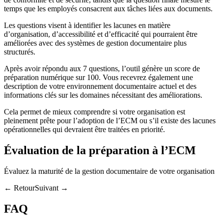
temps que les employés consacrent aux tâches liées aux documents.
Les questions visent à identifier les lacunes en matière
d’organisation, d’accessibilité et d’efficacité qui pourraient être
améliorées avec des systèmes de gestion documentaire plus
structurés.
Après avoir répondu aux 7 questions, l’outil génère un score de
préparation numérique sur 100. Vous recevrez également une
description de votre environnement documentaire actuel et des
informations clés sur les domaines nécessitant des améliorations.
Cela permet de mieux comprendre si votre organisation est
pleinement prête pour l’adoption de l’ECM ou s’il existe des lacunes
opérationnelles qui devraient être traitées en priorité.
Évaluation de la préparation à l’ECM
Évaluez la maturité de la gestion documentaire de votre organisation
← RetourSuivant →
FAQ