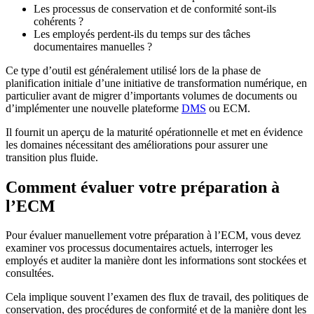
Les processus de conservation et de conformité sont-ils
cohérents ?
Les employés perdent-ils du temps sur des tâches
documentaires manuelles ?
Ce type d’outil est généralement utilisé lors de la phase de
planification initiale d’une initiative de transformation numérique, en
particulier avant de migrer d’importants volumes de documents ou
d’implémenter une nouvelle plateforme
DMS
ou ECM.
Il fournit un aperçu de la maturité opérationnelle et met en évidence
les domaines nécessitant des améliorations pour assurer une
transition plus fluide.
Comment évaluer votre préparation à
l’ECM
Pour évaluer manuellement votre préparation à l’ECM, vous devez
examiner vos processus documentaires actuels, interroger les
employés et auditer la manière dont les informations sont stockées et
consultées.
Cela implique souvent l’examen des flux de travail, des politiques de
conservation, des procédures de conformité et de la manière dont les