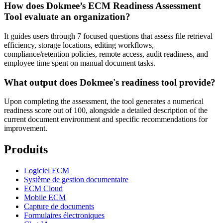
How does Dokmee’s ECM Readiness Assessment
Tool evaluate an organization?
It guides users through 7 focused questions that assess file retrieval
efficiency, storage locations, editing workflows,
compliance/retention policies, remote access, audit readiness, and
employee time spent on manual document tasks.
What output does Dokmee's readiness tool provide?
Upon completing the assessment, the tool generates a numerical
readiness score out of 100, alongside a detailed description of the
current document environment and specific recommendations for
improvement.
Produits
Logiciel ECM
Système de gestion documentaire
ECM Cloud
Mobile ECM
Capture de documents
Formulaires électroniques