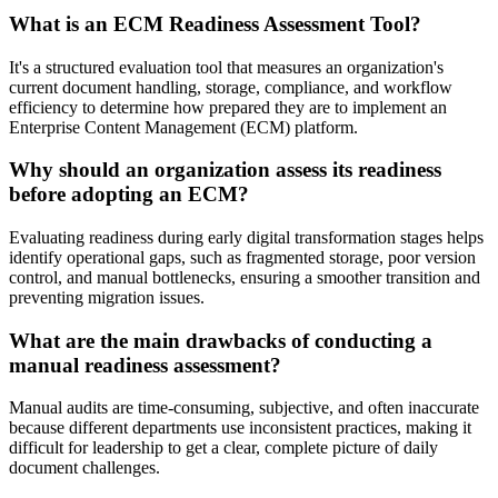
What is an ECM Readiness Assessment Tool?
It's a structured evaluation tool that measures an organization's
current document handling, storage, compliance, and workflow
efficiency to determine how prepared they are to implement an
Enterprise Content Management (ECM) platform.
Why should an organization assess its readiness
before adopting an ECM?
Evaluating readiness during early digital transformation stages helps
identify operational gaps, such as fragmented storage, poor version
control, and manual bottlenecks, ensuring a smoother transition and
preventing migration issues.
What are the main drawbacks of conducting a
manual readiness assessment?
Manual audits are time-consuming, subjective, and often inaccurate
because different departments use inconsistent practices, making it
difficult for leadership to get a clear, complete picture of daily
document challenges.