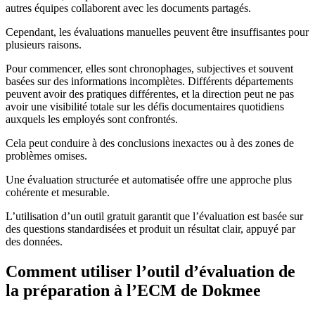
autres équipes collaborent avec les documents partagés.
Cependant, les évaluations manuelles peuvent être insuffisantes pour
plusieurs raisons.
Pour commencer, elles sont chronophages, subjectives et souvent
basées sur des informations incomplètes. Différents départements
peuvent avoir des pratiques différentes, et la direction peut ne pas
avoir une visibilité totale sur les défis documentaires quotidiens
auxquels les employés sont confrontés.
Cela peut conduire à des conclusions inexactes ou à des zones de
problèmes omises.
Une évaluation structurée et automatisée offre une approche plus
cohérente et mesurable.
L’utilisation d’un outil gratuit garantit que l’évaluation est basée sur
des questions standardisées et produit un résultat clair, appuyé par
des données.
Comment utiliser l’outil d’évaluation de
la préparation à l’ECM de Dokmee