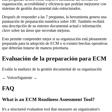
organización, accesibilidad y eficiencia que podrían mejorarse con
sistemas de gestión documental más estructurados.
Después de responder a las 7 preguntas, la herramienta genera una
puntuación de preparación numérica sobre 100. También recibirá
una descripción de su entorno documental actual e información
clave sobre las áreas que necesitan mejoras.
Esto permite comprender mejor si su organización está plenamente
preparada para la adopción de ECM o si existen brechas operativas
que deberían tratarse de manera prioritaria.
Evaluación de la preparación para ECM
Evalúe la madurez de la gestión documental de su organización
← VolverSiguiente →
FAQ
What is an ECM Readiness Assessment Tool?
It's a structured evaluation tool that measures an organization's