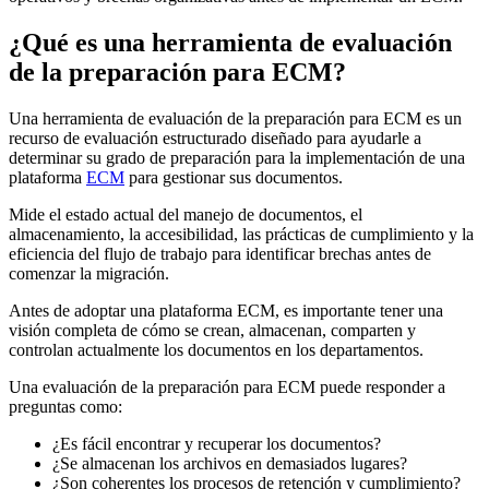
¿Qué es una herramienta de evaluación
de la preparación para ECM?
Una herramienta de evaluación de la preparación para ECM es un
recurso de evaluación estructurado diseñado para ayudarle a
determinar su grado de preparación para la implementación de una
plataforma
ECM
para gestionar sus documentos.
Mide el estado actual del manejo de documentos, el
almacenamiento, la accesibilidad, las prácticas de cumplimiento y la
eficiencia del flujo de trabajo para identificar brechas antes de
comenzar la migración.
Antes de adoptar una plataforma ECM, es importante tener una
visión completa de cómo se crean, almacenan, comparten y
controlan actualmente los documentos en los departamentos.
Una evaluación de la preparación para ECM puede responder a
preguntas como:
¿Es fácil encontrar y recuperar los documentos?
¿Se almacenan los archivos en demasiados lugares?
¿Son coherentes los procesos de retención y cumplimiento?