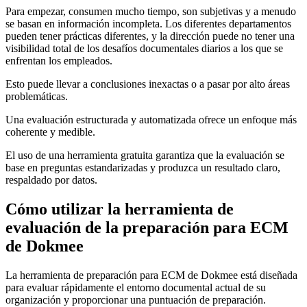
Para empezar, consumen mucho tiempo, son subjetivas y a menudo
se basan en información incompleta. Los diferentes departamentos
pueden tener prácticas diferentes, y la dirección puede no tener una
visibilidad total de los desafíos documentales diarios a los que se
enfrentan los empleados.
Esto puede llevar a conclusiones inexactas o a pasar por alto áreas
problemáticas.
Una evaluación estructurada y automatizada ofrece un enfoque más
coherente y medible.
El uso de una herramienta gratuita garantiza que la evaluación se
base en preguntas estandarizadas y produzca un resultado claro,
respaldado por datos.
Cómo utilizar la herramienta de
evaluación de la preparación para ECM
de Dokmee
La herramienta de preparación para ECM de Dokmee está diseñada
para evaluar rápidamente el entorno documental actual de su
organización y proporcionar una puntuación de preparación.