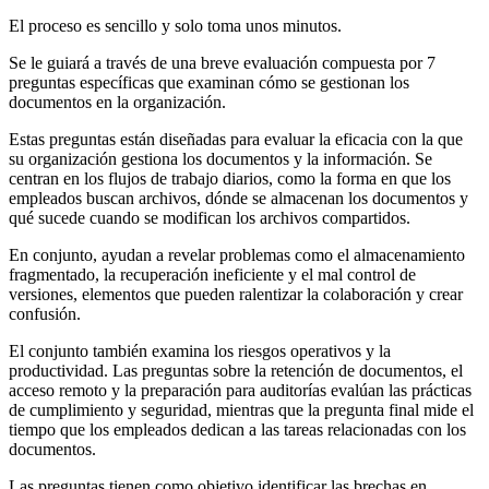
El proceso es sencillo y solo toma unos minutos.
Se le guiará a través de una breve evaluación compuesta por 7
preguntas específicas que examinan cómo se gestionan los
documentos en la organización.
Estas preguntas están diseñadas para evaluar la eficacia con la que
su organización gestiona los documentos y la información. Se
centran en los flujos de trabajo diarios, como la forma en que los
empleados buscan archivos, dónde se almacenan los documentos y
qué sucede cuando se modifican los archivos compartidos.
En conjunto, ayudan a revelar problemas como el almacenamiento
fragmentado, la recuperación ineficiente y el mal control de
versiones, elementos que pueden ralentizar la colaboración y crear
confusión.
El conjunto también examina los riesgos operativos y la
productividad. Las preguntas sobre la retención de documentos, el
acceso remoto y la preparación para auditorías evalúan las prácticas
de cumplimiento y seguridad, mientras que la pregunta final mide el
tiempo que los empleados dedican a las tareas relacionadas con los
documentos.
Las preguntas tienen como objetivo identificar las brechas en