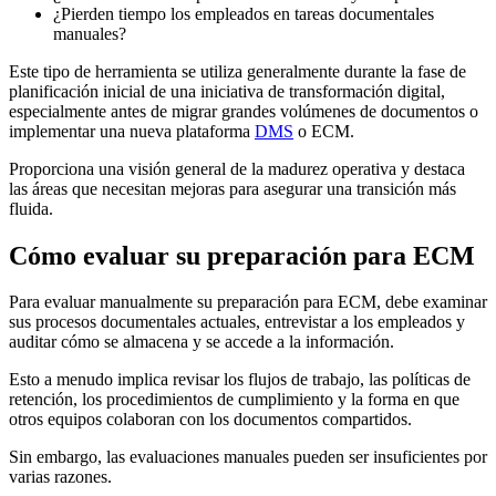
¿Pierden tiempo los empleados en tareas documentales
manuales?
Este tipo de herramienta se utiliza generalmente durante la fase de
planificación inicial de una iniciativa de transformación digital,
especialmente antes de migrar grandes volúmenes de documentos o
implementar una nueva plataforma
DMS
o ECM.
Proporciona una visión general de la madurez operativa y destaca
las áreas que necesitan mejoras para asegurar una transición más
fluida.
Cómo evaluar su preparación para ECM
Para evaluar manualmente su preparación para ECM, debe examinar
sus procesos documentales actuales, entrevistar a los empleados y
auditar cómo se almacena y se accede a la información.
Esto a menudo implica revisar los flujos de trabajo, las políticas de
retención, los procedimientos de cumplimiento y la forma en que
otros equipos colaboran con los documentos compartidos.
Sin embargo, las evaluaciones manuales pueden ser insuficientes por
varias razones.