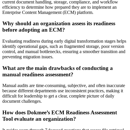
current document handling, storage, compliance, and workflow
efficiency to determine how prepared they are to implement an
Enterprise Content Management (ECM) platform.
Why should an organization assess its readiness
before adopting an ECM?
Evaluating readiness during early digital transformation stages helps
identify operational gaps, such as fragmented storage, poor version
control, and manual bottlenecks, ensuring a smoother transition and
preventing migration issues.
What are the main drawbacks of conducting a
manual readiness assessment?
Manual audits are time-consuming, subjective, and often inaccurate
because different departments use inconsistent practices, making it
difficult for leadership to get a clear, complete picture of daily
document challenges.
How does Dokmee’s ECM Readiness Assessment
Tool evaluate an organization?