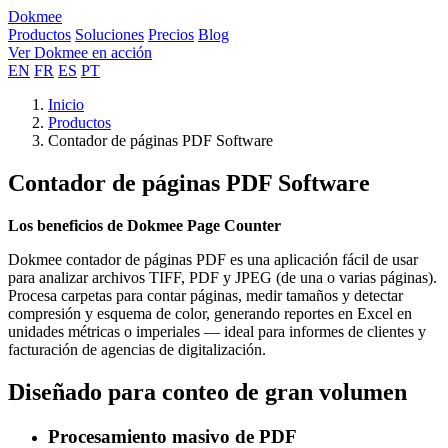
Dokmee
Productos
Soluciones
Precios
Blog
Ver Dokmee en acción
EN
FR
ES
PT
Inicio
Productos
Contador de páginas PDF Software
Contador de páginas PDF Software
Los beneficios de Dokmee Page Counter
Dokmee contador de páginas PDF es una aplicación fácil de usar
para analizar archivos TIFF, PDF y JPEG (de una o varias páginas).
Procesa carpetas para contar páginas, medir tamaños y detectar
compresión y esquema de color, generando reportes en Excel en
unidades métricas o imperiales — ideal para informes de clientes y
facturación de agencias de digitalización.
Diseñado para conteo de gran volumen
Procesamiento masivo de PDF