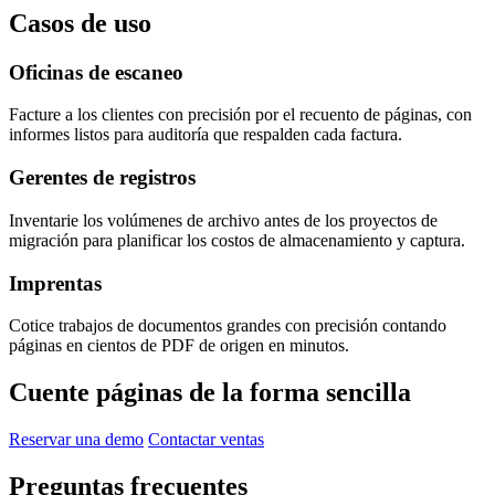
Casos de uso
Oficinas de escaneo
Facture a los clientes con precisión por el recuento de páginas, con
informes listos para auditoría que respalden cada factura.
Gerentes de registros
Inventarie los volúmenes de archivo antes de los proyectos de
migración para planificar los costos de almacenamiento y captura.
Imprentas
Cotice trabajos de documentos grandes con precisión contando
páginas en cientos de PDF de origen en minutos.
Cuente páginas de la forma sencilla
Reservar una demo
Contactar ventas
Preguntas frecuentes