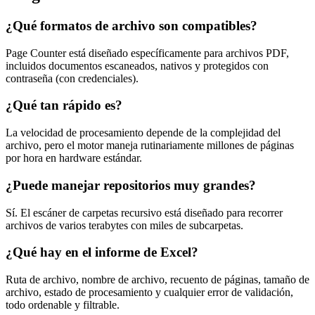
¿Qué formatos de archivo son compatibles?
Page Counter está diseñado específicamente para archivos PDF,
incluidos documentos escaneados, nativos y protegidos con
contraseña (con credenciales).
¿Qué tan rápido es?
La velocidad de procesamiento depende de la complejidad del
archivo, pero el motor maneja rutinariamente millones de páginas
por hora en hardware estándar.
¿Puede manejar repositorios muy grandes?
Sí. El escáner de carpetas recursivo está diseñado para recorrer
archivos de varios terabytes con miles de subcarpetas.
¿Qué hay en el informe de Excel?
Ruta de archivo, nombre de archivo, recuento de páginas, tamaño de
archivo, estado de procesamiento y cualquier error de validación,
todo ordenable y filtrable.