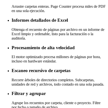
Arrastre carpetas enteras. Page Counter procesa miles de PDF
en una sola ejecución.
Informes detallados de Excel
Obtenga el recuento de páginas por archivo en un informe de
Excel limpio y ordenable, listo para la facturación o la
auditoría.
Procesamiento de alta velocidad
El motor optimizado procesa millones de páginas por hora,
incluso en hardware estándar.
Escaneo recursivo de carpetas
Recorre árboles de directorios completos. Subcarpetas,
unidades de red y archivos, todo contado en una sola pasada.
Filtrar y agrupar
Agrupe los recuentos por carpeta, cliente o proyecto. Filtre
por fecha o tamaño de archivo.