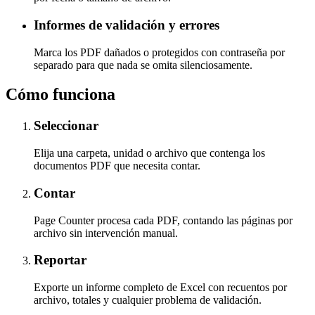
Informes de validación y errores
Marca los PDF dañados o protegidos con contraseña por
separado para que nada se omita silenciosamente.
Cómo funciona
Seleccionar
Elija una carpeta, unidad o archivo que contenga los
documentos PDF que necesita contar.
Contar
Page Counter procesa cada PDF, contando las páginas por
archivo sin intervención manual.
Reportar
Exporte un informe completo de Excel con recuentos por
archivo, totales y cualquier problema de validación.