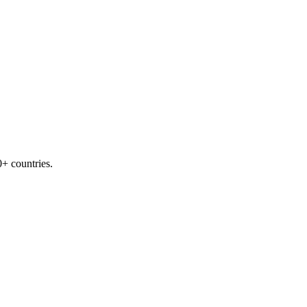
+ countries.