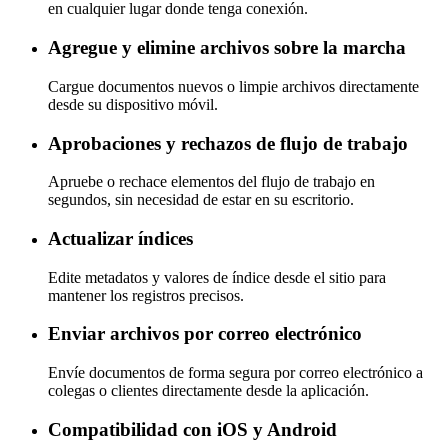
en cualquier lugar donde tenga conexión.
Agregue y elimine archivos sobre la marcha
Cargue documentos nuevos o limpie archivos directamente
desde su dispositivo móvil.
Aprobaciones y rechazos de flujo de trabajo
Apruebe o rechace elementos del flujo de trabajo en
segundos, sin necesidad de estar en su escritorio.
Actualizar índices
Edite metadatos y valores de índice desde el sitio para
mantener los registros precisos.
Enviar archivos por correo electrónico
Envíe documentos de forma segura por correo electrónico a
colegas o clientes directamente desde la aplicación.
Compatibilidad con iOS y Android