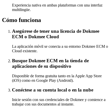
Experiencia nativa en ambas plataformas con una interfaz
multilingüe.
Cómo funciona
Asegúrese de tener una licencia de Dokmee
ECM o Dokmee Cloud
La aplicación móvil se conecta a su entorno Dokmee ECM o
Cloud existente.
Busque Dokmee ECM en la tienda de
aplicaciones de su dispositivo
Disponible de forma gratuita tanto en la Apple App Store
(iOS) como en Google Play (Android).
Conéctese a su cuenta local o en la nube
Inicie sesión con sus credenciales de Dokmee y comience a
trabajar con sus documentos al instante.