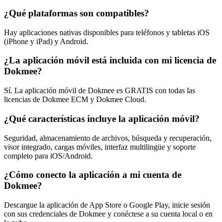
¿Qué plataformas son compatibles?
Hay aplicaciones nativas disponibles para teléfonos y tabletas iOS
(iPhone y iPad) y Android.
¿La aplicación móvil está incluida con mi licencia de
Dokmee?
Sí. La aplicación móvil de Dokmee es GRATIS con todas las
licencias de Dokmee ECM y Dokmee Cloud.
¿Qué características incluye la aplicación móvil?
Seguridad, almacenamiento de archivos, búsqueda y recuperación,
visor integrado, cargas móviles, interfaz multilingüe y soporte
completo para iOS/Android.
¿Cómo conecto la aplicación a mi cuenta de
Dokmee?
Descargue la aplicación de App Store o Google Play, inicie sesión
con sus credenciales de Dokmee y conéctese a su cuenta local o en