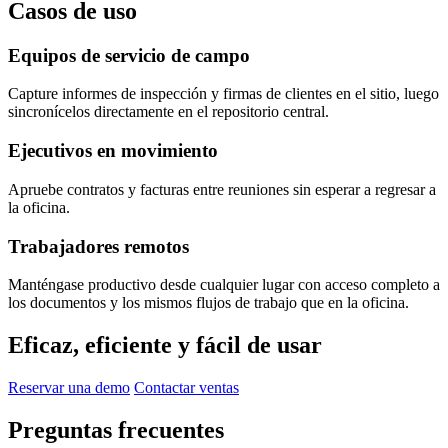
Casos de uso
Equipos de servicio de campo
Capture informes de inspección y firmas de clientes en el sitio, luego
sincronícelos directamente en el repositorio central.
Ejecutivos en movimiento
Apruebe contratos y facturas entre reuniones sin esperar a regresar a
la oficina.
Trabajadores remotos
Manténgase productivo desde cualquier lugar con acceso completo a
los documentos y los mismos flujos de trabajo que en la oficina.
Eficaz, eficiente y fácil de usar
Reservar una demo
Contactar ventas
Preguntas frecuentes