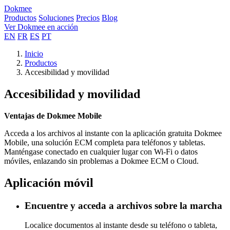
Dokmee
Productos
Soluciones
Precios
Blog
Ver Dokmee en acción
EN
FR
ES
PT
Inicio
Productos
Accesibilidad y movilidad
Accesibilidad y movilidad
Ventajas de Dokmee Mobile
Acceda a los archivos al instante con la aplicación gratuita Dokmee
Mobile, una solución ECM completa para teléfonos y tabletas.
Manténgase conectado en cualquier lugar con Wi-Fi o datos
móviles, enlazando sin problemas a Dokmee ECM o Cloud.
Aplicación móvil
Encuentre y acceda a archivos sobre la marcha
Localice documentos al instante desde su teléfono o tableta,