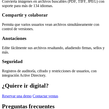
Convierta imágenes en archivos buscables (PDF, TIFF, JPEG) con
soporte para más de 134 idiomas.
Compartir y colaborar
Permita que varios usuarios vean archivos simultáneamente con
control de versiones.
Anotaciones
Edite fácilmente sus archivos resaltando, añadiendo firmas, sellos y
más.
Seguridad
Registros de auditoría, cifrado y restricciones de usuarios, con
integración Active Directory.
¿Quiere ir digital?
Reservar una demo
Contactar ventas
Preguntas frecuentes