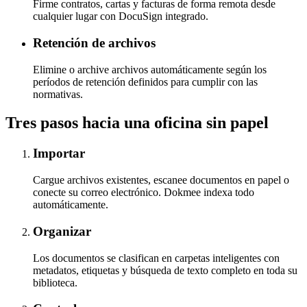
Firme contratos, cartas y facturas de forma remota desde
cualquier lugar con DocuSign integrado.
Retención de archivos
Elimine o archive archivos automáticamente según los
períodos de retención definidos para cumplir con las
normativas.
Tres pasos hacia una oficina sin papel
Importar
Cargue archivos existentes, escanee documentos en papel o
conecte su correo electrónico. Dokmee indexa todo
automáticamente.
Organizar
Los documentos se clasifican en carpetas inteligentes con
metadatos, etiquetas y búsqueda de texto completo en toda su
biblioteca.