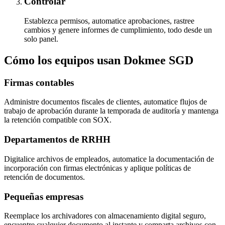
Controlar
Establezca permisos, automatice aprobaciones, rastree
cambios y genere informes de cumplimiento, todo desde un
solo panel.
Cómo los equipos usan Dokmee SGD
Firmas contables
Administre documentos fiscales de clientes, automatice flujos de
trabajo de aprobación durante la temporada de auditoría y mantenga
la retención compatible con SOX.
Departamentos de RRHH
Digitalice archivos de empleados, automatice la documentación de
incorporación con firmas electrónicas y aplique políticas de
retención de documentos.
Pequeñas empresas
Reemplace los archivadores con almacenamiento digital seguro,
encuentre cualquier documento al instante y comparta archivos con