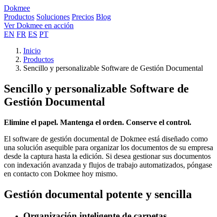
Dokmee
Productos
Soluciones
Precios
Blog
Ver Dokmee en acción
EN
FR
ES
PT
Inicio
Productos
Sencillo y personalizable Software de Gestión Documental
Sencillo y personalizable Software de
Gestión Documental
Elimine el papel. Mantenga el orden. Conserve el control.
El software de gestión documental de Dokmee está diseñado como
una solución asequible para organizar los documentos de su empresa
desde la captura hasta la edición. Si desea gestionar sus documentos
con indexación avanzada y flujos de trabajo automatizados, póngase
en contacto con Dokmee hoy mismo.
Gestión documental potente y sencilla
Organización inteligente de carpetas