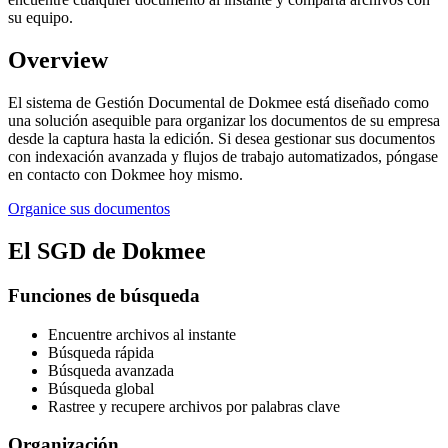
su equipo.
Overview
El sistema de Gestión Documental de Dokmee está diseñado como
una solución asequible para organizar los documentos de su empresa
desde la captura hasta la edición. Si desea gestionar sus documentos
con indexación avanzada y flujos de trabajo automatizados, póngase
en contacto con Dokmee hoy mismo.
Organice sus documentos
El SGD de Dokmee
Funciones de búsqueda
Encuentre archivos al instante
Búsqueda rápida
Búsqueda avanzada
Búsqueda global
Rastree y recupere archivos por palabras clave
Organización