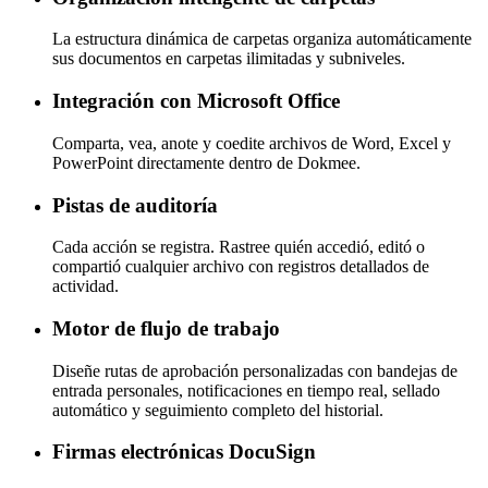
La estructura dinámica de carpetas organiza automáticamente
sus documentos en carpetas ilimitadas y subniveles.
Integración con Microsoft Office
Comparta, vea, anote y coedite archivos de Word, Excel y
PowerPoint directamente dentro de Dokmee.
Pistas de auditoría
Cada acción se registra. Rastree quién accedió, editó o
compartió cualquier archivo con registros detallados de
actividad.
Motor de flujo de trabajo
Diseñe rutas de aprobación personalizadas con bandejas de
entrada personales, notificaciones en tiempo real, sellado
automático y seguimiento completo del historial.
Firmas electrónicas DocuSign