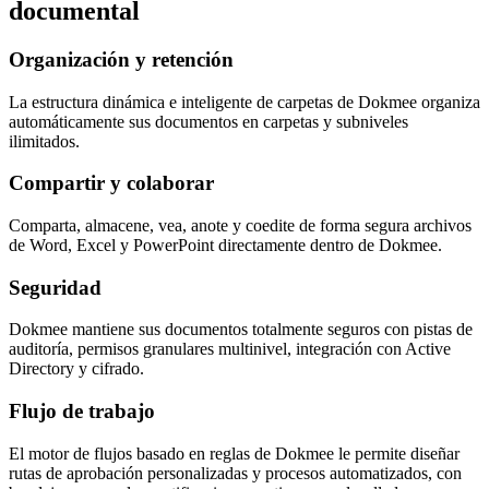
documental
Organización y retención
La estructura dinámica e inteligente de carpetas de Dokmee organiza
automáticamente sus documentos en carpetas y subniveles
ilimitados.
Compartir y colaborar
Comparta, almacene, vea, anote y coedite de forma segura archivos
de Word, Excel y PowerPoint directamente dentro de Dokmee.
Seguridad
Dokmee mantiene sus documentos totalmente seguros con pistas de
auditoría, permisos granulares multinivel, integración con Active
Directory y cifrado.
Flujo de trabajo
El motor de flujos basado en reglas de Dokmee le permite diseñar
rutas de aprobación personalizadas y procesos automatizados, con