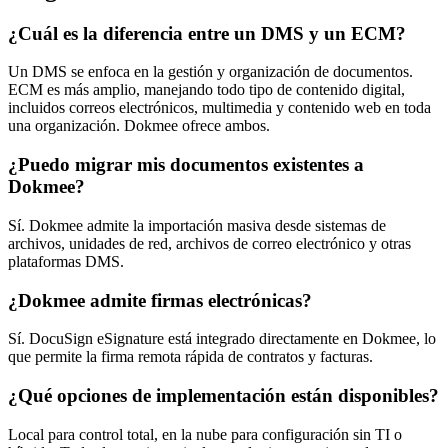
¿Cuál es la diferencia entre un DMS y un ECM?
Un DMS se enfoca en la gestión y organización de documentos.
ECM es más amplio, manejando todo tipo de contenido digital,
incluidos correos electrónicos, multimedia y contenido web en toda
una organización. Dokmee ofrece ambos.
¿Puedo migrar mis documentos existentes a
Dokmee?
Sí. Dokmee admite la importación masiva desde sistemas de
archivos, unidades de red, archivos de correo electrónico y otras
plataformas DMS.
¿Dokmee admite firmas electrónicas?
Sí. DocuSign eSignature está integrado directamente en Dokmee, lo
que permite la firma remota rápida de contratos y facturas.
¿Qué opciones de implementación están disponibles?
Local para control total, en la nube para configuración sin TI o