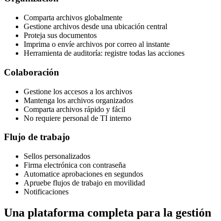
Comparta archivos globalmente
Gestione archivos desde una ubicación central
Proteja sus documentos
Imprima o envíe archivos por correo al instante
Herramienta de auditoría: registre todas las acciones
Colaboración
Gestione los accesos a los archivos
Mantenga los archivos organizados
Comparta archivos rápido y fácil
No requiere personal de TI interno
Flujo de trabajo
Sellos personalizados
Firma electrónica con contraseña
Automatice aprobaciones en segundos
Apruebe flujos de trabajo en movilidad
Notificaciones
Una plataforma completa para la gestión