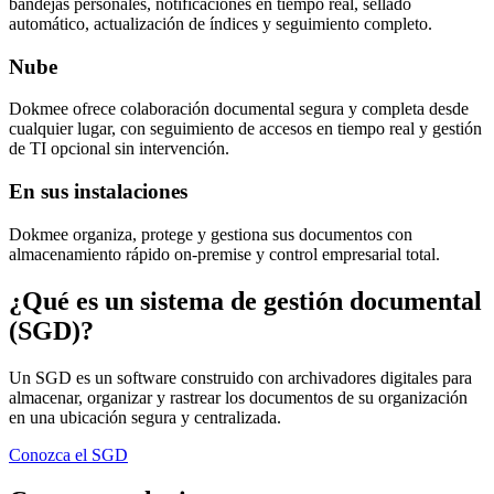
bandejas personales, notificaciones en tiempo real, sellado
automático, actualización de índices y seguimiento completo.
Nube
Dokmee ofrece colaboración documental segura y completa desde
cualquier lugar, con seguimiento de accesos en tiempo real y gestión
de TI opcional sin intervención.
En sus instalaciones
Dokmee organiza, protege y gestiona sus documentos con
almacenamiento rápido on-premise y control empresarial total.
¿Qué es un sistema de gestión documental
(SGD)?
Un SGD es un software construido con archivadores digitales para
almacenar, organizar y rastrear los documentos de su organización
en una ubicación segura y centralizada.
Conozca el SGD