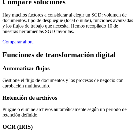
Compare soluciones
Hay muchos factores a considerar al elegir un SGD: volumen de
documentos, tipo de despliegue (local o nube), funciones avanzadas
y los flujos de trabajo que necesita. Hemos recopilado 10 de
nuestras herramientas SGD favoritas.
Comparar ahora
Funciones de transformación digital
Automatizar flujos
Gestione el flujo de documentos y los procesos de negocio con
aprobación multiusuario.
Retención de archivos
Purgue o elimine archivos automáticamente según un periodo de
retención definido.
OCR (IRIS)