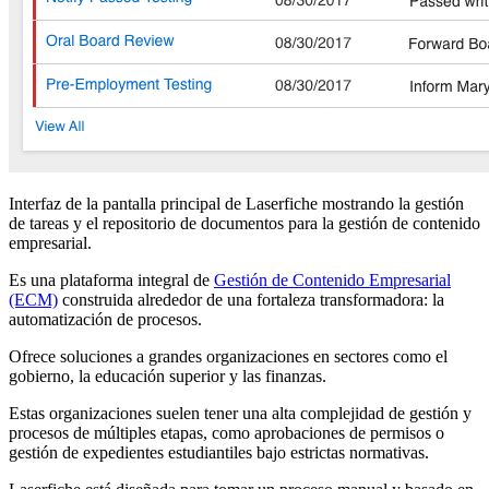
Interfaz de la pantalla principal de Laserfiche mostrando la gestión
de tareas y el repositorio de documentos para la gestión de contenido
empresarial.
Es una plataforma integral de
Gestión de Contenido Empresarial
(ECM)
construida alrededor de una fortaleza transformadora: la
automatización de procesos.
Ofrece soluciones a grandes organizaciones en sectores como el
gobierno, la educación superior y las finanzas.
Estas organizaciones suelen tener una alta complejidad de gestión y
procesos de múltiples etapas, como aprobaciones de permisos o
gestión de expedientes estudiantiles bajo estrictas normativas.