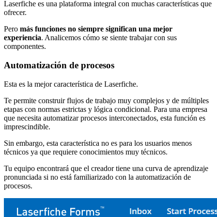
Laserfiche es una plataforma integral con muchas características que
ofrecer.
Pero
más funciones no siempre significan una mejor
experiencia
. Analicemos cómo se siente trabajar con sus
componentes.
Automatización de procesos
Esta es la mejor característica de Laserfiche.
Te permite construir flujos de trabajo muy complejos y de múltiples
etapas con normas estrictas y lógica condicional. Para una empresa
que necesita automatizar procesos interconectados, esta función es
imprescindible.
Sin embargo, esta característica no es para los usuarios menos
técnicos ya que requiere conocimientos muy técnicos.
Tu equipo encontrará que el creador tiene una curva de aprendizaje
pronunciada si no está familiarizado con la automatización de
procesos.