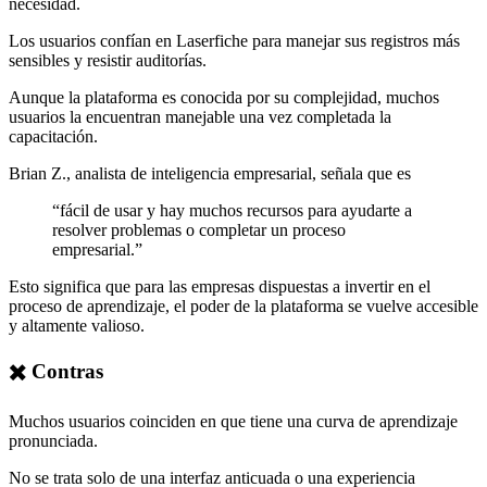
necesidad.
Los usuarios confían en Laserfiche para manejar sus registros más
sensibles y resistir auditorías.
Aunque la plataforma es conocida por su complejidad, muchos
usuarios la encuentran manejable una vez completada la
capacitación.
Brian Z., analista de inteligencia empresarial, señala que es
“fácil de usar y hay muchos recursos para ayudarte a
resolver problemas o completar un proceso
empresarial.”
Esto significa que para las empresas dispuestas a invertir en el
proceso de aprendizaje, el poder de la plataforma se vuelve accesible
y altamente valioso.
✖️ Contras
Muchos usuarios coinciden en que tiene una curva de aprendizaje
pronunciada.
No se trata solo de una interfaz anticuada o una experiencia