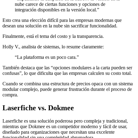
nube carece de ciertas funciones y opciones de
integración disponibles en la versión local.”
Esto crea una elección difícil para las empresas modernas que
desean una solución en la nube sin sacrificar funcionalidad.
Finalmente, está el tema del costo y la transparencia.
Holly V., analista de sistemas, lo resume claramente:
“La plataforma es un poco cara.”
También destaca que las “opciones modulares a la carta pueden ser
confusas”, lo que dificulta que las empresas calculen su costo total.
Cuando se combina una estructura de precios opaca con un sistema
modular complejo, puede generar frustración durante el proceso de
compra.
Laserfiche vs. Dokmee
Laserfiche es una solución poderosa pero compleja y tradicional,
mientras que Dokmee es un competidor moderno y fácil de usar,
diseñado para organizaciones que necesitan una excelente
funcionalidad sin una complejidad abrumadora.