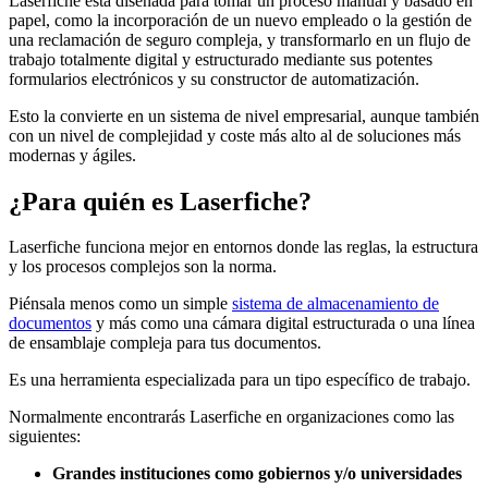
Laserfiche está diseñada para tomar un proceso manual y basado en
papel, como la incorporación de un nuevo empleado o la gestión de
una reclamación de seguro compleja, y transformarlo en un flujo de
trabajo totalmente digital y estructurado mediante sus potentes
formularios electrónicos y su constructor de automatización.
Esto la convierte en un sistema de nivel empresarial, aunque también
con un nivel de complejidad y coste más alto al de soluciones más
modernas y ágiles.
¿Para quién es Laserfiche?
Laserfiche funciona mejor en entornos donde las reglas, la estructura
y los procesos complejos son la norma.
Piénsala menos como un simple
sistema de almacenamiento de
documentos
y más como una cámara digital estructurada o una línea
de ensamblaje compleja para tus documentos.
Es una herramienta especializada para un tipo específico de trabajo.
Normalmente encontrarás Laserfiche en organizaciones como las
siguientes:
Grandes instituciones como gobiernos y/o universidades