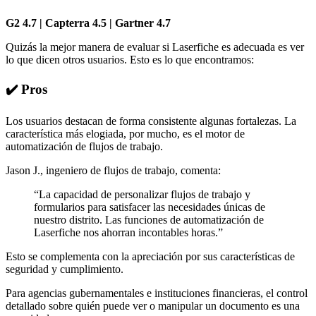
G2 4.7 | Capterra 4.5 | Gartner 4.7
Quizás la mejor manera de evaluar si Laserfiche es adecuada es ver
lo que dicen otros usuarios. Esto es lo que encontramos:
✔️ Pros
Los usuarios destacan de forma consistente algunas fortalezas. La
característica más elogiada, por mucho, es el motor de
automatización de flujos de trabajo.
Jason J., ingeniero de flujos de trabajo, comenta:
“La capacidad de personalizar flujos de trabajo y
formularios para satisfacer las necesidades únicas de
nuestro distrito. Las funciones de automatización de
Laserfiche nos ahorran incontables horas.”
Esto se complementa con la apreciación por sus características de
seguridad y cumplimiento.
Para agencias gubernamentales e instituciones financieras, el control
detallado sobre quién puede ver o manipular un documento es una