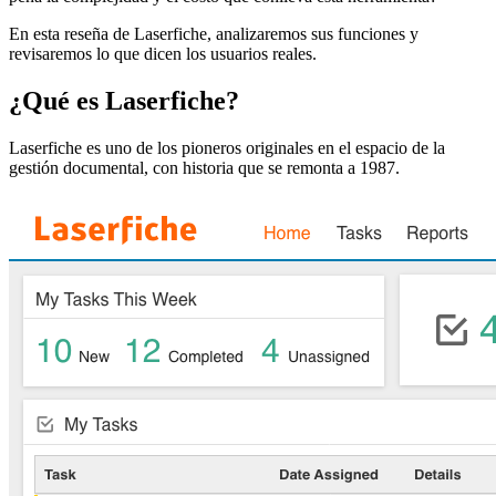
En esta reseña de Laserfiche, analizaremos sus funciones y
revisaremos lo que dicen los usuarios reales.
¿Qué es Laserfiche?
Laserfiche es uno de los pioneros originales en el espacio de la
gestión documental, con historia que se remonta a 1987.