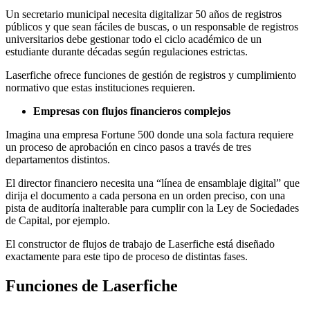
Un secretario municipal necesita digitalizar 50 años de registros
públicos y que sean fáciles de buscas, o un responsable de registros
universitarios debe gestionar todo el ciclo académico de un
estudiante durante décadas según regulaciones estrictas.
Laserfiche ofrece funciones de gestión de registros y cumplimiento
normativo que estas instituciones requieren.
Empresas con flujos financieros complejos
Imagina una empresa Fortune 500 donde una sola factura requiere
un proceso de aprobación en cinco pasos a través de tres
departamentos distintos.
El director financiero necesita una “línea de ensamblaje digital” que
dirija el documento a cada persona en un orden preciso, con una
pista de auditoría inalterable para cumplir con la Ley de Sociedades
de Capital, por ejemplo.
El constructor de flujos de trabajo de Laserfiche está diseñado
exactamente para este tipo de proceso de distintas fases.
Funciones de Laserfiche