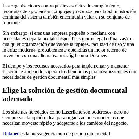
Las organizaciones con requisitos estrictos de cumplimiento,
jerarquías de aprobación complejas y recursos para la administración
continua del sistema también encontrarán valor en su conjunto de
funciones.
Sin embargo, si eres una empresa pequeña o mediana con
necesidades departamentales específicas (como legal o finanzas), o
cualquier organización que valore la rapidez, facilidad de uso y una
interfaz moderna, probablemente obtendrás un mejor retorno de
inversión con una alternativa más ágil como Dokmee.
El tiempo y los recursos necesarios para implementar y mantener
Laserfiche a menudo superan los beneficios para organizaciones con
necesidades de gestión documental más simples.
Elige la solución de gestión documental
adecuada
Los sistemas heredados como Laserfiche son poderosos, pero no
siempre son la opción ideal para organizaciones modernas que
necesitan moverse rápido y adaptarse a los cambios del negocio.
Dokmee
es la nueva generación de gestión documental.