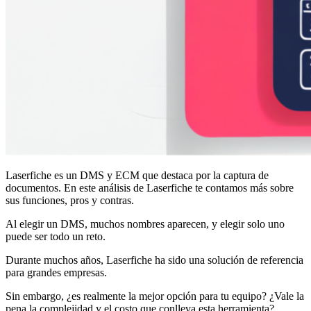
Laserfiche es un DMS y ECM que destaca por la captura de
documentos. En este análisis de Laserfiche te contamos más sobre
sus funciones, pros y contras.
Al elegir un DMS, muchos nombres aparecen, y elegir solo uno
puede ser todo un reto.
Durante muchos años, Laserfiche ha sido una solución de referencia
para grandes empresas.
Sin embargo, ¿es realmente la mejor opción para tu equipo? ¿Vale la
pena la complejidad y el costo que conlleva esta herramienta?