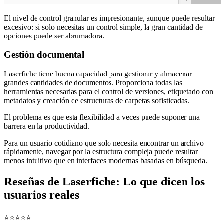
El nivel de control granular es impresionante, aunque puede resultar
excesivo: si solo necesitas un control simple, la gran cantidad de
opciones puede ser abrumadora.
Gestión documental
Laserfiche tiene buena capacidad para gestionar y almacenar
grandes cantidades de documentos. Proporciona todas las
herramientas necesarias para el control de versiones, etiquetado con
metadatos y creación de estructuras de carpetas sofisticadas.
El problema es que esta flexibilidad a veces puede suponer una
barrera en la productividad.
Para un usuario cotidiano que solo necesita encontrar un archivo
rápidamente, navegar por la estructura compleja puede resultar
menos intuitivo que en interfaces modernas basadas en búsqueda.
Reseñas de Laserfiche: Lo que dicen los
usuarios reales
⭐⭐⭐⭐⭐