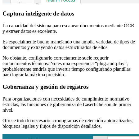
Captura inteligente de datos
La capacidad del sistema para escanear documentos mediante OCR
y extraer datos es excelente.
Es especialmente bueno manejando una amplia variedad de tipos de
documentos y extrayendo datos estructurados de ellos.
No obstante, configurarlo correctamente suele requerir
conocimientos técnicos. No es una experiencia “plug-and-play”;
probablemente tendrás que invertir tiempo configurando plantillas
para lograr la máxima precisión.
Gobernanza y gestión de registros
Para organizaciones con necesidades de cumplimiento normativo
estrictas, las funciones de gobernanza de Laserfiche son de primer
nivel.
Ofrece todo lo necesario: cronogramas de retención automatizados,
bloqueos legales y flujos de disposición detallados.