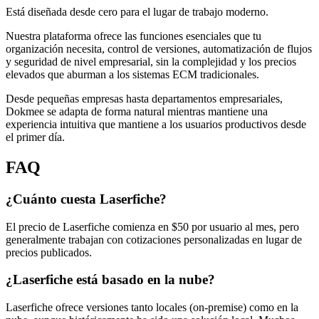
Está diseñada desde cero para el lugar de trabajo moderno.
Nuestra plataforma ofrece las funciones esenciales que tu
organización necesita, control de versiones, automatización de flujos
y seguridad de nivel empresarial, sin la complejidad y los precios
elevados que aburman a los sistemas ECM tradicionales.
Desde pequeñas empresas hasta departamentos empresariales,
Dokmee se adapta de forma natural mientras mantiene una
experiencia intuitiva que mantiene a los usuarios productivos desde
el primer día.
FAQ
¿Cuánto cuesta Laserfiche?
El precio de Laserfiche comienza en $50 por usuario al mes, pero
generalmente trabajan con cotizaciones personalizadas en lugar de
precios publicados.
¿Laserfiche está basado en la nube?
Laserfiche ofrece versiones tanto locales (on-premise) como en la