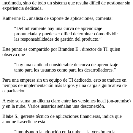
incómoda, sino de todo un sistema que resulta difícil de gestionar sin
experiencia dedicada.
Katherine D., analista de soporte de aplicaciones, comenta:
“Definitivamente hay una curva de aprendizaje
pronunciada y puede ser difícil determinar cómo dividir
las responsabilidades de gestión del producto.”
Este punto es compartido por Branden E., director de TI, quien
observa que
“hay una cantidad considerable de curva de aprendizaje
tanto para los usuarios como para los desarrolladores.”
Para una empresa sin un equipo de TI dedicado, esto se traduce en
tiempos de implementación más largos y una carga significativa de
capacitación.
A esto se suma un dilema claro entre las versiones local (on-premise)
y en la nube. Varios usuarios señalan una desconexión.
Blake S., gerente técnico de aplicaciones financieras, indica que
aunque Laserfiche está
“impulsando la adopción en la nube… la versión en la