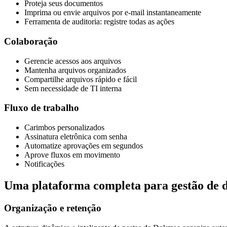
Proteja seus documentos
Imprima ou envie arquivos por e-mail instantaneamente
Ferramenta de auditoria: registre todas as ações
Colaboração
Gerencie acessos aos arquivos
Mantenha arquivos organizados
Compartilhe arquivos rápido e fácil
Sem necessidade de TI interna
Fluxo de trabalho
Carimbos personalizados
Assinatura eletrônica com senha
Automatize aprovações em segundos
Aprove fluxos em movimento
Notificações
Uma plataforma completa para gestão de 
Organização e retenção