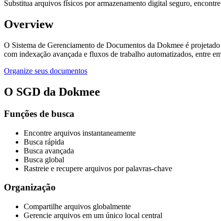
Substitua arquivos físicos por armazenamento digital seguro, encont
Overview
O Sistema de Gerenciamento de Documentos da Dokmee é projetado co
com indexação avançada e fluxos de trabalho automatizados, entre 
Organize seus documentos
O SGD da Dokmee
Funções de busca
Encontre arquivos instantaneamente
Busca rápida
Busca avançada
Busca global
Rastreie e recupere arquivos por palavras-chave
Organização
Compartilhe arquivos globalmente
Gerencie arquivos em um único local central