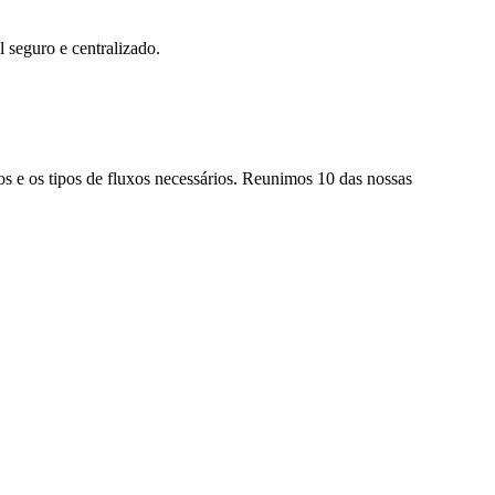
 seguro e centralizado.
 e os tipos de fluxos necessários. Reunimos 10 das nossas