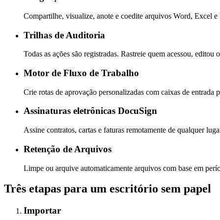
Compartilhe, visualize, anote e coedite arquivos Word, Excel
Trilhas de Auditoria
Todas as ações são registradas. Rastreie quem acessou, editou 
Motor de Fluxo de Trabalho
Crie rotas de aprovação personalizadas com caixas de entrada p
Assinaturas eletrônicas DocuSign
Assine contratos, cartas e faturas remotamente de qualquer lu
Retenção de Arquivos
Limpe ou arquive automaticamente arquivos com base em períod
Três etapas para um escritório sem papel
Importar