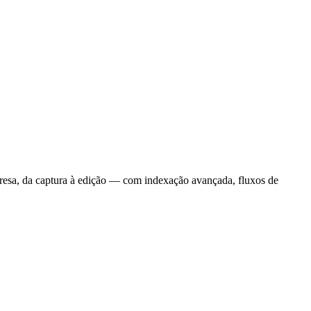
esa, da captura à edição — com indexação avançada, fluxos de