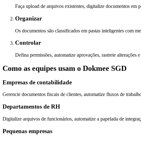
Faça upload de arquivos existentes, digitalize documentos em 
Organizar
Os documentos são classificados em pastas inteligentes com met
Controlar
Defina permissões, automatize aprovações, rastreie alterações 
Como as equipes usam o Dokmee SGD
Empresas de contabilidade
Gerencie documentos fiscais de clientes, automatize fluxos de trab
Departamentos de RH
Digitalize arquivos de funcionários, automatize a papelada de integra
Pequenas empresas