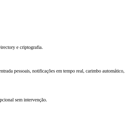
ectory e criptografia.
ntrada pessoais, notificações em tempo real, carimbo automático,
pcional sem intervenção.