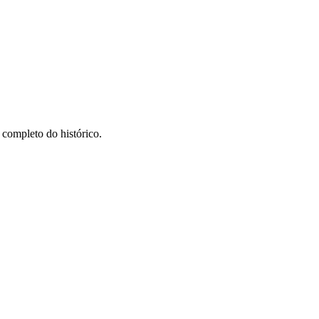
.
 completo do histórico.