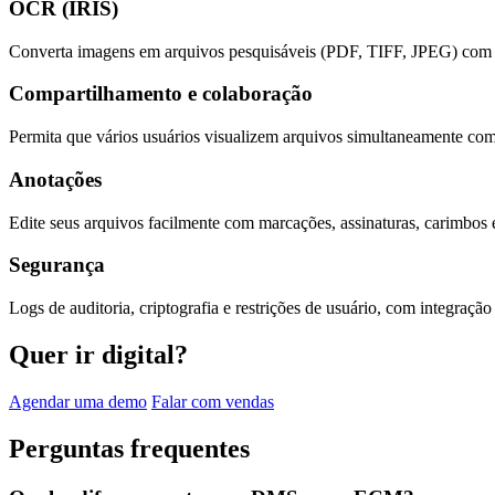
OCR (IRIS)
Converta imagens em arquivos pesquisáveis (PDF, TIFF, JPEG) com s
Compartilhamento e colaboração
Permita que vários usuários visualizem arquivos simultaneamente com
Anotações
Edite seus arquivos facilmente com marcações, assinaturas, carimbos 
Segurança
Logs de auditoria, criptografia e restrições de usuário, com integração
Quer ir digital?
Agendar uma demo
Falar com vendas
Perguntas frequentes