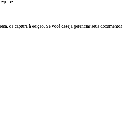
 equipe.
a, da captura à edição. Se você deseja gerenciar seus documentos