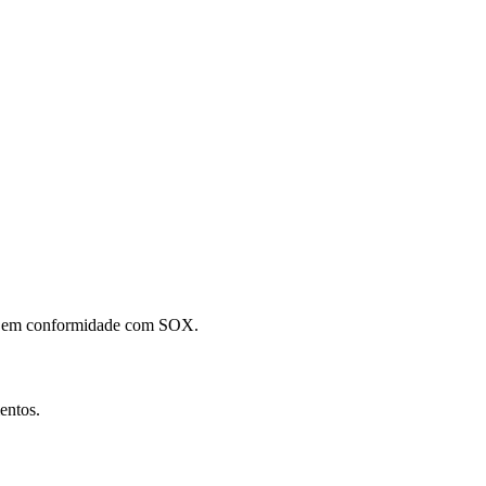
ção em conformidade com SOX.
entos.