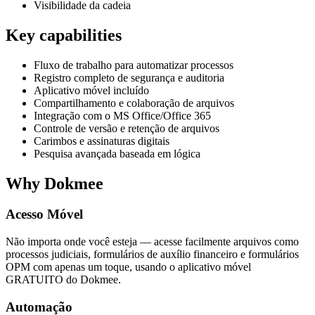
Visibilidade da cadeia
Key capabilities
Fluxo de trabalho para automatizar processos
Registro completo de segurança e auditoria
Aplicativo móvel incluído
Compartilhamento e colaboração de arquivos
Integração com o MS Office/Office 365
Controle de versão e retenção de arquivos
Carimbos e assinaturas digitais
Pesquisa avançada baseada em lógica
Why Dokmee
Acesso Móvel
Não importa onde você esteja — acesse facilmente arquivos como
processos judiciais, formulários de auxílio financeiro e formulários
OPM com apenas um toque, usando o aplicativo móvel
GRATUITO do Dokmee.
Automação