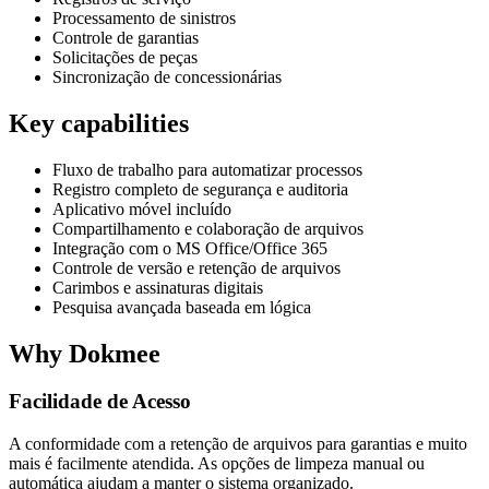
Processamento de sinistros
Controle de garantias
Solicitações de peças
Sincronização de concessionárias
Key capabilities
Fluxo de trabalho para automatizar processos
Registro completo de segurança e auditoria
Aplicativo móvel incluído
Compartilhamento e colaboração de arquivos
Integração com o MS Office/Office 365
Controle de versão e retenção de arquivos
Carimbos e assinaturas digitais
Pesquisa avançada baseada em lógica
Why Dokmee
Facilidade de Acesso
A conformidade com a retenção de arquivos para garantias e muito
mais é facilmente atendida. As opções de limpeza manual ou
automática ajudam a manter o sistema organizado.