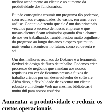
melhor atendimento ao cliente e ao aumento da
produtividade dos funcionários.
Eu não conseguiria resumir um programa tão poderoso,
com recursos e capacidades tão vastos, em uma breve
análise. Continuo dizendo que ele é um dos principais
veículos para o sucesso de nossas empresas e que
nossos clientes ficam admirados quando têm a chance
de nos ver trabalhando. Também estou muito orgulhoso
do progresso ao longo dos anos e espero que muito
mais venha a acontecer no futuro, como eu deveria e
sei.
Um dos melhores recursos do Dokmee é a ferramenta
flexível de design de fluxo de trabalho. Podemos criar
processos de negócios que atendam aos nossos
requisitos em vez de ficarmos presos a fluxos de
trabalho criados por um desenvolvedor de software.
Além disso, a flexibilidade de executar um cliente
robusto e um cliente Web nas mesmas bibliotecas é
muito útil para nossos usuários.
Aumentar a produtividade e reduzir os
custos operacionais