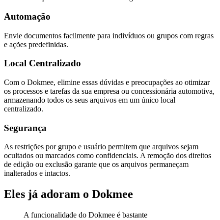
Automação
Envie documentos facilmente para indivíduos ou grupos com regras
e ações predefinidas.
Local Centralizado
Com o Dokmee, elimine essas dúvidas e preocupações ao otimizar
os processos e tarefas da sua empresa ou concessionária automotiva,
armazenando todos os seus arquivos em um único local
centralizado.
Segurança
As restrições por grupo e usuário permitem que arquivos sejam
ocultados ou marcados como confidenciais. A remoção dos direitos
de edição ou exclusão garante que os arquivos permaneçam
inalterados e intactos.
Eles já adoram o Dokmee
A funcionalidade do Dokmee é bastante