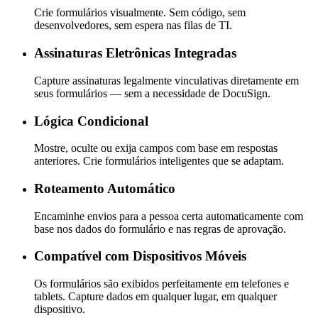
Crie formulários visualmente. Sem código, sem
desenvolvedores, sem espera nas filas de TI.
Assinaturas Eletrônicas Integradas
Capture assinaturas legalmente vinculativas diretamente em
seus formulários — sem a necessidade de DocuSign.
Lógica Condicional
Mostre, oculte ou exija campos com base em respostas
anteriores. Crie formulários inteligentes que se adaptam.
Roteamento Automático
Encaminhe envios para a pessoa certa automaticamente com
base nos dados do formulário e nas regras de aprovação.
Compatível com Dispositivos Móveis
Os formulários são exibidos perfeitamente em telefones e
tablets. Capture dados em qualquer lugar, em qualquer
dispositivo.