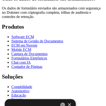
Os dados de formulário enviados são armazenados com segurança
no Dokmee com criptografia completa, trilhas de auditoria e
controles de retenção.
Produtos
Software ECM
Sistema de Gestão de Documentos
ECM em Nuvem
Mobile ECM
Captura de Documentos
Formulários Eletrônicos
Chat com IA
Contador de Páginas
Soluções
Contabilidade
Automotivo
Educação
Energia
×
Governo