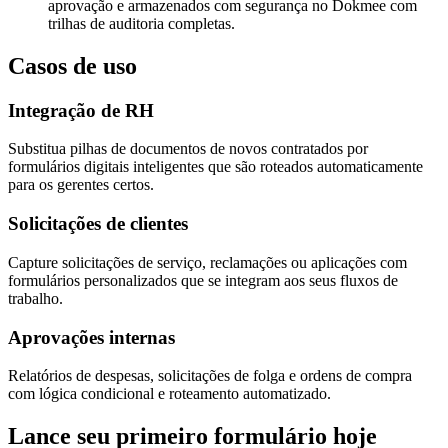
aprovação e armazenados com segurança no Dokmee com
trilhas de auditoria completas.
Casos de uso
Integração de RH
Substitua pilhas de documentos de novos contratados por
formulários digitais inteligentes que são roteados automaticamente
para os gerentes certos.
Solicitações de clientes
Capture solicitações de serviço, reclamações ou aplicações com
formulários personalizados que se integram aos seus fluxos de
trabalho.
Aprovações internas
Relatórios de despesas, solicitações de folga e ordens de compra
com lógica condicional e roteamento automatizado.
Lance seu primeiro formulário hoje