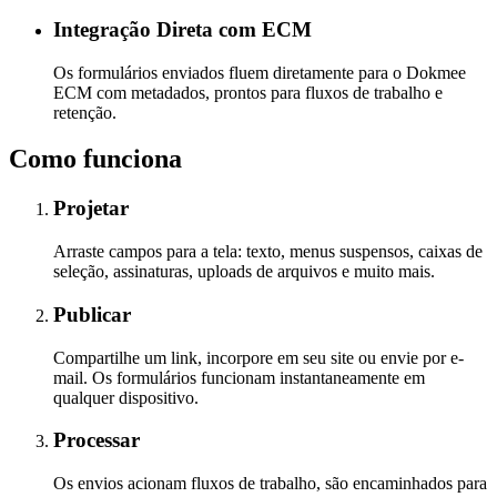
Integração Direta com ECM
Os formulários enviados fluem diretamente para o Dokmee
ECM com metadados, prontos para fluxos de trabalho e
retenção.
Como funciona
Projetar
Arraste campos para a tela: texto, menus suspensos, caixas de
seleção, assinaturas, uploads de arquivos e muito mais.
Publicar
Compartilhe um link, incorpore em seu site ou envie por e-
mail. Os formulários funcionam instantaneamente em
qualquer dispositivo.
Processar
Os envios acionam fluxos de trabalho, são encaminhados para