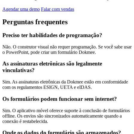
Agendar uma demo
Falar com vendas
Perguntas frequentes
Preciso ter habilidades de programação?
Não. O construtor visual não requer programação. Se você sabe usar
o PowerPoint, pode criar um formulário Dokmee.
As assinaturas eletrônicas são legalmente
vinculativas?
Sim. As assinaturas eletrônicas da Dokmee estão em conformidade
com os regulamentos ESIGN, UETA e eIDAS.
Os formulários podem funcionar sem internet?
Sim. O aplicativo móvel oferece suporte à conclusão de formulários
offline. Os envios são sincronizados automaticamente quando a
conexão é restabelecida.
Onde os dados do formulário são armazenados?