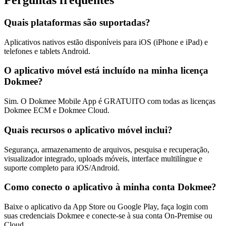
Perguntas frequentes
Quais plataformas são suportadas?
Aplicativos nativos estão disponíveis para iOS (iPhone e iPad) e
telefones e tablets Android.
O aplicativo móvel está incluído na minha licença
Dokmee?
Sim. O Dokmee Mobile App é GRATUITO com todas as licenças
Dokmee ECM e Dokmee Cloud.
Quais recursos o aplicativo móvel inclui?
Segurança, armazenamento de arquivos, pesquisa e recuperação,
visualizador integrado, uploads móveis, interface multilíngue e
suporte completo para iOS/Android.
Como conecto o aplicativo à minha conta Dokmee?
Baixe o aplicativo da App Store ou Google Play, faça login com
suas credenciais Dokmee e conecte-se à sua conta On-Premise ou
Cloud.