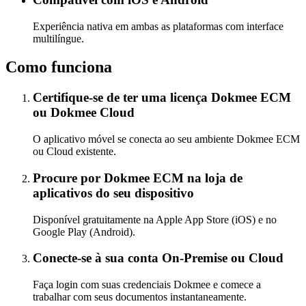
Experiência nativa em ambas as plataformas com interface
multilíngue.
Como funciona
Certifique-se de ter uma licença Dokmee ECM
ou Dokmee Cloud
O aplicativo móvel se conecta ao seu ambiente Dokmee ECM
ou Cloud existente.
Procure por Dokmee ECM na loja de
aplicativos do seu dispositivo
Disponível gratuitamente na Apple App Store (iOS) e no
Google Play (Android).
Conecte-se à sua conta On-Premise ou Cloud
Faça login com suas credenciais Dokmee e comece a
trabalhar com seus documentos instantaneamente.