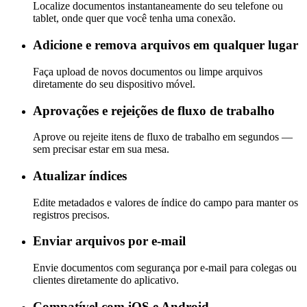
Localize documentos instantaneamente do seu telefone ou
tablet, onde quer que você tenha uma conexão.
Adicione e remova arquivos em qualquer lugar
Faça upload de novos documentos ou limpe arquivos
diretamente do seu dispositivo móvel.
Aprovações e rejeições de fluxo de trabalho
Aprove ou rejeite itens de fluxo de trabalho em segundos —
sem precisar estar em sua mesa.
Atualizar índices
Edite metadados e valores de índice do campo para manter os
registros precisos.
Enviar arquivos por e-mail
Envie documentos com segurança por e-mail para colegas ou
clientes diretamente do aplicativo.
Compatível com iOS e Android