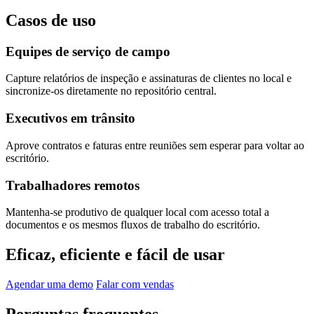
Casos de uso
Equipes de serviço de campo
Capture relatórios de inspeção e assinaturas de clientes no local e
sincronize-os diretamente no repositório central.
Executivos em trânsito
Aprove contratos e faturas entre reuniões sem esperar para voltar ao
escritório.
Trabalhadores remotos
Mantenha-se produtivo de qualquer local com acesso total a
documentos e os mesmos fluxos de trabalho do escritório.
Eficaz, eficiente e fácil de usar
Agendar uma demo
Falar com vendas