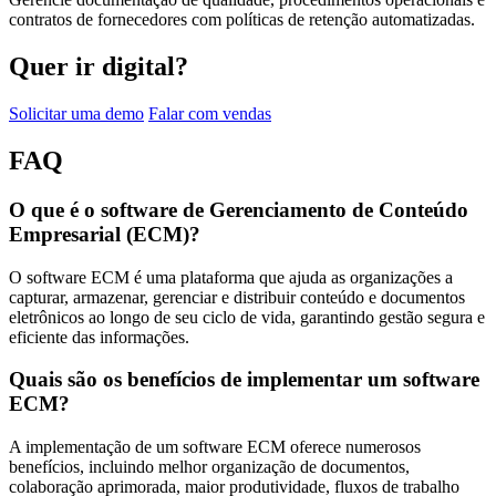
contratos de fornecedores com políticas de retenção automatizadas.
Quer ir digital?
Solicitar uma demo
Falar com vendas
FAQ
O que é o software de Gerenciamento de Conteúdo
Empresarial (ECM)?
O software ECM é uma plataforma que ajuda as organizações a
capturar, armazenar, gerenciar e distribuir conteúdo e documentos
eletrônicos ao longo de seu ciclo de vida, garantindo gestão segura e
eficiente das informações.
Quais são os benefícios de implementar um software
ECM?
A implementação de um software ECM oferece numerosos
benefícios, incluindo melhor organização de documentos,
colaboração aprimorada, maior produtividade, fluxos de trabalho