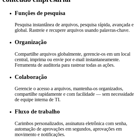
Funções de pesquisa
Pesquisa instantânea de arquivos, pesquisa rápida, avançada e
global. Rastreie e recupere arquivos usando palavras-chave.
Organização
Compartilhe arquivos globalmente, gerencie-os em um local
central, imprima ou envie por e-mail instantaneamente.
Ferramenta de auditoria para rastrear todas as ações.
Colaboração
Gerencie o acesso a arquivos, mantenha-os organizados,
compartilhe rapidamente e com facilidade — sem necessidade
de equipe interna de TI.
Fluxo de trabalho
Carimbos personalizados, assinatura eletrônica com senha,
automação de aprovações em segundos, aprovações em
movimento e notificações.