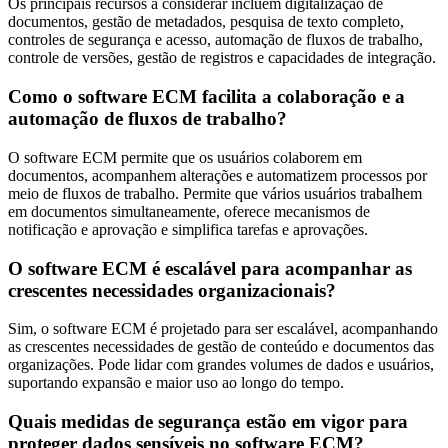
Os principais recursos a considerar incluem digitalização de
documentos, gestão de metadados, pesquisa de texto completo,
controles de segurança e acesso, automação de fluxos de trabalho,
controle de versões, gestão de registros e capacidades de integração.
Como o software ECM facilita a colaboração e a
automação de fluxos de trabalho?
O software ECM permite que os usuários colaborem em
documentos, acompanhem alterações e automatizem processos por
meio de fluxos de trabalho. Permite que vários usuários trabalhem
em documentos simultaneamente, oferece mecanismos de
notificação e aprovação e simplifica tarefas e aprovações.
O software ECM é escalável para acompanhar as
crescentes necessidades organizacionais?
Sim, o software ECM é projetado para ser escalável, acompanhando
as crescentes necessidades de gestão de conteúdo e documentos das
organizações. Pode lidar com grandes volumes de dados e usuários,
suportando expansão e maior uso ao longo do tempo.
Quais medidas de segurança estão em vigor para
proteger dados sensíveis no software ECM?