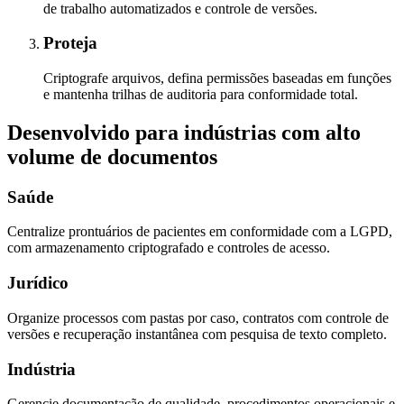
de trabalho automatizados e controle de versões.
Proteja
Criptografe arquivos, defina permissões baseadas em funções
e mantenha trilhas de auditoria para conformidade total.
Desenvolvido para indústrias com alto
volume de documentos
Saúde
Centralize prontuários de pacientes em conformidade com a LGPD,
com armazenamento criptografado e controles de acesso.
Jurídico
Organize processos com pastas por caso, contratos com controle de
versões e recuperação instantânea com pesquisa de texto completo.
Indústria
Gerencie documentação de qualidade, procedimentos operacionais e