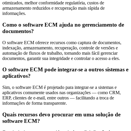
otimizados, melhor conformidade regulatória, custos de
armazenamento reduzidos e recuperação mais rápida de
informações.
Como o software ECM ajuda no gerenciamento de
documentos?
O software ECM oferece recursos como captura de documentos,
indexação, armazenamento, recuperação, controle de versões e
automação de fluxos de trabalho, tornando mais fácil gerenciar
documentos, garantir sua integridade e controlar o acesso a eles.
O software ECM pode integrar-se a outros sistemas e
aplicativos?
Sim, o software ECM é projetado para integrar-se a sistemas e
aplicativos comumente usados nas organizações — como CRM,
ERP, clientes de e-mail, entre outros — facilitando a troca de
informações de forma transparente.
Quais recursos devo procurar em uma solução de
software ECM?