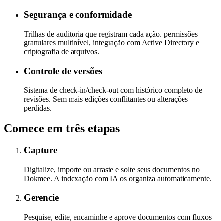
Segurança e conformidade
Trilhas de auditoria que registram cada ação, permissões
granulares multinível, integração com Active Directory e
criptografia de arquivos.
Controle de versões
Sistema de check-in/check-out com histórico completo de
revisões. Sem mais edições conflitantes ou alterações
perdidas.
Comece em três etapas
Capture
Digitalize, importe ou arraste e solte seus documentos no
Dokmee. A indexação com IA os organiza automaticamente.
Gerencie
Pesquise, edite, encaminhe e aprove documentos com fluxos