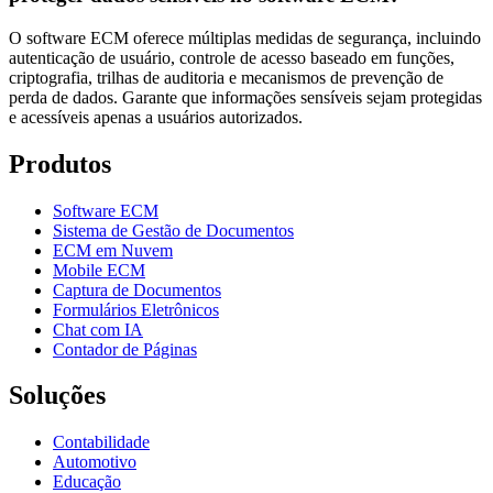
O software ECM oferece múltiplas medidas de segurança, incluindo
autenticação de usuário, controle de acesso baseado em funções,
criptografia, trilhas de auditoria e mecanismos de prevenção de
perda de dados. Garante que informações sensíveis sejam protegidas
e acessíveis apenas a usuários autorizados.
Produtos
Software ECM
Sistema de Gestão de Documentos
ECM em Nuvem
Mobile ECM
Captura de Documentos
Formulários Eletrônicos
Chat com IA
Contador de Páginas
Soluções
Contabilidade
Automotivo
Educação