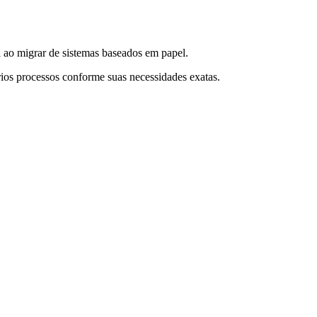
 ao migrar de sistemas baseados em papel.
ios processos conforme suas necessidades exatas.