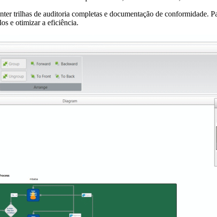
nter trilhas de auditoria completas e documentação de conformidade. Pa
s e otimizar a eficiência.