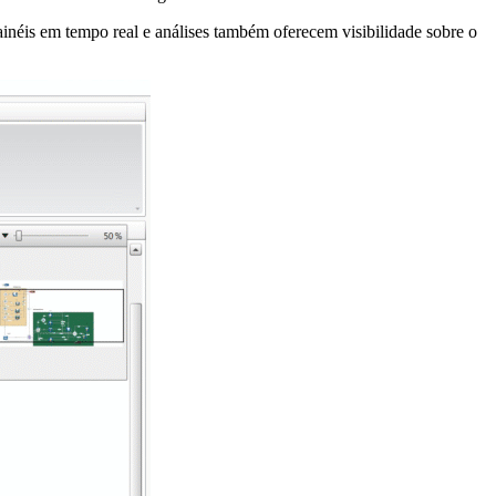
inéis em tempo real e análises também oferecem visibilidade sobre o