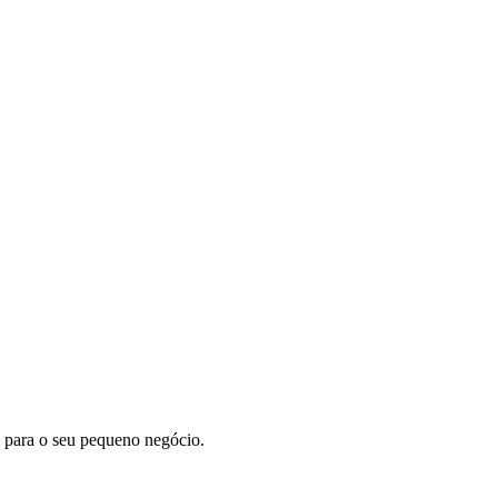
l para o seu pequeno negócio.