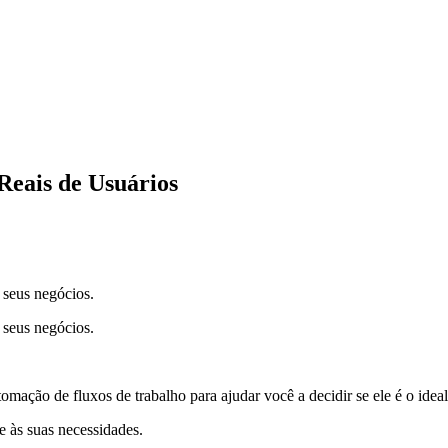
Reais de Usuários
 seus negócios.
 seus negócios.
ação de fluxos de trabalho para ajudar você a decidir se ele é o idea
e às suas necessidades.