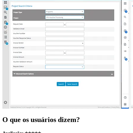
O que os usuários dizem?