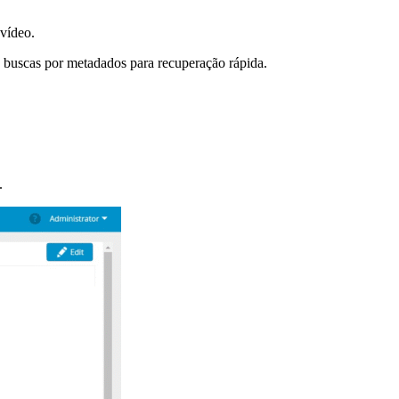
 vídeo.
 buscas por metadados para recuperação rápida.
.