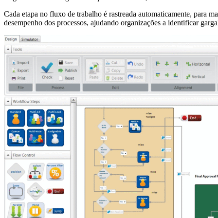
Cada etapa no fluxo de trabalho é rastreada automaticamente, para ma
desempenho dos processos, ajudando organizações a identificar gargalo