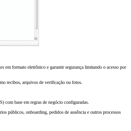
es em formato eletrônico e garantir segurança limitando o acesso por
 recibos, arquivos de verificação ou fotos.
S) com base em regras de negócio configuradas.
lários públicos, onboarding, pedidos de ausência e outros processos