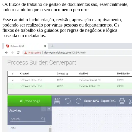
Os fluxos de trabalho de gestão de documentos são, essencialmente,
todo o caminho que o seu documento percorre.
Esse caminho inclui criação, revisão, aprovação e arquivamento,
podendo ser realizado por várias pessoas ou departamentos. Os
fluxos de trabalho são guiados por regras de negócios e lógica
baseada em metadados.