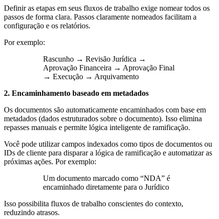
Definir as etapas em seus fluxos de trabalho exige nomear todos os
passos de forma clara. Passos claramente nomeados facilitam a
configuração e os relatórios.
Por exemplo:
Rascunho → Revisão Jurídica →
Aprovação Financeira → Aprovação Final
→ Execução → Arquivamento
2. Encaminhamento baseado em metadados
Os documentos são automaticamente encaminhados com base em
metadados (dados estruturados sobre o documento). Isso elimina
repasses manuais e permite lógica inteligente de ramificação.
Você pode utilizar campos indexados como tipos de documentos ou
IDs de cliente para disparar a lógica de ramificação e automatizar as
próximas ações. Por exemplo:
Um documento marcado como “NDA” é
encaminhado diretamente para o Jurídico
Isso possibilita fluxos de trabalho conscientes do contexto,
reduzindo atrasos.