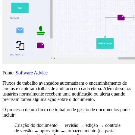
Fonte:
Software Advice
Fluxos de trabalho avançados automatizam o encaminhamento de
tarefas e capturam trilhas de auditoria em cada etapa. Além disso, os
usuários normalmente recebem uma notificação ou alerta quando
precisam tomar alguma ação sobre o documento.
O processo de um fluxo de trabalho de gestão de documentos pode
incluir:
Criação do documento → revisão → edição → controle
de versão → aprovação → armazenamento (na pasta