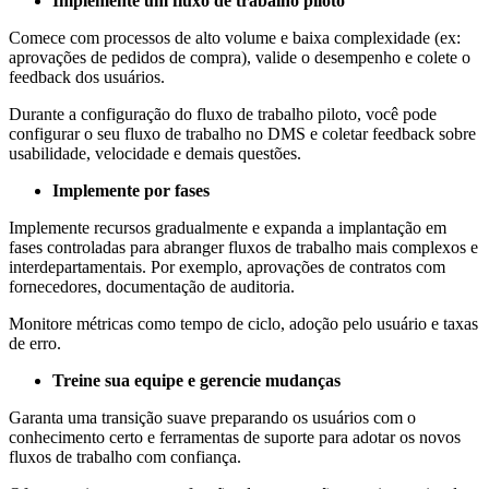
Implemente um fluxo de trabalho piloto
Comece com processos de alto volume e baixa complexidade (ex:
aprovações de pedidos de compra), valide o desempenho e colete o
feedback dos usuários.
Durante a configuração do fluxo de trabalho piloto, você pode
configurar o seu fluxo de trabalho no DMS e coletar feedback sobre
usabilidade, velocidade e demais questões.
Implemente por fases
Implemente recursos gradualmente e expanda a implantação em
fases controladas para abranger fluxos de trabalho mais complexos e
interdepartamentais. Por exemplo, aprovações de contratos com
fornecedores, documentação de auditoria.
Monitore métricas como tempo de ciclo, adoção pelo usuário e taxas
de erro.
Treine sua equipe e gerencie mudanças
Garanta uma transição suave preparando os usuários com o
conhecimento certo e ferramentas de suporte para adotar os novos
fluxos de trabalho com confiança.