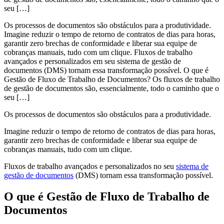
seu […]
Os processos de documentos são obstáculos para a produtividade.
Imagine reduzir o tempo de retorno de contratos de dias para horas,
garantir zero brechas de conformidade e liberar sua equipe de
cobranças manuais, tudo com um clique. Fluxos de trabalho
avançados e personalizados em seu sistema de gestão de
documentos (DMS) tornam essa transformação possível. O que é
Gestão de Fluxo de Trabalho de Documentos? Os fluxos de trabalho
de gestão de documentos são, essencialmente, todo o caminho que o
seu […]
Os processos de documentos são obstáculos para a produtividade.
Imagine reduzir o tempo de retorno de contratos de dias para horas,
garantir zero brechas de conformidade e liberar sua equipe de
cobranças manuais, tudo com um clique.
Fluxos de trabalho avançados e personalizados no seu
sistema de
gestão de documentos
(DMS) tornam essa transformação possível.
O que é Gestão de Fluxo de Trabalho de
Documentos