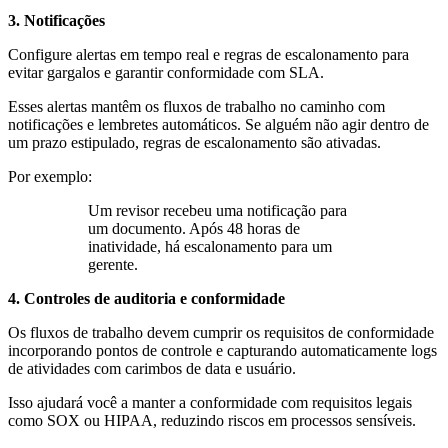
3. Notificações
Configure alertas em tempo real e regras de escalonamento para
evitar gargalos e garantir conformidade com SLA.
Esses alertas mantêm os fluxos de trabalho no caminho com
notificações e lembretes automáticos. Se alguém não agir dentro de
um prazo estipulado, regras de escalonamento são ativadas.
Por exemplo:
Um revisor recebeu uma notificação para
um documento. Após 48 horas de
inatividade, há escalonamento para um
gerente.
4. Controles de auditoria e conformidade
Os fluxos de trabalho devem cumprir os requisitos de conformidade
incorporando pontos de controle e capturando automaticamente logs
de atividades com carimbos de data e usuário.
Isso ajudará você a manter a conformidade com requisitos legais
como SOX ou HIPAA, reduzindo riscos em processos sensíveis.