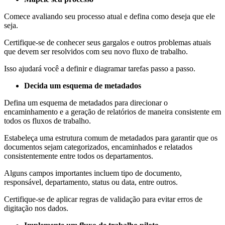
Comece avaliando seu processo atual e defina como deseja que ele
seja.
Certifique-se de conhecer seus gargalos e outros problemas atuais
que devem ser resolvidos com seu novo fluxo de trabalho.
Isso ajudará você a definir e diagramar tarefas passo a passo.
Decida um esquema de metadados
Defina um esquema de metadados para direcionar o
encaminhamento e a geração de relatórios de maneira consistente em
todos os fluxos de trabalho.
Estabeleça uma estrutura comum de metadados para garantir que os
documentos sejam categorizados, encaminhados e relatados
consistentemente entre todos os departamentos.
Alguns campos importantes incluem tipo de documento,
responsável, departamento, status ou data, entre outros.
Certifique-se de aplicar regras de validação para evitar erros de
digitação nos dados.