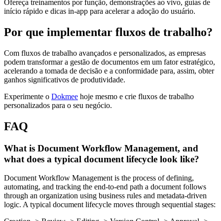
Ofereça treinamentos por função, demonstrações ao vivo, guias de
início rápido e dicas in-app para acelerar a adoção do usuário.
Por que implementar fluxos de trabalho?
Com fluxos de trabalho avançados e personalizados, as empresas
podem transformar a gestão de documentos em um fator estratégico,
acelerando a tomada de decisão e a conformidade para, assim, obter
ganhos significativos de produtividade.
Experimente o
Dokmee
hoje mesmo e crie fluxos de trabalho
personalizados para o seu negócio.
FAQ
What is Document Workflow Management, and
what does a typical document lifecycle look like?
Document Workflow Management is the process of defining,
automating, and tracking the end-to-end path a document follows
through an organization using business rules and metadata-driven
logic. A typical document lifecycle moves through sequential stages: