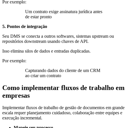
Por exemplo:
Um contrato exige assinatura jurídica antes
de estar pronto
5. Pontos de integração
Seu DMS se conecta a outros softwares, sistemas upstream ou
repositórios downstream usando chaves de API.
Isso elimina silos de dados e entradas duplicadas.
Por exemplo:
Capturando dados do cliente de um CRM
ao criar um contrato
Como implementar fluxos de trabalho em
empresas
Implementar fluxos de trabalho de gestão de documentos em grande
escala requer planejamento cuidadoso, colaboração entre equipes e
execução incremental.
Mapeie seu processo