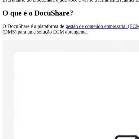
O que é o DocuShare?
O DocuShare é a plataforma de
gestão de conteúdo empresarial (EC
(DMS) para uma solução ECM abrangente.