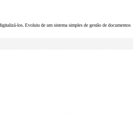
igitalizá-los. Evoluiu de um sistema simples de gestão de documentos