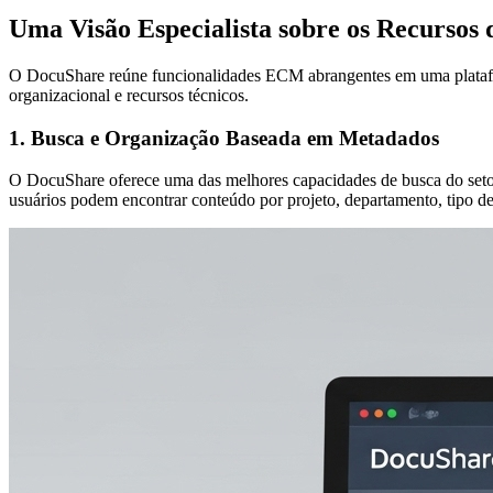
Uma Visão Especialista sobre os Recursos
O DocuShare reúne funcionalidades ECM abrangentes em uma platafor
organizacional e recursos técnicos.
1. Busca e Organização Baseada em Metadados
O DocuShare oferece uma das melhores capacidades de busca do setor
usuários podem encontrar conteúdo por projeto, departamento, tipo d