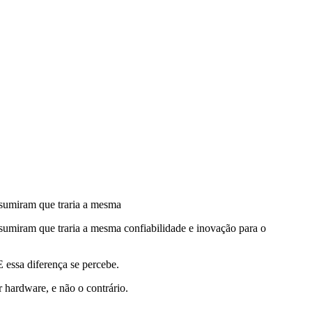
sumiram que traria a mesma
umiram que traria a mesma confiabilidade e inovação para o
 essa diferença se percebe.
 hardware, e não o contrário.