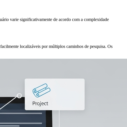
ário varie significativamente de acordo com a complexidade
cilmente localizáveis por múltiplos caminhos de pesquisa. Os