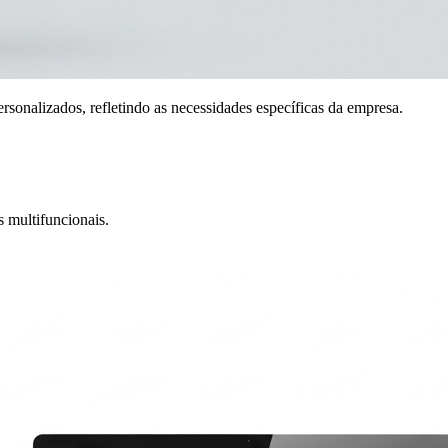
onalizados, refletindo as necessidades específicas da empresa.
 multifuncionais.