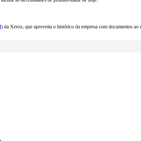
M)
da Xerox, que aproveita o histórico da empresa com documentos ao d