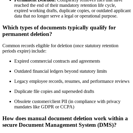
reached the end of their mandatory retention life cycle,
expired working drafts, duplicate copies, or outdated applicant
data that no longer serve a legal or operational purpose.
Which types of documents typically qualify for
permanent deletion?
Common records eligible for deletion (once statutory retention
periods expire) include:
Expired commercial contracts and agreements
Outdated financial ledgers beyond statutory limits
Legacy employee records, resumes, and performance reviews
Duplicate file copies and superseded drafts
Obsolete customer/client PII (in compliance with privacy
mandates like GDPR or CCPA)
How does manual document deletion work within a
secure Document Management System (DMS)?