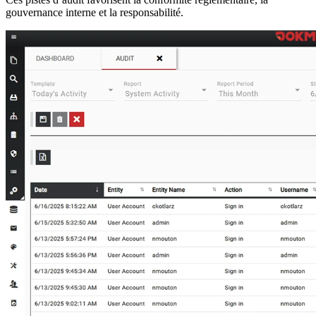
gouvernance interne et la responsabilité.