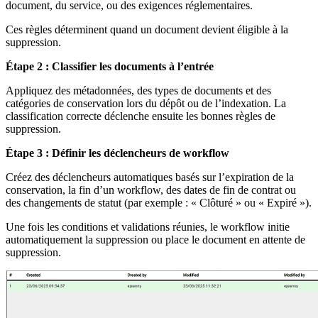
document, du service, ou des exigences réglementaires.
Ces règles déterminent quand un document devient éligible à la
suppression.
Étape 2 : Classifier les documents à l’entrée
Appliquez des métadonnées, des types de documents et des
catégories de conservation lors du dépôt ou de l’indexation. La
classification correcte déclenche ensuite les bonnes règles de
suppression.
Étape 3 : Définir les déclencheurs de workflow
Créez des déclencheurs automatiques basés sur l’expiration de la
conservation, la fin d’un workflow, des dates de fin de contrat ou
des changements de statut (par exemple : « Clôturé » ou « Expiré »).
Une fois les conditions et validations réunies, le workflow initie
automatiquement la suppression ou place le document en attente de
suppression.