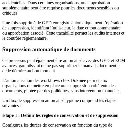
accidentelles. Dans certaines organisations, une approbation
supplémentaire peut être requise pour les documents sensibles ou
critiques.
Une fois supprimé, le GED enregistre automatiquement l’opération
de suppression, identifiant l’utilisateur, la date et tout commentaire
ou approbation associé. Cette traçabilité permet les audits internes et
le contrôle réglementaire.
Suppression automatique de documents
Ce processus peut également être automatisé avec des GED et ECM
avancés, garantissant de ne pas supprimer le mauvais document et
de le détruire au bon moment.
L’automatisation des workflows chez Dokmee permet aux
organisations de mettre en place une suppression cohérente des
documents, pilotée par des politiques, sans intervention manuelle.
Un flux de suppression automatisé typique comprend les étapes
suivantes :
Étape 1 : Définir les règles de conservation et de suppression
Configurez les durées de conservation en fonction du type de