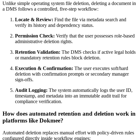
Unlike simple operating system file deletion, deleting a document in
a DMS follows a controlled, five-step workflow:
Locate & Review:
Find the file via metadata search and
verify its history and dependency status.
Permission Check:
Verify that the user possesses role-based
administrative deletion rights.
Retention Validation:
The DMS checks if active legal holds
or mandatory retention rules block deletion.
Execution & Confirmation:
The user executes soft/hard
deletion with confirmation prompts or secondary manager
sign-offs.
Audit Logging:
The system automatically logs the user ID,
timestamp, and metadata into an immutable audit trail for
compliance verification.
How does automated retention and deletion work in
platforms like Dokmee?
Automated deletion replaces manual effort with policy-driven rules
configured directly inside workflow engines: