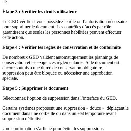
lié.
Étape 3 : Vérifier les droits utilisateur
Le GED vérifie si vous possédez le rôle ou l’autorisation nécessaire
pour supprimer le document. Les contrôles d’accès par rôle
garantissent que seules les personnes habilitées peuvent effectuer
cette action.
Étape 4 : Vérifier les règles de conservation et de conformité
De nombreux GED valident automatiquement les plannings de
conservation et les exigences réglementaires. Si le document est
encore soumis à une durée de conservation obligatoire, la
suppression peut être bloquée ou nécessiter une approbation
spéciale.
Étape 5 : Supprimer le document
Sélectionnez l’option de suppression dans l’interface du GED.
Certains systèmes proposent une suppression « douce », déplaçant le
document dans une corbeille ou dans un état temporaire avant
suppression définitive.
Une confirmation s’affiche pour éviter les suppressions