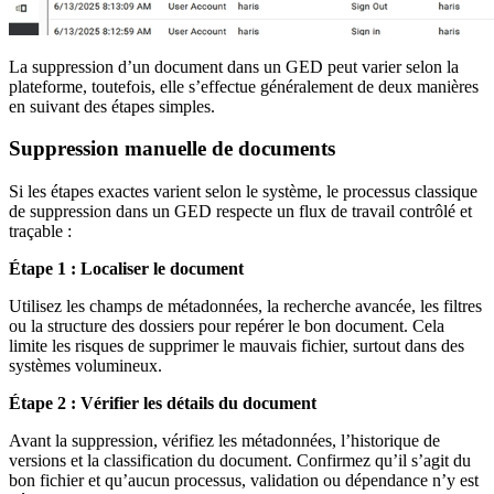
La suppression d’un document dans un GED peut varier selon la
plateforme, toutefois, elle s’effectue généralement de deux manières
en suivant des étapes simples.
Suppression manuelle de documents
Si les étapes exactes varient selon le système, le processus classique
de suppression dans un GED respecte un flux de travail contrôlé et
traçable :
Étape 1 : Localiser le document
Utilisez les champs de métadonnées, la recherche avancée, les filtres
ou la structure des dossiers pour repérer le bon document. Cela
limite les risques de supprimer le mauvais fichier, surtout dans des
systèmes volumineux.
Étape 2 : Vérifier les détails du document
Avant la suppression, vérifiez les métadonnées, l’historique de
versions et la classification du document. Confirmez qu’il s’agit du
bon fichier et qu’aucun processus, validation ou dépendance n’y est