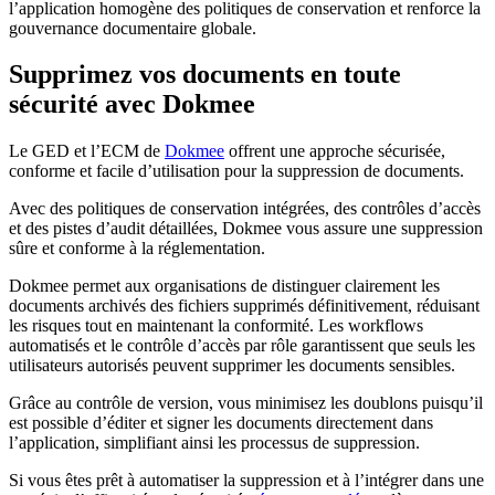
l’application homogène des politiques de conservation et renforce la
gouvernance documentaire globale.
Supprimez vos documents en toute
sécurité avec Dokmee
Le GED et l’ECM de
Dokmee
offrent une approche sécurisée,
conforme et facile d’utilisation pour la suppression de documents.
Avec des politiques de conservation intégrées, des contrôles d’accès
et des pistes d’audit détaillées, Dokmee vous assure une suppression
sûre et conforme à la réglementation.
Dokmee permet aux organisations de distinguer clairement les
documents archivés des fichiers supprimés définitivement, réduisant
les risques tout en maintenant la conformité. Les workflows
automatisés et le contrôle d’accès par rôle garantissent que seuls les
utilisateurs autorisés peuvent supprimer les documents sensibles.
Grâce au contrôle de version, vous minimisez les doublons puisqu’il
est possible d’éditer et signer les documents directement dans
l’application, simplifiant ainsi les processus de suppression.
Si vous êtes prêt à automatiser la suppression et à l’intégrer dans une