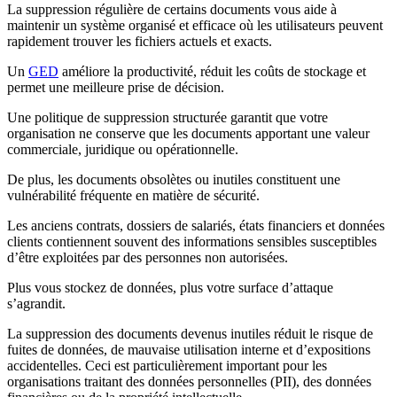
La suppression régulière de certains documents vous aide à
maintenir un système organisé et efficace où les utilisateurs peuvent
rapidement trouver les fichiers actuels et exacts.
Un
GED
améliore la productivité, réduit les coûts de stockage et
permet une meilleure prise de décision.
Une politique de suppression structurée garantit que votre
organisation ne conserve que les documents apportant une valeur
commerciale, juridique ou opérationnelle.
De plus, les documents obsolètes ou inutiles constituent une
vulnérabilité fréquente en matière de sécurité.
Les anciens contrats, dossiers de salariés, états financiers et données
clients contiennent souvent des informations sensibles susceptibles
d’être exploitées par des personnes non autorisées.
Plus vous stockez de données, plus votre surface d’attaque
s’agrandit.
La suppression des documents devenus inutiles réduit le risque de
fuites de données, de mauvaise utilisation interne et d’expositions
accidentelles. Ceci est particulièrement important pour les
organisations traitant des données personnelles (PII), des données