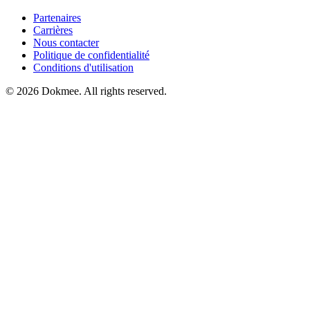
Partenaires
Carrières
Nous contacter
Politique de confidentialité
Conditions d'utilisation
© 2026 Dokmee. All rights reserved.