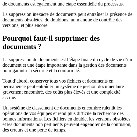
de documents est également une étape essentielle du processus.
La suppression inexacte de documents peut entraîner la présence de
documents obsolètes, de doublons, un manque de contrôle des
versions, et plus encore.
Pourquoi faut-il supprimer des
documents ?
La suppression de documents est l’étape finale du cycle de vie d’un
document et une étape importante dans la gestion des documents
pour garantir la sécurité et la conformité.
Tout d’abord, conserver tous vos fichiers et documents en
permanence peut entraîner un système de gestion documentaire
gravement encombré, des coûts plus élevés et une complexité
accrue.
Un système de classement de documents encombré ralentit les
opérations de vos équipes et rend plus difficile la recherche des
bonnes informations. Les fichiers en double, les versions obsolètes
et les documents non pertinents peuvent engendrer de la confusion,
des erreurs et une perte de temps.