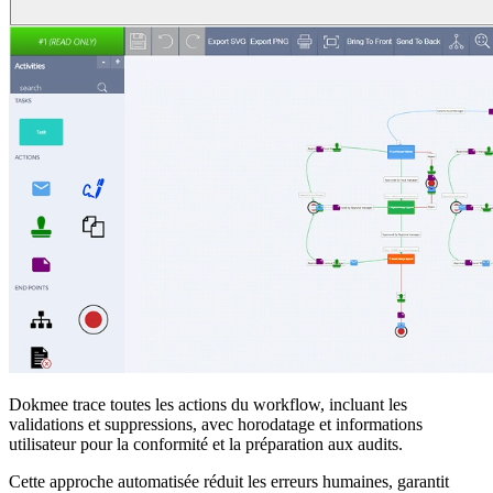
Dokmee trace toutes les actions du workflow, incluant les
validations et suppressions, avec horodatage et informations
utilisateur pour la conformité et la préparation aux audits.
Cette approche automatisée réduit les erreurs humaines, garantit