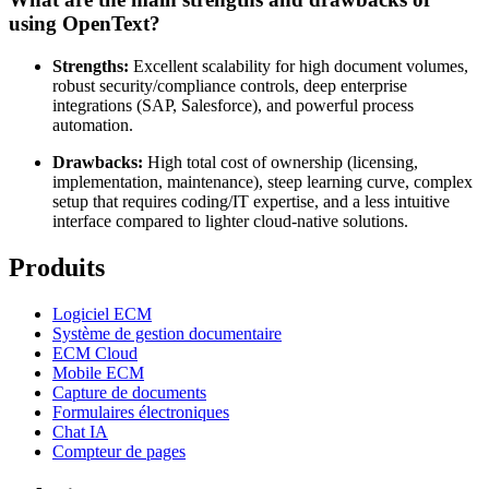
using OpenText?
Strengths:
Excellent scalability for high document volumes,
robust security/compliance controls, deep enterprise
integrations (SAP, Salesforce), and powerful process
automation.
Drawbacks:
High total cost of ownership (licensing,
implementation, maintenance), steep learning curve, complex
setup that requires coding/IT expertise, and a less intuitive
interface compared to lighter cloud-native solutions.
Produits
Logiciel ECM
Système de gestion documentaire
ECM Cloud
Mobile ECM
Capture de documents
Formulaires électroniques
Chat IA
Compteur de pages