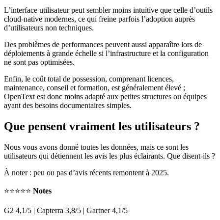
L’interface utilisateur peut sembler moins intuitive que celle d’outils
cloud-native modernes, ce qui freine parfois l’adoption auprès
d’utilisateurs non techniques.
Des problèmes de performances peuvent aussi apparaître lors de
déploiements à grande échelle si l’infrastructure et la configuration
ne sont pas optimisées.
Enfin, le coût total de possession, comprenant licences,
maintenance, conseil et formation, est généralement élevé ;
OpenText est donc moins adapté aux petites structures ou équipes
ayant des besoins documentaires simples.
Que pensent vraiment les utilisateurs ?
Nous vous avons donné toutes les données, mais ce sont les
utilisateurs qui détiennent les avis les plus éclairants. Que disent-ils ?
À noter : peu ou pas d’avis récents remontent à 2025.
⭐⭐⭐⭐⭐
Notes
G2 4,1/5 | Capterra 3,8/5 | Gartner 4,1/5