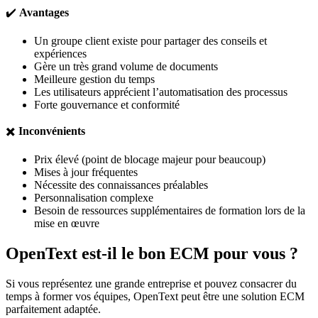
✔️
Avantages
Un groupe client existe pour partager des conseils et
expériences
Gère un très grand volume de documents
Meilleure gestion du temps
Les utilisateurs apprécient l’automatisation des processus
Forte gouvernance et conformité
✖️
Inconvénients
Prix élevé (point de blocage majeur pour beaucoup)
Mises à jour fréquentes
Nécessite des connaissances préalables
Personnalisation complexe
Besoin de ressources supplémentaires de formation lors de la
mise en œuvre
OpenText est-il le bon ECM pour vous ?
Si vous représentez une grande entreprise et pouvez consacrer du
temps à former vos équipes, OpenText peut être une solution ECM
parfaitement adaptée.