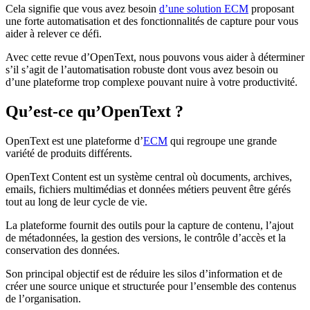
Cela signifie que vous avez besoin
d’une solution ECM
proposant
une forte automatisation et des fonctionnalités de capture pour vous
aider à relever ce défi.
Avec cette revue d’OpenText, nous pouvons vous aider à déterminer
s’il s’agit de l’automatisation robuste dont vous avez besoin ou
d’une plateforme trop complexe pouvant nuire à votre productivité.
Qu’est-ce qu’OpenText ?
OpenText est une plateforme d’
ECM
qui regroupe une grande
variété de produits différents.
OpenText Content est un système central où documents, archives,
emails, fichiers multimédias et données métiers peuvent être gérés
tout au long de leur cycle de vie.
La plateforme fournit des outils pour la capture de contenu, l’ajout
de métadonnées, la gestion des versions, le contrôle d’accès et la
conservation des données.
Son principal objectif est de réduire les silos d’information et de
créer une source unique et structurée pour l’ensemble des contenus
de l’organisation.