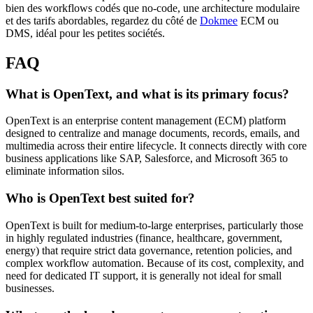
bien des workflows codés que no-code, une architecture modulaire
et des tarifs abordables, regardez du côté de
Dokmee
ECM ou
DMS, idéal pour les petites sociétés.
FAQ
What is OpenText, and what is its primary focus?
OpenText is an enterprise content management (ECM) platform
designed to centralize and manage documents, records, emails, and
multimedia across their entire lifecycle. It connects directly with core
business applications like SAP, Salesforce, and Microsoft 365 to
eliminate information silos.
Who is OpenText best suited for?
OpenText is built for medium-to-large enterprises, particularly those
in highly regulated industries (finance, healthcare, government,
energy) that require strict data governance, retention policies, and
complex workflow automation. Because of its cost, complexity, and
need for dedicated IT support, it is generally not ideal for small
businesses.