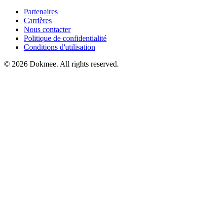
Partenaires
Carrières
Nous contacter
Politique de confidentialité
Conditions d'utilisation
© 2026 Dokmee. All rights reserved.