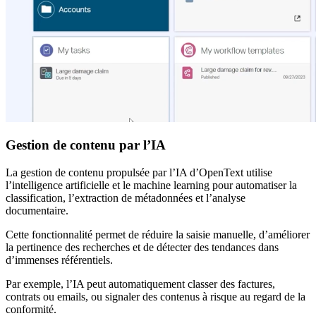
Gestion de contenu par l’IA
La gestion de contenu propulsée par l’IA d’OpenText utilise
l’intelligence artificielle et le machine learning pour automatiser la
classification, l’extraction de métadonnées et l’analyse
documentaire.
Cette fonctionnalité permet de réduire la saisie manuelle, d’améliorer
la pertinence des recherches et de détecter des tendances dans
d’immenses référentiels.
Par exemple, l’IA peut automatiquement classer des factures,
contrats ou emails, ou signaler des contenus à risque au regard de la
conformité.