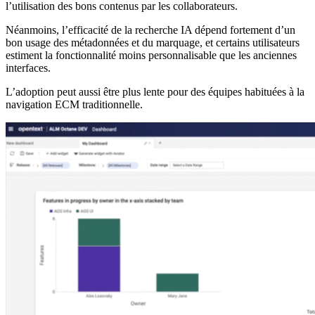
l’utilisation des bons contenus par les collaborateurs.
Néanmoins, l’efficacité de la recherche IA dépend fortement d’un
bon usage des métadonnées et du marquage, et certains utilisateurs
estiment la fonctionnalité moins personnalisable que les anciennes
interfaces.
L’adoption peut aussi être plus lente pour des équipes habituées à la
navigation ECM traditionnelle.