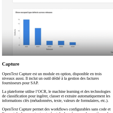
Capture
OpenText Capture est un module en option, disponible en trois
niveaux aussi. Il inclut un outil dédié à la gestion des factures
fournisseurs pour SAP.
La plateforme utilise l’OCR, le machine learning et des technologies
de classification pour ingérer, classer et extraire automatiquement les
informations clés (métadonnées, texte, valeurs de formulaires, etc.).
OpenText Capture permet des workflows configurables sans code et