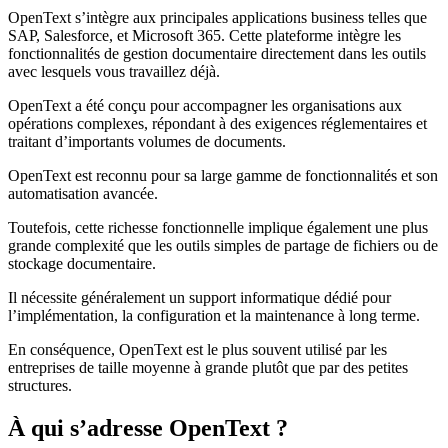
OpenText s’intègre aux principales applications business telles que
SAP, Salesforce, et Microsoft 365. Cette plateforme intègre les
fonctionnalités de gestion documentaire directement dans les outils
avec lesquels vous travaillez déjà.
OpenText a été conçu pour accompagner les organisations aux
opérations complexes, répondant à des exigences réglementaires et
traitant d’importants volumes de documents.
OpenText est reconnu pour sa large gamme de fonctionnalités et son
automatisation avancée.
Toutefois, cette richesse fonctionnelle implique également une plus
grande complexité que les outils simples de partage de fichiers ou de
stockage documentaire.
Il nécessite généralement un support informatique dédié pour
l’implémentation, la configuration et la maintenance à long terme.
En conséquence, OpenText est le plus souvent utilisé par les
entreprises de taille moyenne à grande plutôt que par des petites
structures.
À qui s’adresse OpenText ?