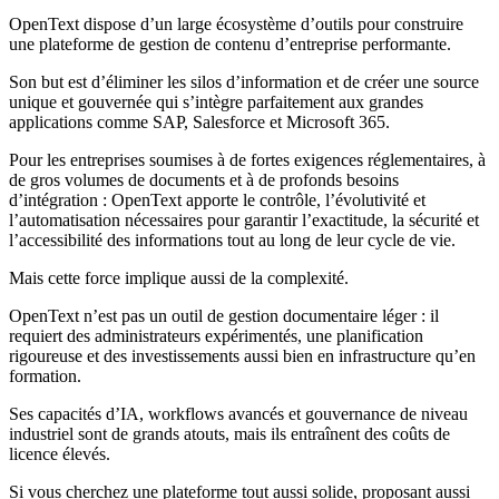
OpenText dispose d’un large écosystème d’outils pour construire
une plateforme de gestion de contenu d’entreprise performante.
Son but est d’éliminer les silos d’information et de créer une source
unique et gouvernée qui s’intègre parfaitement aux grandes
applications comme SAP, Salesforce et Microsoft 365.
Pour les entreprises soumises à de fortes exigences réglementaires, à
de gros volumes de documents et à de profonds besoins
d’intégration : OpenText apporte le contrôle, l’évolutivité et
l’automatisation nécessaires pour garantir l’exactitude, la sécurité et
l’accessibilité des informations tout au long de leur cycle de vie.
Mais cette force implique aussi de la complexité.
OpenText n’est pas un outil de gestion documentaire léger : il
requiert des administrateurs expérimentés, une planification
rigoureuse et des investissements aussi bien en infrastructure qu’en
formation.
Ses capacités d’IA, workflows avancés et gouvernance de niveau
industriel sont de grands atouts, mais ils entraînent des coûts de
licence élevés.
Si vous cherchez une plateforme tout aussi solide, proposant aussi