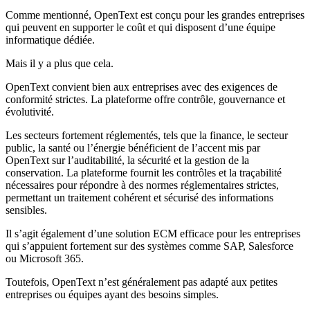
Comme mentionné, OpenText est conçu pour les grandes entreprises
qui peuvent en supporter le coût et qui disposent d’une équipe
informatique dédiée.
Mais il y a plus que cela.
OpenText convient bien aux entreprises avec des exigences de
conformité strictes. La plateforme offre contrôle, gouvernance et
évolutivité.
Les secteurs fortement réglementés, tels que la finance, le secteur
public, la santé ou l’énergie bénéficient de l’accent mis par
OpenText sur l’auditabilité, la sécurité et la gestion de la
conservation. La plateforme fournit les contrôles et la traçabilité
nécessaires pour répondre à des normes réglementaires strictes,
permettant un traitement cohérent et sécurisé des informations
sensibles.
Il s’agit également d’une solution ECM efficace pour les entreprises
qui s’appuient fortement sur des systèmes comme SAP, Salesforce
ou Microsoft 365.
Toutefois, OpenText n’est généralement pas adapté aux petites
entreprises ou équipes ayant des besoins simples.