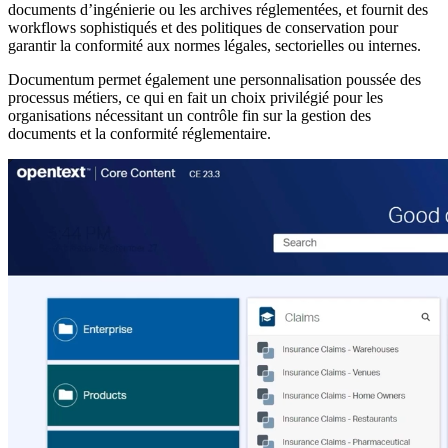
documents d’ingénierie ou les archives réglementées, et fournit des
workflows sophistiqués et des politiques de conservation pour
garantir la conformité aux normes légales, sectorielles ou internes.
Documentum permet également une personnalisation poussée des
processus métiers, ce qui en fait un choix privilégié pour les
organisations nécessitant un contrôle fin sur la gestion des
documents et la conformité réglementaire.