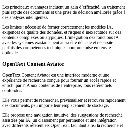
Les principaux avantages incluent un gain d’efficacité, un traitement
plus rapide des documents et une prise de décision améliorée grâce à
des analyses intelligentes.
Les limites : nécessité de former correctement les modèles IA,
exigences de qualité des données, et risques d’inexactitude sur des
contenus complexes ou atypiques. L’intégration des fonctions IA
avec les systèmes existants peut aussi être délicate et nécessite
parfois des compétences techniques pour une mise en œuvre
optimale.
OpenText Content Aviator
OpenText Content Aviator est une interface moderne et une
expérience de recherche conçue pour fournir un accès rapide et
enrichi par l’IA aux contenus de l’entreprise, tous référentiels
confondus.
Elle vous permet de rechercher, prévisualiser et retrouver rapidement
des documents, peu importe leur emplacement de stockage.
Elle propose une navigation intuitive, des suggestions de recherche
assistées par IA, un classement par pertinence et une intégration
avec différents référentiels OpenText, facilitant ainsi la recherche et