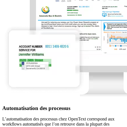
Automatisation des processus
L’automatisation des processus chez OpenText correspond aux
workflows automatisés que l’on retrouve dans la plupart des