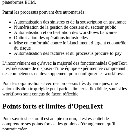
plateformes ECM.
Parmi les processus pouvant être automatisés :
Automatisation des sinistres et de la souscription en assurance
Numérisation de la gestion de dossiers du secteur public
Automatisation et orchestration des workflows bancaires
Optimisation des opérations industrielles
Mise en conformité contre le blanchiment d’argent et contrôle
du risque
Automatisation des factures et du processus procure-to-pay
L’inconvénient est qu’avec la majorité des fonctionnalités OpenText,
il est nécessaire de disposer d’une équipe expérimentée comprenant
des compétences en développement pour configurer les workflows.
Pour les organisations avec des processus très dynamiques, une
automatisation trop rigide peut parfois limiter la flexibilité, sauf si les
workflows sont conçus de façon réfléchie.
Points forts et limites d’OpenText
Pour savoir si cet outil est adapté ou non, il est essentiel de
comprendre ses points forts et les goulots d’étranglement qu’il
pourrait créer.