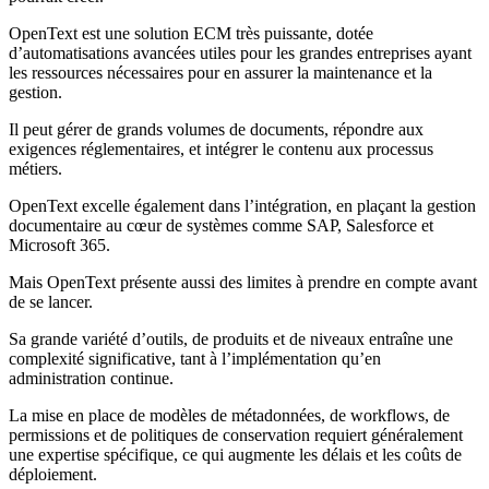
OpenText est une solution ECM très puissante, dotée
d’automatisations avancées utiles pour les grandes entreprises ayant
les ressources nécessaires pour en assurer la maintenance et la
gestion.
Il peut gérer de grands volumes de documents, répondre aux
exigences réglementaires, et intégrer le contenu aux processus
métiers.
OpenText excelle également dans l’intégration, en plaçant la gestion
documentaire au cœur de systèmes comme SAP, Salesforce et
Microsoft 365.
Mais OpenText présente aussi des limites à prendre en compte avant
de se lancer.
Sa grande variété d’outils, de produits et de niveaux entraîne une
complexité significative, tant à l’implémentation qu’en
administration continue.
La mise en place de modèles de métadonnées, de workflows, de
permissions et de politiques de conservation requiert généralement
une expertise spécifique, ce qui augmente les délais et les coûts de
déploiement.