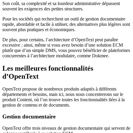
Son coût, sa complexité et sa lourdeur administrative dépassent
souvent les exigences des petites structures.
Pour les sociétés qui recherchent un outil de gestion documentaire
rapide, abordable et facile à utiliser, des alternatives plus légères sont
souvent plus pratiques et économiques.
De plus, pour certains, l’architecture d’OpenText peut paraître
excessive ; ainsi, même si vous avez besoin d’une solution ECM
plutôt que d’un simple DMS, vous pouvez bénéficier de plateformes
concurrentes à l’architecture modulaire, comme Dokmee.
Les meilleures fonctionnalités
d’OpenText
OpenText propose de nombreux produits adaptés à différents
départements et besoins, mais ici, nous nous concentrerons sur le
produit Content, où l’on trouve toutes les fonctionnalités liées à la
gestion de contenu et de documents.
Gestion documentaire
OpenText offre trois niveaux de gestion documentaire qui servent de