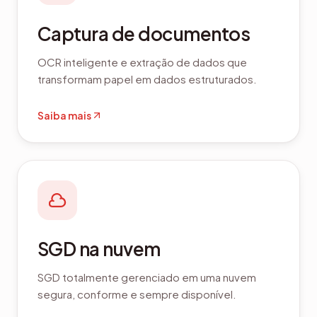
Captura de documentos
OCR inteligente e extração de dados que
transformam papel em dados estruturados.
Saiba mais
SGD na nuvem
SGD totalmente gerenciado em uma nuvem
segura, conforme e sempre disponível.