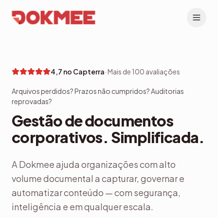
4,7 no Capterra
·
Mais de 100 avaliações
Arquivos perdidos? Prazos não cumpridos? Auditorias
reprovadas?
Gestão de documentos
corporativos. Simplificada.
A Dokmee ajuda organizações com alto
volume documental a capturar, governar e
automatizar conteúdo — com segurança,
inteligência e em qualquer escala.