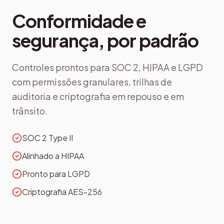
Conformidade e
segurança, por padrão
Controles prontos para SOC 2, HIPAA e LGPD
com permissões granulares, trilhas de
auditoria e criptografia em repouso e em
trânsito.
SOC 2 Type II
Alinhado a HIPAA
Pronto para LGPD
Criptografia AES-256