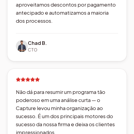
Processamos notas mais rápido,
aproveitamos descontos por pagamento
antecipado e automatizamos a maioria
dos processos.
Chad B.
CTO
Não dá para resumir um programa tão
poderoso em uma análise curta — o
Capture levou minha organização ao
sucesso. É um dos principais motores do