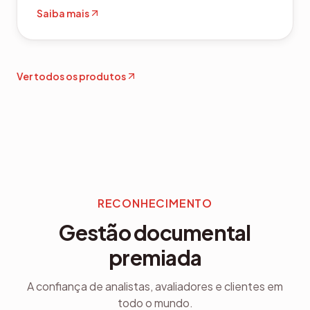
Saiba mais
Ver todos os produtos
RECONHECIMENTO
Gestão documental
premiada
A confiança de analistas, avaliadores e clientes em
todo o mundo.