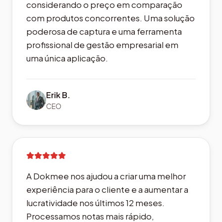
impressionante, especialmente
considerando o preço em comparação
com produtos concorrentes. Uma solução
poderosa de captura e uma ferramenta
profissional de gestão empresarial em
uma única aplicação.
Erik B.
CEO
A Dokmee nos ajudou a criar uma melhor
experiência para o cliente e a aumentar a
lucratividade nos últimos 12 meses.