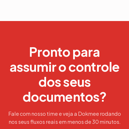
Pronto para
assumir o controle
dos seus
documentos?
Fale com nosso time e veja a Dokmee rodando