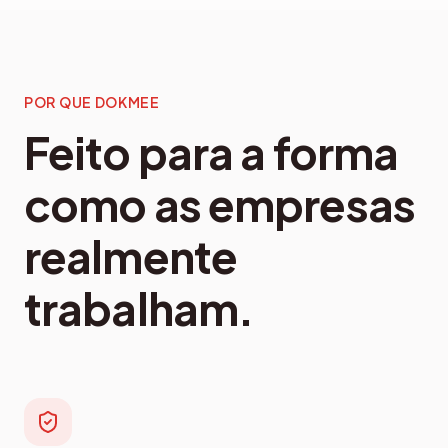
POR QUE DOKMEE
Feito para a forma
como as empresas
realmente
trabalham.