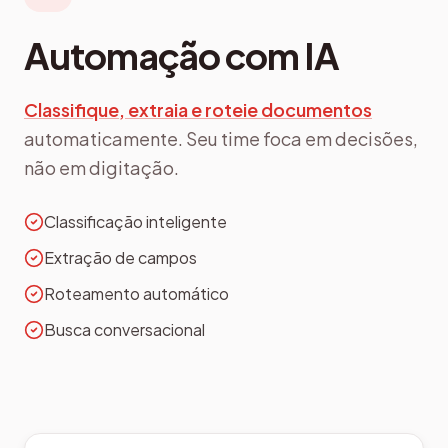
Automação com IA
Classifique, extraia e roteie documentos
automaticamente. Seu time foca em decisões,
não em digitação.
Classificação inteligente
Extração de campos
Roteamento automático
Busca conversacional