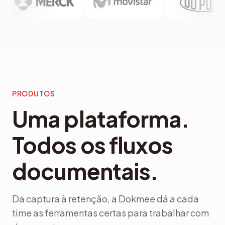
PRODUTOS
Uma plataforma.
Todos os fluxos
documentais.
Da captura à retenção, a Dokmee dá a cada
time as ferramentas certas para trabalhar com