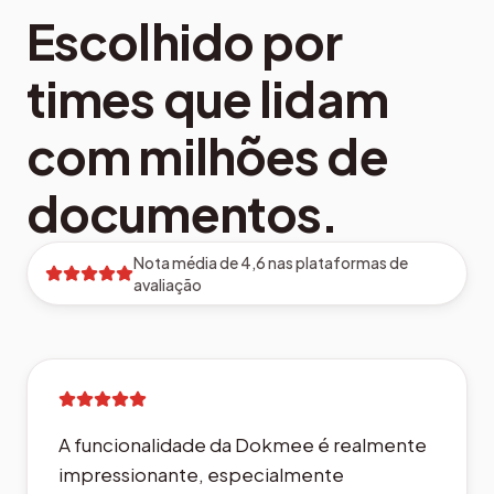
Escolhido por
times que lidam
com milhões de
documentos.
Nota média de 4,6 nas plataformas de
avaliação
A funcionalidade da Dokmee é realmente