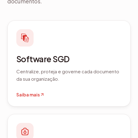
documentos.
Software SGD
Centralize, proteja e governe cada documento
da sua organização.
Saiba mais