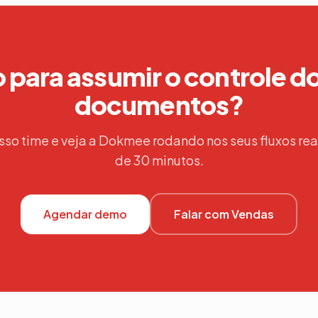
 para assumir o controle d
documentos?
sso time e veja a Dokmee rodando nos seus fluxos re
de 30 minutos.
Agendar demo
Falar com Vendas