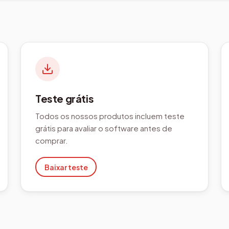
Teste grátis
Todos os nossos produtos incluem teste
grátis para avaliar o software antes de
comprar.
Baixar teste