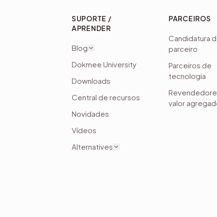
SUPORTE /
PARCEIROS
APRENDER
Candidatura 
Blog
parceiro
Dokmee University
Parceiros de
tecnologia
Downloads
Revendedore
Central de recursos
valor agrega
Novidades
Vídeos
Alternatives