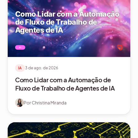
IA
3 de ago. de 2026
Como Lidar com a Automação de
Fluxo de Trabalho de Agentes de IA
Por
Christina Miranda