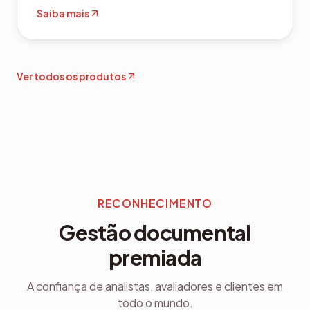
Saiba mais
Ver todos os produtos
RECONHECIMENTO
Gestão documental
premiada
A confiança de analistas, avaliadores e clientes em
todo o mundo.