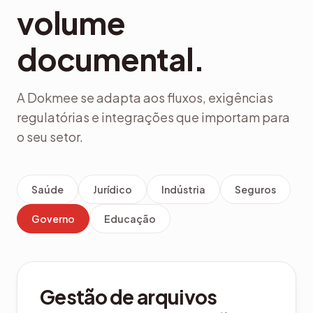
volume
documental.
A Dokmee se adapta aos fluxos, exigências
regulatórias e integrações que importam para
o seu setor.
Saúde
Jurídico
Indústria
Seguros
Governo
Educação
Gestão de arquivos