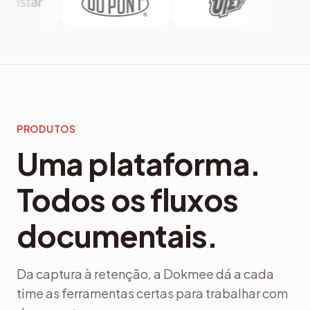
PRODUTOS
Uma plataforma.
Todos os fluxos
documentais.
Da captura à retenção, a Dokmee dá a cada
time as ferramentas certas para trabalhar com