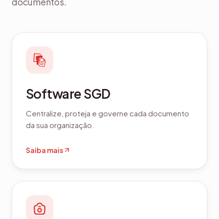
documentos.
Software SGD
Centralize, proteja e governe cada documento
da sua organização.
Saiba mais