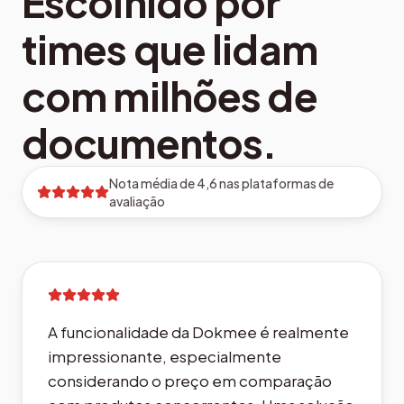
Escolhido por
times que lidam
com milhões de
documentos.
Nota média de 4,6 nas plataformas de
avaliação
A funcionalidade da Dokmee é realmente
impressionante, especialmente
considerando o preço em comparação