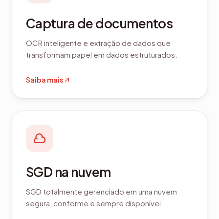
Captura de documentos
OCR inteligente e extração de dados que
transformam papel em dados estruturados.
Saiba mais
SGD na nuvem
SGD totalmente gerenciado em uma nuvem
segura, conforme e sempre disponível.