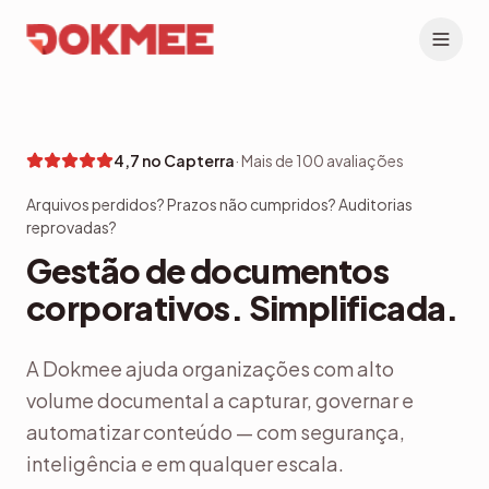
4,7 no Capterra
·
Mais de 100 avaliações
Arquivos perdidos? Prazos não cumpridos? Auditorias
reprovadas?
Gestão de documentos
corporativos. Simplificada.
A Dokmee ajuda organizações com alto
volume documental a capturar, governar e
automatizar conteúdo — com segurança,
inteligência e em qualquer escala.