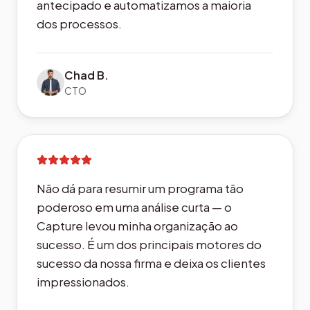
antecipado e automatizamos a maioria
dos processos.
Chad B.
CTO
Não dá para resumir um programa tão
poderoso em uma análise curta — o
Capture levou minha organização ao
sucesso. É um dos principais motores do
sucesso da nossa firma e deixa os clientes
impressionados.