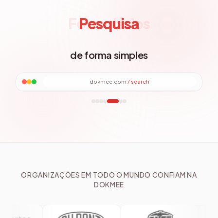
Pesquisa
Pesquisa
de forma simples
dokmee.com
/
search
ORGANIZAÇÕES EM TODO O MUNDO CONFIAM NA
DOKMEE