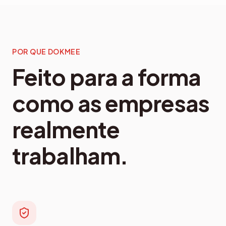
POR QUE DOKMEE
Feito para a forma
como as empresas
realmente
trabalham.