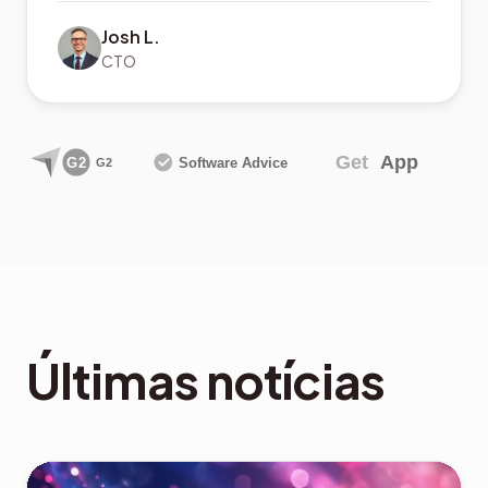
Josh L.
CTO
Últimas notícias