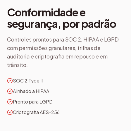
Conformidade e
segurança, por padrão
Controles prontos para SOC 2, HIPAA e LGPD
com permissões granulares, trilhas de
auditoria e criptografia em repouso e em
trânsito.
SOC 2 Type II
Alinhado a HIPAA
Pronto para LGPD
Criptografia AES-256