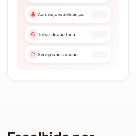
Aprovações de licenças
Trilhas de auditoria
Serviços ao cidadão