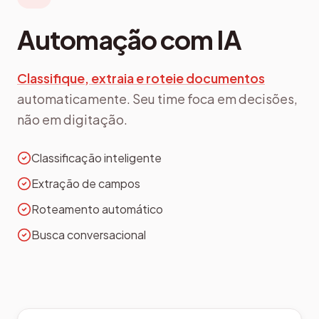
Automação com IA
Classifique, extraia e roteie documentos
automaticamente. Seu time foca em decisões,
não em digitação.
Classificação inteligente
Extração de campos
Roteamento automático
Busca conversacional