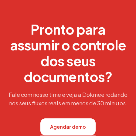
Pronto para
assumir o controle
dos seus
documentos?
Fale com nosso time e veja a Dokmee rodando
nos seus fluxos reais em menos de 30 minutos.
Agendar demo