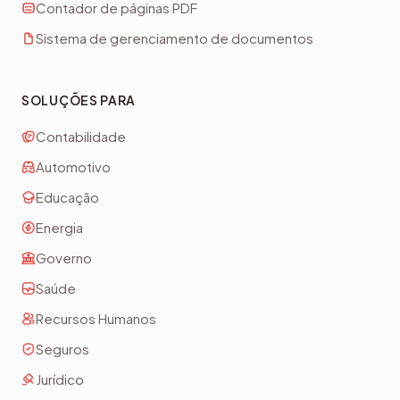
Contador de páginas PDF
Sistema de gerenciamento de documentos
SOLUÇÕES PARA
Contabilidade
Automotivo
Educação
Energia
Governo
Saúde
Recursos Humanos
Seguros
Jurídico