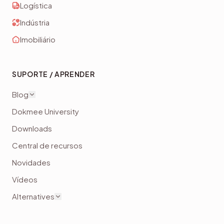
Logística
Indústria
Imobiliário
SUPORTE / APRENDER
Blog
Dokmee University
Downloads
Central de recursos
Novidades
Vídeos
Alternatives