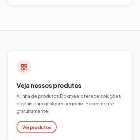
Veja nossos produtos
A linha de produtos Dokmee oferece soluções
digitais para qualquer negócio. Experimente
gratuitamente!
Ver produtos