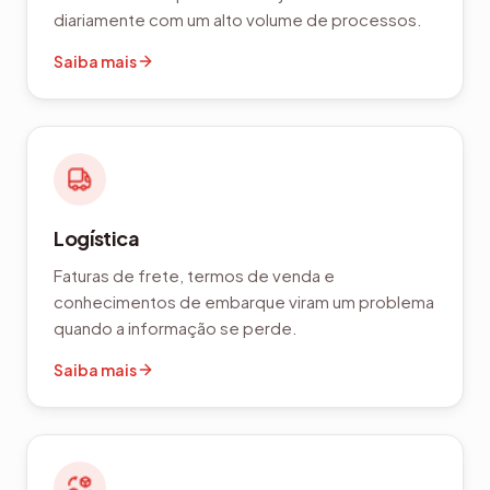
diariamente com um alto volume de processos.
Saiba mais
Logística
Faturas de frete, termos de venda e
conhecimentos de embarque viram um problema
quando a informação se perde.
Saiba mais