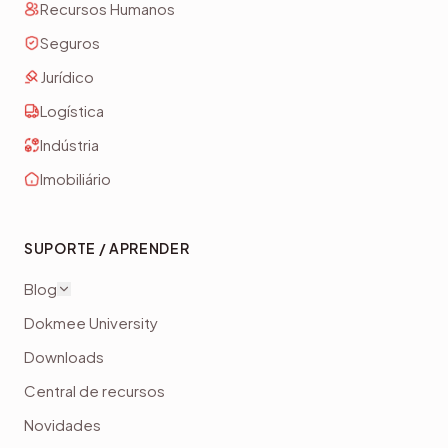
Recursos Humanos
Seguros
Jurídico
Logística
Indústria
Imobiliário
SUPORTE / APRENDER
Blog
Dokmee University
Downloads
Central de recursos
Novidades