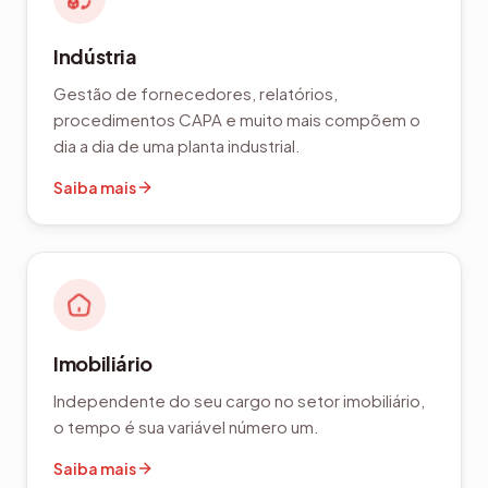
Indústria
Gestão de fornecedores, relatórios,
procedimentos CAPA e muito mais compõem o
dia a dia de uma planta industrial.
Saiba mais
Imobiliário
Independente do seu cargo no setor imobiliário,
o tempo é sua variável número um.
Saiba mais