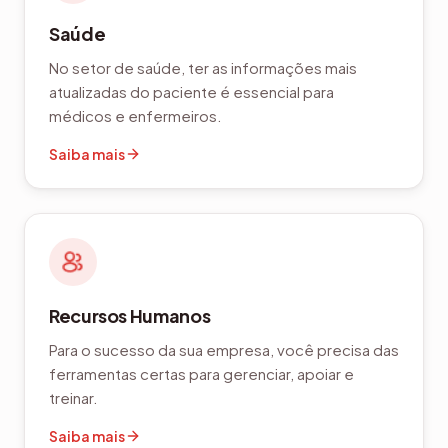
Saúde
No setor de saúde, ter as informações mais
atualizadas do paciente é essencial para
médicos e enfermeiros.
Saiba mais
Recursos Humanos
Para o sucesso da sua empresa, você precisa das
ferramentas certas para gerenciar, apoiar e
treinar.
Saiba mais