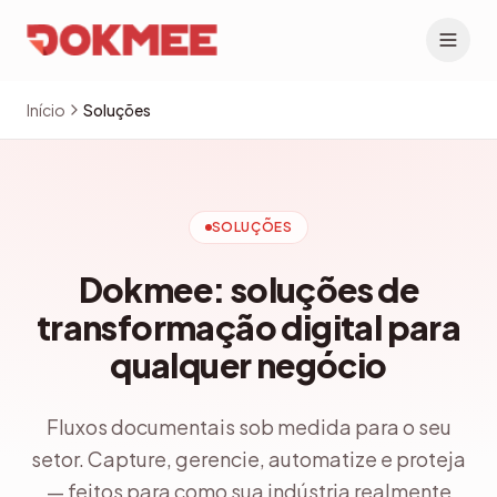
Início
Soluções
SOLUÇÕES
Dokmee: soluções de
transformação digital para
qualquer negócio
Fluxos documentais sob medida para o seu
setor. Capture, gerencie, automatize e proteja
— feitos para como sua indústria realmente