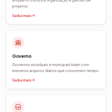
projetos.
Saiba mais
Governo
Governos estaduais e municipais lidam com
inúmeros arquivos diários que consomem tempo.
Saiba mais