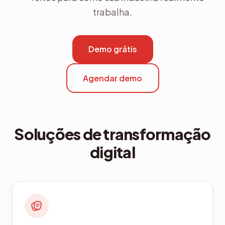
trabalha.
Demo grátis
Agendar demo
Soluções de transformação
digital