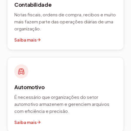
Contabilidade
Notas fiscais, ordens de compra, recibos e muito
mais fazem parte das operações diárias de uma
organização.
Saiba mais
Automotivo
É necessário que organizações do setor
automotivo armazenem e gerenciem arquivos
com eficiência e precisão.
Saiba mais