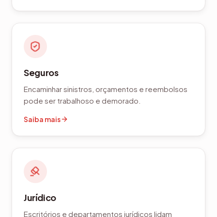
Seguros
Encaminhar sinistros, orçamentos e reembolsos
pode ser trabalhoso e demorado.
Saiba mais
Jurídico
Escritórios e departamentos jurídicos lidam