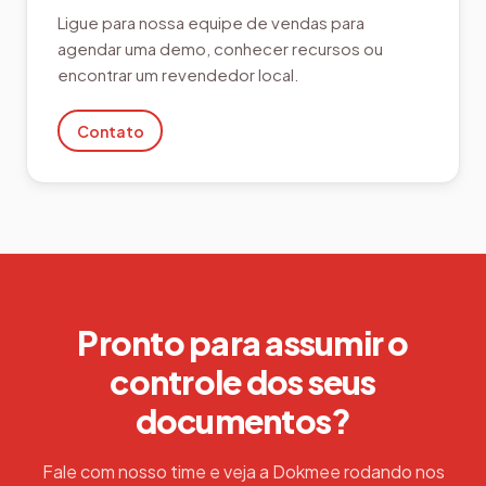
Ligue para nossa equipe de vendas para
agendar uma demo, conhecer recursos ou
encontrar um revendedor local.
Contato
Pronto para assumir o
controle dos seus
documentos?
Fale com nosso time e veja a Dokmee rodando nos