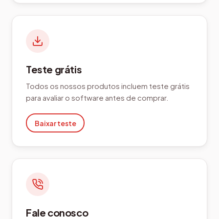
Teste grátis
Todos os nossos produtos incluem teste grátis
para avaliar o software antes de comprar.
Baixar teste
Fale conosco