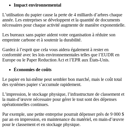
Impact environnemental
L’utilisation du papier cause la perte de 4 milliards d’arbres chaque
année. Les entreprises se développent et la quantité de documents
nécessaires pour chaque activité augmente de manière exponentielle.
Les bureaux sans papier aident votre organisation à réduire son
empreinte carbone et à soutenir la durabilité.
Gardez à l’esprit que cela vous aidera également à rester en
conformité avec les lois environnementales telles que l’EUDR en
Europe ou le Paper Reduction Act et l’EPR aux États-Unis.
Économies de coûts
Le papier en lui-même peut sembler bon marché, mais le coût total
des systèmes papier s’accumule rapidement.
L’impression, le stockage physique, l’infrastructure de classement et
la main-d’œuvre nécessaire pour gérer le tout sont des dépenses
opérationnelles continues.
Par exemple, une petite entreprise pourrait dépenser près de 9 000 $
par an en impression, en maintenance du matériel, en main-d’œuvre
pour le classement et en stockage physique.