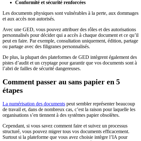
Conformité et sécurité renforcées
Les documents physiques sont vulnérables à la perte, aux dommages
et aux accès non autorisés.
Avec une GED, vous pouvez attribuer des rôles et des autorisations
personnalisés pour décider qui a accès à chaque document et ce qu’il
peut en faire. Par exemple, consultation uniquement, édition, partage
ou partage avec des filigranes personnalisés.
De plus, la plupart des plateformes de GED intègrent également des
pistes d’audit et un cryptage pour garantir que vos documents sont à
l’abri de failles de sécurité dangereuses.
Comment passer au sans papier en 5
étapes
La numérisation des documents
peut sembler représenter beaucoup
de travail et, dans de nombreux cas, c’est la raison pour laquelle les
organisations s’en tiennent à des systèmes papier obsolètes.
Cependant, si vous savez comment faire et suivez un processus
structuré, vous pouvez migrer tous vos documents efficacement.
Surtout si la plateforme que vous avez choisie intègre l’IA pour