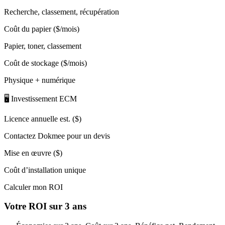
Recherche, classement, récupération
Coût du papier ($/mois)
Papier, toner, classement
Coût de stockage ($/mois)
Physique + numérique
🖥️ Investissement ECM
Licence annuelle est. ($)
Contactez Dokmee pour un devis
Mise en œuvre ($)
Coût d’installation unique
Calculer mon ROI
Votre ROI sur 3 ans