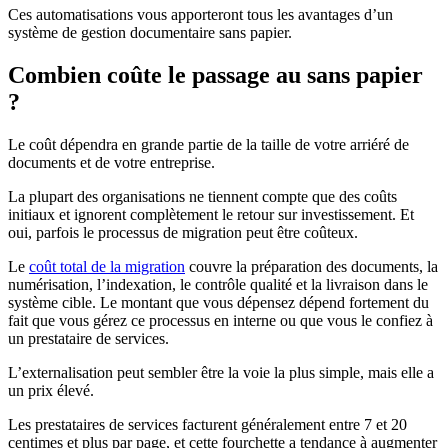
Ces automatisations vous apporteront tous les avantages d’un
système de gestion documentaire sans papier.
Combien coûte le passage au sans papier
?
Le coût dépendra en grande partie de la taille de votre arriéré de
documents et de votre entreprise.
La plupart des organisations ne tiennent compte que des coûts
initiaux et ignorent complètement le retour sur investissement. Et
oui, parfois le processus de migration peut être coûteux.
Le
coût total de la migration
couvre la préparation des documents, la
numérisation, l’indexation, le contrôle qualité et la livraison dans le
système cible. Le montant que vous dépensez dépend fortement du
fait que vous gérez ce processus en interne ou que vous le confiez à
un prestataire de services.
L’externalisation peut sembler être la voie la plus simple, mais elle a
un prix élevé.
Les prestataires de services facturent généralement entre 7 et 20
centimes et plus par page, et cette fourchette a tendance à augmenter