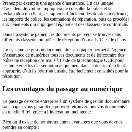
Prenez par exemple une agence d’assurance. Un cas unique
d’accident de voiture impliquera de consulter la police et la
réclamation du client, les rapports d’incident, les dossiers médicaux,
les rapports de police, les estimations de réparation, puis de procéder
aux paiements qui impliquent également des dossiers de conformité.
Dans un système papier, ces documents peuvent se trouver dans
différents classeurs ou boîtes de réception d’e-mails. C’est le chaos.
Un système de gestion documentaire sans papier permet à l’agence
d’assurance de numériser tous les documents et de les extraire des
boîtes de réception d’e-mails à l’aide de la technologie OCR pour
les indexer et les classer automatiquement dans le dossier du client
approprié, d’où ils pourront ensuite être facilement consultés pour la
résolution.
Les avantages du passage au numérique
Le passage de votre entreprise à un système de gestion documentaire
sans papier vous garantit de pouvoir retrouver tous vos documents
en un clin d’œil grâce à l’indexation intelligente.
Bien qu’il existe de nombreux autres avantages que vous devriez
prendre en compte :