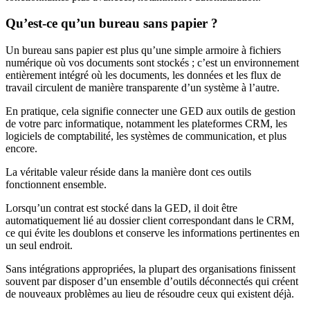
Qu’est-ce qu’un bureau sans papier ?
Un bureau sans papier est plus qu’une simple armoire à fichiers
numérique où vos documents sont stockés ; c’est un environnement
entièrement intégré où les documents, les données et les flux de
travail circulent de manière transparente d’un système à l’autre.
En pratique, cela signifie connecter une GED aux outils de gestion
de votre parc informatique, notamment les plateformes CRM, les
logiciels de comptabilité, les systèmes de communication, et plus
encore.
La véritable valeur réside dans la manière dont ces outils
fonctionnent ensemble.
Lorsqu’un contrat est stocké dans la GED, il doit être
automatiquement lié au dossier client correspondant dans le CRM,
ce qui évite les doublons et conserve les informations pertinentes en
un seul endroit.
Sans intégrations appropriées, la plupart des organisations finissent
souvent par disposer d’un ensemble d’outils déconnectés qui créent
de nouveaux problèmes au lieu de résoudre ceux qui existent déjà.