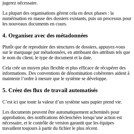
jugerez nécessaire.
La plupart des organisations gèrent cela en deux phases : la
numérisation en masse des dossiers existants, puis un processus pour
les nouveaux documents en cours.
4. Organisez avec des métadonnées
Plutôt que de reproduire des structures de dossiers, appuyez-vous
sur le marquage par métadonnées, en attribuant des attributs tels que
le nom du client, le type de document et la date.
Cela crée un moyen plus flexible et plus efficace de récupérer des
informations. Des conventions de dénomination cohérentes aident à
maintenir l’ordre à mesure que le système se développe.
5. Créez des flux de travail automatisés
C’est ici que toute la valeur d’un système sans papier prend vie.
Les documents peuvent être automatiquement acheminés pour
approbation, des notifications déclenchées lorsqu’une action est
nécessaire, et le contrôle de version garantit que les équipes
travaillent toujours à partir du fichier le plus récent.