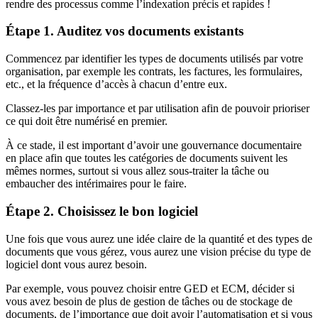
rendre des processus comme l’indexation précis et rapides !
Étape 1. Auditez vos documents existants
Commencez par identifier les types de documents utilisés par votre
organisation, par exemple les contrats, les factures, les formulaires,
etc., et la fréquence d’accès à chacun d’entre eux.
Classez-les par importance et par utilisation afin de pouvoir prioriser
ce qui doit être numérisé en premier.
À ce stade, il est important d’avoir une gouvernance documentaire
en place afin que toutes les catégories de documents suivent les
mêmes normes, surtout si vous allez sous-traiter la tâche ou
embaucher des intérimaires pour le faire.
Étape 2. Choisissez le bon logiciel
Une fois que vous aurez une idée claire de la quantité et des types de
documents que vous gérez, vous aurez une vision précise du type de
logiciel dont vous aurez besoin.
Par exemple, vous pouvez choisir entre GED et ECM, décider si
vous avez besoin de plus de gestion de tâches ou de stockage de
documents, de l’importance que doit avoir l’automatisation et si vous