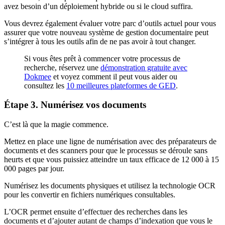
avez besoin d’un déploiement hybride ou si le cloud suffira.
Vous devrez également évaluer votre parc d’outils actuel pour vous
assurer que votre nouveau système de gestion documentaire peut
s’intégrer à tous les outils afin de ne pas avoir à tout changer.
Si vous êtes prêt à commencer votre processus de
recherche, réservez une
démonstration gratuite avec
Dokmee
et voyez comment il peut vous aider ou
consultez les
10 meilleures plateformes de GED
.
Étape 3. Numérisez vos documents
C’est là que la magie commence.
Mettez en place une ligne de numérisation avec des préparateurs de
documents et des scanners pour que le processus se déroule sans
heurts et que vous puissiez atteindre un taux efficace de 12 000 à 15
000 pages par jour.
Numérisez les documents physiques et utilisez la technologie OCR
pour les convertir en fichiers numériques consultables.
L’OCR permet ensuite d’effectuer des recherches dans les
documents et d’ajouter autant de champs d’indexation que vous le