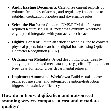
Audit Existing Documents:
Categorize current records by
volume, frequency of access, and regulatory importance to
establish digitization priorities and governance rules.
Select the Platform:
Choose a DMS/ECM that fits your
required feature set (OCR, metadata flexibility, workflow
engine) and integrates with your active tech stack.
Digitize Content:
Set up an efficient scanning line to convert
physical papers into searchable digital formats using Optical
Character Recognition (OCR).
Organize via Metadata:
Avoid deep, rigid folder trees by
applying standardized metadata tags (e.g., client ID, document
type, date) for rapid, cross-departmental retrieval.
Implement Automated Workflows:
Build visual approval
paths, routing rules, and automated retention/destruction
triggers to maximize efficiency.
How do in-house digitization and outsourced
scanning services compare in cost and metadata
quality?