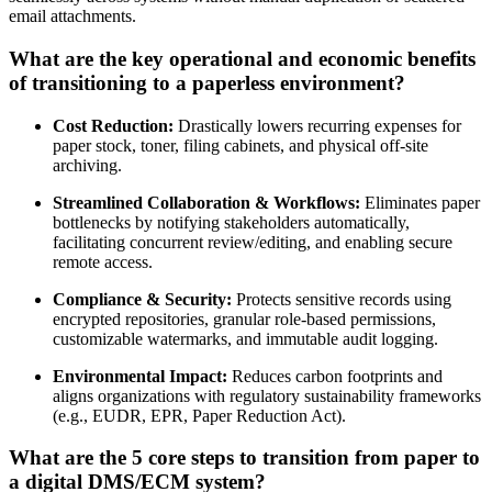
email attachments.
What are the key operational and economic benefits
of transitioning to a paperless environment?
Cost Reduction:
Drastically lowers recurring expenses for
paper stock, toner, filing cabinets, and physical off-site
archiving.
Streamlined Collaboration & Workflows:
Eliminates paper
bottlenecks by notifying stakeholders automatically,
facilitating concurrent review/editing, and enabling secure
remote access.
Compliance & Security:
Protects sensitive records using
encrypted repositories, granular role-based permissions,
customizable watermarks, and immutable audit logging.
Environmental Impact:
Reduces carbon footprints and
aligns organizations with regulatory sustainability frameworks
(e.g., EUDR, EPR, Paper Reduction Act).
What are the 5 core steps to transition from paper to
a digital DMS/ECM system?