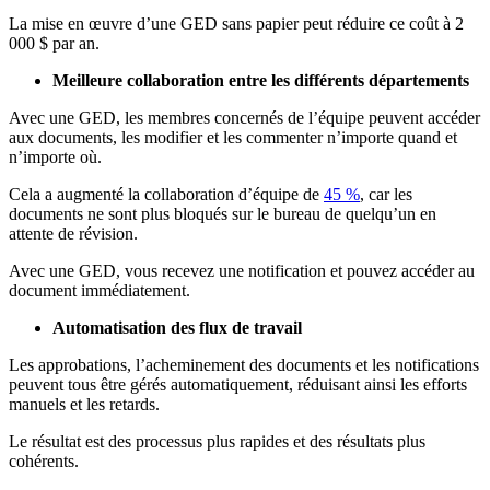
La mise en œuvre d’une GED sans papier peut réduire ce coût à 2
000 $ par an.
Meilleure collaboration entre les différents départements
Avec une GED, les membres concernés de l’équipe peuvent accéder
aux documents, les modifier et les commenter n’importe quand et
n’importe où.
Cela a augmenté la collaboration d’équipe de
45 %
, car les
documents ne sont plus bloqués sur le bureau de quelqu’un en
attente de révision.
Avec une GED, vous recevez une notification et pouvez accéder au
document immédiatement.
Automatisation des flux de travail
Les approbations, l’acheminement des documents et les notifications
peuvent tous être gérés automatiquement, réduisant ainsi les efforts
manuels et les retards.
Le résultat est des processus plus rapides et des résultats plus
cohérents.