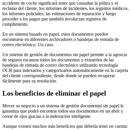
accidente de coche significará tener que consultar la póliza y el
reclamo del cliente, los informes de incidentes, los registros médicos,
los informes policiales, las estimaciones de reparación y luego
proceder a los pagos que también involucran registros de
cumplimiento.
En un sistema basado en papel, estos documentos pueden
encontrarse en diferentes archivadores o bandejas de entrada de
correo electrónico. Un caos.
Un sistema de gestión de documentos sin papel permite a la agencia
de seguros escanear todos los documentos y extraerlos de las
bandejas de entrada de correo electrónico utilizando tecnología
OCR para indexarlos y categorizarlos automáticamente en la carpeta
del cliente correspondiente, desde donde se pueden recuperar
fácilmente para su resolución.
Los beneficios de eliminar el papel
Mover su negocio a un sistema de gestión documental sin papel le
garantiza que podrá encontrar todos sus documentos en un abrir y
cerrar de ojos gracias a la indexación inteligente.
Aunque existen muchos más beneficios que debería tener en cuenta: