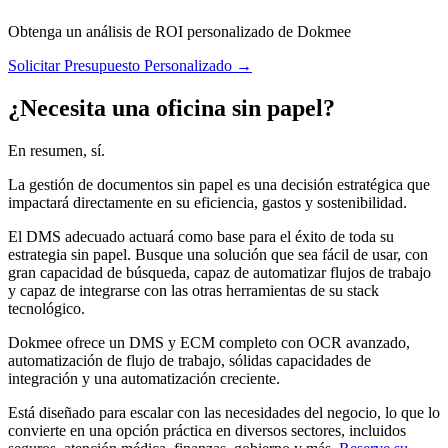
Obtenga un análisis de ROI personalizado de Dokmee
Solicitar Presupuesto Personalizado →
¿Necesita una oficina sin papel?
En resumen, sí.
La gestión de documentos sin papel es una decisión estratégica que
impactará directamente en su eficiencia, gastos y sostenibilidad.
El DMS adecuado actuará como base para el éxito de toda su
estrategia sin papel. Busque una solución que sea fácil de usar, con
gran capacidad de búsqueda, capaz de automatizar flujos de trabajo
y capaz de integrarse con las otras herramientas de su stack
tecnológico.
Dokmee ofrece un DMS y ECM completo con OCR avanzado,
automatización de flujo de trabajo, sólidas capacidades de
integración y una automatización creciente.
Está diseñado para escalar con las necesidades del negocio, lo que lo
convierte en una opción práctica en diversos sectores, incluidos