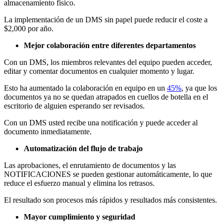
almacenamiento físico.
La implementación de un DMS sin papel puede reducir el coste a
$2,000 por año.
Mejor colaboración entre diferentes departamentos
Con un DMS, los miembros relevantes del equipo pueden acceder,
editar y comentar documentos en cualquier momento y lugar.
Esto ha aumentado la colaboración en equipo en un
45%
, ya que los
documentos ya no se quedan atrapados en cuellos de botella en el
escritorio de alguien esperando ser revisados.
Con un DMS usted recibe una notificación y puede acceder al
documento inmediatamente.
Automatización del flujo de trabajo
Las aprobaciones, el enrutamiento de documentos y las
NOTIFICACIONES se pueden gestionar automáticamente, lo que
reduce el esfuerzo manual y elimina los retrasos.
El resultado son procesos más rápidos y resultados más consistentes.
Mayor cumplimiento y seguridad