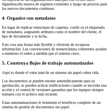
digitalización masiva de registros existentes y luego un proceso para
los nuevos documentos continuos.
4. Organice con metadatos
En lugar de replicar estructuras de carpetas, confíe en el etiquetado
de metadatos, asignando atributos como el nombre del cliente, el
tipo de documento y la fecha.
Esto crea una forma más flexible y eficiente de recuperar
información. Las convenciones de nomenclatura coherentes ayudan
a mantener el orden a medida que el sistema crece.
5. Construya flujos de trabajo automatizados
Aquí es donde el valor total de un sistema sin papel cobra vida.
Los documentos se pueden enrutar automáticamente para su
aprobación, se pueden activar notificaciones cuando se necesita una
acción y el control de versiones garantiza que los equipos siempre
trabajen con el archivo más reciente.
Estas automatizaciones le brindarán el beneficio completo de un
sistema de gestión de documentos sin papel.