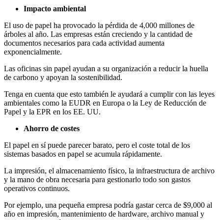
Impacto ambiental
El uso de papel ha provocado la pérdida de 4,000 millones de
árboles al año. Las empresas están creciendo y la cantidad de
documentos necesarios para cada actividad aumenta
exponencialmente.
Las oficinas sin papel ayudan a su organización a reducir la huella
de carbono y apoyan la sostenibilidad.
Tenga en cuenta que esto también le ayudará a cumplir con las leyes
ambientales como la EUDR en Europa o la Ley de Reducción de
Papel y la EPR en los EE. UU.
Ahorro de costes
El papel en sí puede parecer barato, pero el coste total de los
sistemas basados en papel se acumula rápidamente.
La impresión, el almacenamiento físico, la infraestructura de archivo
y la mano de obra necesaria para gestionarlo todo son gastos
operativos continuos.
Por ejemplo, una pequeña empresa podría gastar cerca de $9,000 al
año en impresión, mantenimiento de hardware, archivo manual y