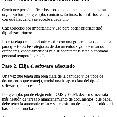
Comience por identificar los tipos de documentos que utiliza su
organización, por ejemplo, contratos, facturas, formularios, etc., y
con qué frecuencia se accede a cada uno.
Categorícelos por importancia y uso para poder priorizar qué
digitalizar primero.
En esta etapa es importante contar con una gobernanza documental
para que todas las categorías de documentos sigan los mismos
estándares, especialmente si va a subcontratar la tarea o contratar
personal temporal para ello.
Paso 2. Elija el software adecuado
Una vez que tenga una idea clara de la cantidad y los tipos de
documentos que maneja, tendrá una imagen clara del tipo de
software que necesitará.
Por ejemplo, puede elegir entre DMS y ECM, decidir si necesita
más gestión de tareas o almacenamiento de documentos, qué papel
debe tener la automatización y si necesita un despliegue híbrido o si
bastará con uno basado en la nube.