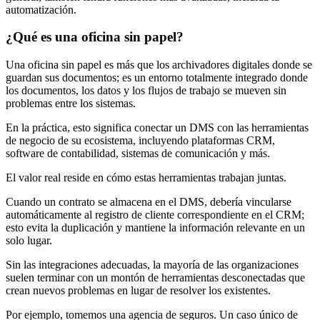
automatización.
¿Qué es una oficina sin papel?
Una oficina sin papel es más que los archivadores digitales donde se
guardan sus documentos; es un entorno totalmente integrado donde
los documentos, los datos y los flujos de trabajo se mueven sin
problemas entre los sistemas.
En la práctica, esto significa conectar un DMS con las herramientas
de negocio de su ecosistema, incluyendo plataformas CRM,
software de contabilidad, sistemas de comunicación y más.
El valor real reside en cómo estas herramientas trabajan juntas.
Cuando un contrato se almacena en el DMS, debería vincularse
automáticamente al registro de cliente correspondiente en el CRM;
esto evita la duplicación y mantiene la información relevante en un
solo lugar.
Sin las integraciones adecuadas, la mayoría de las organizaciones
suelen terminar con un montón de herramientas desconectadas que
crean nuevos problemas en lugar de resolver los existentes.
Por ejemplo, tomemos una agencia de seguros. Un caso único de