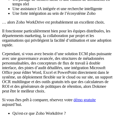
temps réel
Une assistance IA intégrée et une recherche intelligente
Une forte intégration au sein de l’écosystème Zoho
… alors Zoho WorkDrive est probablement un excellent choix.
Il fonctionne particulièrement bien pour les équipes distribuées, les
départements marketing, la collaboration par projet et les
organisations qui privilégient la facilité d’utilisation et une adoption
rapide.
Cependant, si vous avez besoin d’une solution ECM plus puissante
avec une gouvernance avancée, des structures de métadonnées
personnalisables, des concepteurs de flux de travail à double
interface, des pistes d’audit détaillées, une intégration Microsoft
Office pour éditer Word, Excel et PowerPoint directement dans le
système, un déploiement flexible sur le cloud ou sur site, un support
OCR multilingue et des outils gratuits tels que des calculateurs de
ROI et des générateurs de politiques de rétention, alors Dokmee
peut être le meilleur choix.
Si vous êtes prêt à comparer, réservez votre
démo gratuite
aujourd’hui.
Qu'est-ce que Zoho Workdrive ?