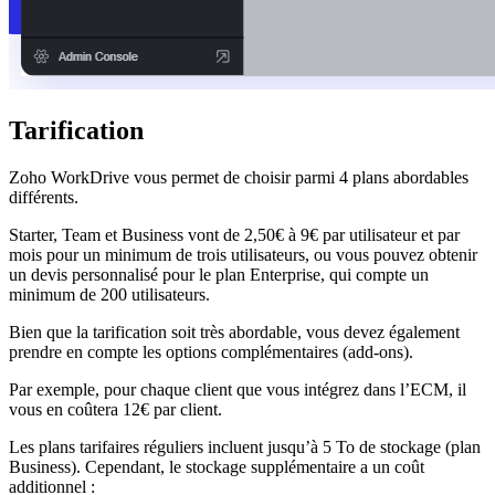
Tarification
Zoho WorkDrive vous permet de choisir parmi 4 plans abordables
différents.
Starter, Team et Business vont de 2,50€ à 9€ par utilisateur et par
mois pour un minimum de trois utilisateurs, ou vous pouvez obtenir
un devis personnalisé pour le plan Enterprise, qui compte un
minimum de 200 utilisateurs.
Bien que la tarification soit très abordable, vous devez également
prendre en compte les options complémentaires (add-ons).
Par exemple, pour chaque client que vous intégrez dans l’ECM, il
vous en coûtera 12€ par client.
Les plans tarifaires réguliers incluent jusqu’à 5 To de stockage (plan
Business). Cependant, le stockage supplémentaire a un coût
additionnel :