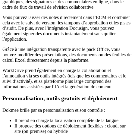
graphiques, des signatures et des commentaires en ligne, dans le
cadre de flux de travail de révision collaborative.
Vous pouvez laisser des notes directement dans l’ECM et combiner
cela avec le suivi de version, les tampons d’approbation et les pistes
d’audit. De plus, avec l’intégration Docusign, vous pouvez
également signer des documents instantanément sans quitter
l’application.
Grâce à une intégration transparente avec le pack Office, vous
pouvez modifier des présentations, des documents ou des feuilles de
calcul Excel directement depuis la plateforme.
WorkDrive prend également en charge la collaboration et
l’annotation via ses outils intégrés (tels que les commentaires et le
suivi d’activité), et sa plateforme plus large comprend des
informations assistées par l’IA et la génération de contenu.
Personnalisation, outils gratuits et déploiement
Dokmee brille par sa personnalisation et son contrôle :
Il prend en charge la localisation complète de la langue
Il propose des options de déploiement flexibles : cloud, sur
site (on-premise) ou hybride