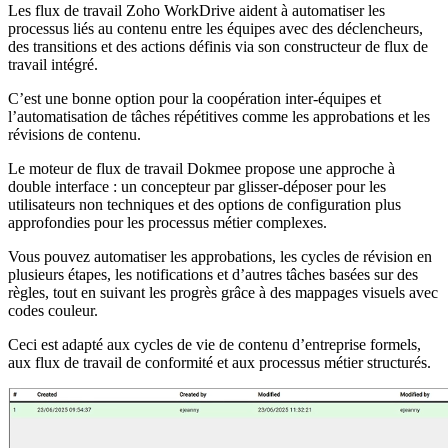
Les flux de travail Zoho WorkDrive aident à automatiser les
processus liés au contenu entre les équipes avec des déclencheurs,
des transitions et des actions définis via son constructeur de flux de
travail intégré.
C’est une bonne option pour la coopération inter-équipes et
l’automatisation de tâches répétitives comme les approbations et les
révisions de contenu.
Le moteur de flux de travail Dokmee propose une approche à
double interface : un concepteur par glisser-déposer pour les
utilisateurs non techniques et des options de configuration plus
approfondies pour les processus métier complexes.
Vous pouvez automatiser les approbations, les cycles de révision en
plusieurs étapes, les notifications et d’autres tâches basées sur des
règles, tout en suivant les progrès grâce à des mappages visuels avec
codes couleur.
Ceci est adapté aux cycles de vie de contenu d’entreprise formels,
aux flux de travail de conformité et aux processus métier structurés.