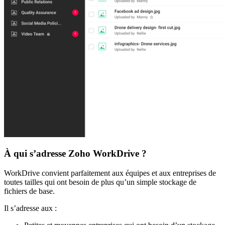
À qui s’adresse Zoho WorkDrive ?
WorkDrive convient parfaitement aux équipes et aux entreprises de
toutes tailles qui ont besoin de plus qu’un simple stockage de
fichiers de base.
Il s’adresse aux :