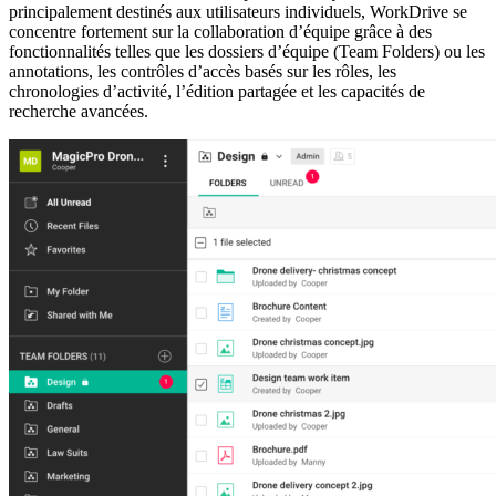
principalement destinés aux utilisateurs individuels, WorkDrive se
concentre fortement sur la collaboration d’équipe grâce à des
fonctionnalités telles que les dossiers d’équipe (Team Folders) ou les
annotations, les contrôles d’accès basés sur les rôles, les
chronologies d’activité, l’édition partagée et les capacités de
recherche avancées.