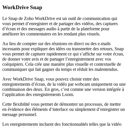
WorkDrive Snap
Le Snap de Zoho WorkDrive est un outil de communication qui
vous permet d’enregistrer et de partager des vidéos, des captures
d’écran et des messages audio à partir de la plateforme pour
améliorer les commentaires en les rendant plus visuels.
Au lieu de compter sur des réunions en direct ou des e-mails
incessants pour expliquer des idées ou transmettre des retours, Snap
vous permet de capturer rapidement ce qui s’affiche sur votre écran,
de donner votre avis et de partager l’enregistrement avec vos
coéquipiers. Cela crée une manière plus visuelle et contextuelle de
communiquer qui fait gagner du temps et réduit les malentendus.
Avec WorkDrive Snap, vous pouvez choisir entre des
enregistrements d’écran, de la vidéo par webcam uniquement ou une
combinaison des deux. En gros, c’est comme une version intégrée à
l’application des enregistrements Loom.
Cette flexibilité vous permet de démontrer un processus, de mettre
en évidence des éléments d’interface ou simplement d’enregistrer un
message personnel.
Les enregistrements incluent des fonctionnalités telles que la vidéo