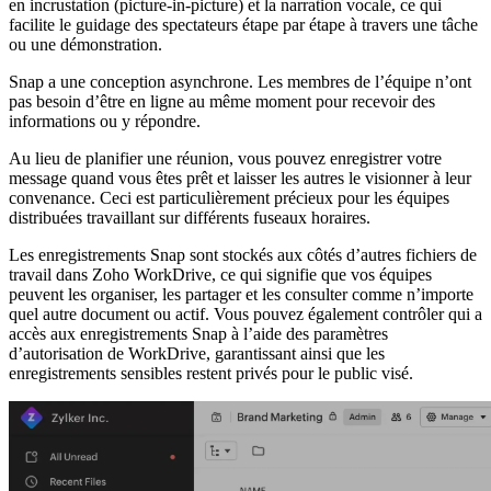
en incrustation (picture-in-picture) et la narration vocale, ce qui
facilite le guidage des spectateurs étape par étape à travers une tâche
ou une démonstration.
Snap a une conception asynchrone. Les membres de l’équipe n’ont
pas besoin d’être en ligne au même moment pour recevoir des
informations ou y répondre.
Au lieu de planifier une réunion, vous pouvez enregistrer votre
message quand vous êtes prêt et laisser les autres le visionner à leur
convenance. Ceci est particulièrement précieux pour les équipes
distribuées travaillant sur différents fuseaux horaires.
Les enregistrements Snap sont stockés aux côtés d’autres fichiers de
travail dans Zoho WorkDrive, ce qui signifie que vos équipes
peuvent les organiser, les partager et les consulter comme n’importe
quel autre document ou actif. Vous pouvez également contrôler qui a
accès aux enregistrements Snap à l’aide des paramètres
d’autorisation de WorkDrive, garantissant ainsi que les
enregistrements sensibles restent privés pour le public visé.