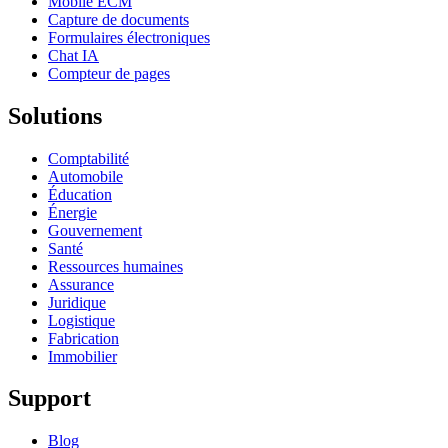
Mobile ECM
Capture de documents
Formulaires électroniques
Chat IA
Compteur de pages
Solutions
Comptabilité
Automobile
Éducation
Énergie
Gouvernement
Santé
Ressources humaines
Assurance
Juridique
Logistique
Fabrication
Immobilier
Support
Blog