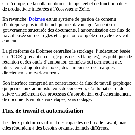
sur l’équipe, de la collaboration en temps réel et de fonctionnalités
de productivité intégrées à l’écosystème Zoho.
En revanche,
Dokmee
est un système de gestion de contenu
d’entreprise plus traditionnel qui met davantage l’accent sur la
gouvernance structurée des documents, l’automatisation des flux de
travail basée sur des règles et la gestion complète du cycle de vie du
contenu.
La plateforme de Dokmee centralise le stockage, l’indexation basée
sur l’OCR (prenant en charge plus de 130 langues), les politiques de
rétention et des outils d’annotation complets qui permettent aux
utilisateurs d’ajouter des notes, des tampons et des marques
directement sur les documents.
Son interface comprend un constructeur de flux de travail graphique
qui permet aux administrateurs de concevoir, d’automatiser et de
suivre visuellement des processus d’approbation et d’acheminement
de documents en plusieurs étapes, sans codage.
Flux de travail et automatisation
Les deux plateformes offrent des capacités de flux de travail, mais
elles répondent à des besoins organisationnels différents.