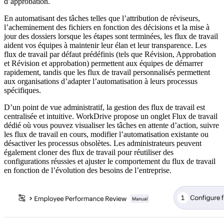
d’approbation.
En automatisant des tâches telles que l’attribution de réviseurs,
l’acheminement des fichiers en fonction des décisions et la mise à
jour des dossiers lorsque les étapes sont terminées, les flux de travail
aident vos équipes à maintenir leur élan et leur transparence. Les
flux de travail par défaut prédéfinis (tels que Révision, Approbation
et Révision et approbation) permettent aux équipes de démarrer
rapidement, tandis que les flux de travail personnalisés permettent
aux organisations d’adapter l’automatisation à leurs processus
spécifiques.
D’un point de vue administratif, la gestion des flux de travail est
centralisée et intuitive. WorkDrive propose un onglet Flux de travail
dédié où vous pouvez visualiser les tâches en attente d’action, suivre
les flux de travail en cours, modifier l’automatisation existante ou
désactiver les processus obsolètes. Les administrateurs peuvent
également cloner des flux de travail pour réutiliser des
configurations réussies et ajuster le comportement du flux de travail
en fonction de l’évolution des besoins de l’entreprise.