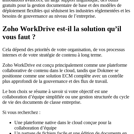
gratuits pour la gestion documentaire de base et des modèles de
déploiement flexibles qui séduisent les industries réglementées et les
besoins de gouvernance au niveau de l’entreprise.
Zoho WorkDrive est-il la solution qu’il
vous faut ?
Cela dépend des priorités de votre organisation, de vos processus
internes et de votre stratégie de contenu à long terme.
Zoho WorkDrive est conçu principalement comme une plateforme
collaborative de contenu dans le cloud, tandis que Dokmee se
positionne comme une solution ECM complète avec un contrôle
plus approfondi de la gouvernance et des flux de travail.
Le bon choix se résume à savoir si votre objectif est une
collaboration d’équipe simplifiée ou une gestion structurée du cycle
de vie des documents de classe entreprise.
Si vous recherchez :
Une plateforme native dans le cloud conçue pour la
collaboration d’équipe
Un partage de fichiers facile et une édition de documents en