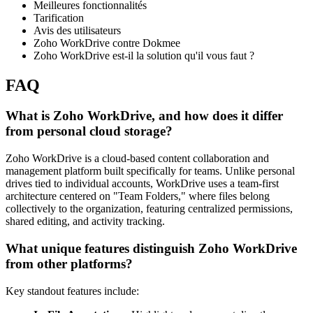
Meilleures fonctionnalités
Tarification
Avis des utilisateurs
Zoho WorkDrive contre Dokmee
Zoho WorkDrive est-il la solution qu'il vous faut ?
FAQ
What is Zoho WorkDrive, and how does it differ
from personal cloud storage?
Zoho WorkDrive is a cloud-based content collaboration and
management platform built specifically for teams. Unlike personal
drives tied to individual accounts, WorkDrive uses a team-first
architecture centered on "Team Folders," where files belong
collectively to the organization, featuring centralized permissions,
shared editing, and activity tracking.
What unique features distinguish Zoho WorkDrive
from other platforms?
Key standout features include: