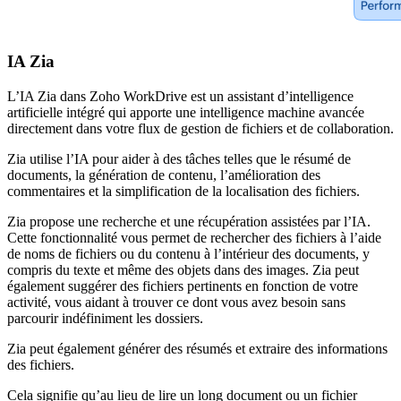
IA Zia
L’IA Zia dans Zoho WorkDrive est un assistant d’intelligence
artificielle intégré qui apporte une intelligence machine avancée
directement dans votre flux de gestion de fichiers et de collaboration.
Zia utilise l’IA pour aider à des tâches telles que le résumé de
documents, la génération de contenu, l’amélioration des
commentaires et la simplification de la localisation des fichiers.
Zia propose une recherche et une récupération assistées par l’IA.
Cette fonctionnalité vous permet de rechercher des fichiers à l’aide
de noms de fichiers ou du contenu à l’intérieur des documents, y
compris du texte et même des objets dans des images. Zia peut
également suggérer des fichiers pertinents en fonction de votre
activité, vous aidant à trouver ce dont vous avez besoin sans
parcourir indéfiniment les dossiers.
Zia peut également générer des résumés et extraire des informations
des fichiers.
Cela signifie qu’au lieu de lire un long document ou un fichier