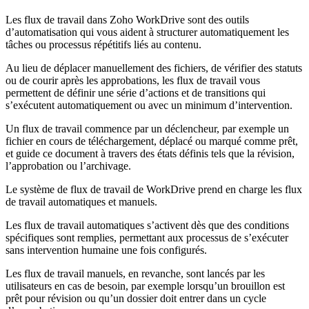
Les flux de travail dans Zoho WorkDrive sont des outils
d’automatisation qui vous aident à structurer automatiquement les
tâches ou processus répétitifs liés au contenu.
Au lieu de déplacer manuellement des fichiers, de vérifier des statuts
ou de courir après les approbations, les flux de travail vous
permettent de définir une série d’actions et de transitions qui
s’exécutent automatiquement ou avec un minimum d’intervention.
Un flux de travail commence par un déclencheur, par exemple un
fichier en cours de téléchargement, déplacé ou marqué comme prêt,
et guide ce document à travers des états définis tels que la révision,
l’approbation ou l’archivage.
Le système de flux de travail de WorkDrive prend en charge les flux
de travail automatiques et manuels.
Les flux de travail automatiques s’activent dès que des conditions
spécifiques sont remplies, permettant aux processus de s’exécuter
sans intervention humaine une fois configurés.
Les flux de travail manuels, en revanche, sont lancés par les
utilisateurs en cas de besoin, par exemple lorsqu’un brouillon est
prêt pour révision ou qu’un dossier doit entrer dans un cycle