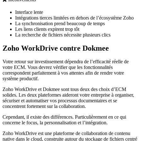
Interface lente
Intégrations tierces limitées en dehors de l’écosystème Zoho
La synchronisation prend beaucoup de temps
Les liens clients expirent trop tôt
La recherche de fichiers nécessite plusieurs clics
Zoho WorkDrive contre Dokmee
Votre retour sur investissement dépendra de l’efficacité réelle de
votre ECM. Vous devrez vérifier que les fonctionnalités
correspondent parfaitement à vos attentes afin de rendre votre
système productif.
Zoho WorkDrive et Dokmee sont tous deux des choix d’ECM
solides. Les deux plateformes aideront votre entreprise à organiser,
sécuriser et automatiser vos processus documentaires et se
concentrent fortement sur la collaboration.
Cependant, il existe des différences. Particulièrement en ce qui
concerne le focus, la personnalisation et l’intégration.
Zoho WorkDrive est une plateforme de collaboration de contenu
native dans le cloud, construite autour du stockage de fichiers centré