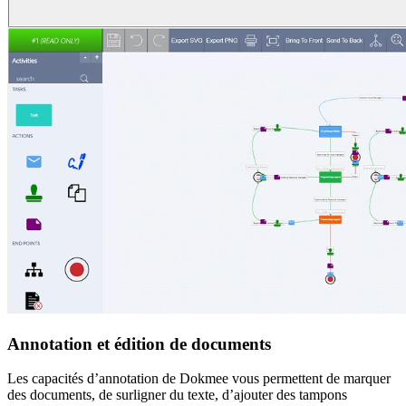
Annotation et édition de documents
Les capacités d’annotation de Dokmee vous permettent de marquer
des documents, de surligner du texte, d’ajouter des tampons