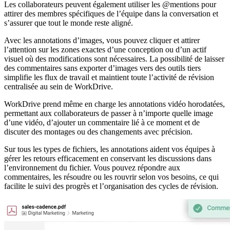
Les collaborateurs peuvent également utiliser les @mentions pour
attirer des membres spécifiques de l’équipe dans la conversation et
s’assurer que tout le monde reste aligné.
Avec les annotations d’images, vous pouvez cliquer et attirer
l’attention sur les zones exactes d’une conception ou d’un actif
visuel où des modifications sont nécessaires. La possibilité de laisser
des commentaires sans exporter d’images vers des outils tiers
simplifie les flux de travail et maintient toute l’activité de révision
centralisée au sein de WorkDrive.
WorkDrive prend même en charge les annotations vidéo horodatées,
permettant aux collaborateurs de passer à n’importe quelle image
d’une vidéo, d’ajouter un commentaire lié à ce moment et de
discuter des montages ou des changements avec précision.
Sur tous les types de fichiers, les annotations aident vos équipes à
gérer les retours efficacement en conservant les discussions dans
l’environnement du fichier. Vous pouvez répondre aux
commentaires, les résoudre ou les rouvrir selon vos besoins, ce qui
facilite le suivi des progrès et l’organisation des cycles de révision.