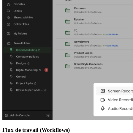
Flux de travail (Workflows)