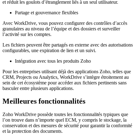
et réduit les goulots d’étranglement liés à un seul utilisateur.
Partage et gouvernance flexibles
Avec WorkDrive, vous pouvez configurer des contrôles d’accès
granulaires au niveau de l’équipe et des dossiers et surveiller
l’activité sur les comptes.
Les fichiers peuvent être partagés en externe avec des autorisations
configurables, une expiration de lien et un suivi.
Intégration avec tous les produits Zoho
Pour les entreprises utilisant déjà des applications Zoho, telles que
CRM, Projects ou Analytics, WorkDrive s’intègre étroitement au
sein de cet écosystème pour accéder aux fichiers pertinents sans
basculer entre plusieurs applications.
Meilleures fonctionnalités
Zoho WorkDrive possède toutes les fonctionnalités typiques que
l’on trouve dans n’importe quel ECM, y compris le stockage, la
conservation et des mesures de sécurité pour garantir la conformité
et la protection des documents.