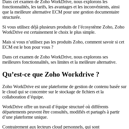
Dans cet examen de Zoho WorkDrive, nous explorons les
fonctionnalités, les tarifs, les avantages et les inconvénients, ainsi
que la meilleure alternative ECM pour une gestion documentaire
structurée.
Si vous utilisez déjà plusieurs produits de l’écosystème Zoho, Zoho
WorkDrive est certainement le choix le plus simple.
Mais si vous n’utilisez pas les produits Zoho, comment savoir si cet
ECM est le bon pour vous ?
Dans cet examen de Zoho WorkDrive, nous explorons ses
meilleures fonctionnalités, ses limites et la meilleure alternative.
Qu’est-ce que Zoho Workdrive ?
Zoho WorkDrive est une plateforme de gestion de contenu basée sur
le cloud qui se concentre sur le stockage de fichiers et la
collaboration d’équipe.
WorkDrive offre un travail d’équipe structuré où différents
départements peuvent être consultés, modifiés et partagés à partir
d’une plateforme unique.
Contrairement aux lecteurs cloud personnels, qui sont