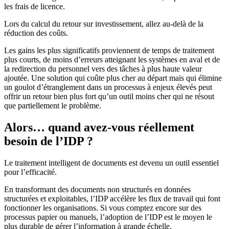
les frais de licence.
Lors du calcul du retour sur investissement, allez au-delà de la
réduction des coûts.
Les gains les plus significatifs proviennent de temps de traitement
plus courts, de moins d’erreurs atteignant les systèmes en aval et de
la redirection du personnel vers des tâches à plus haute valeur
ajoutée. Une solution qui coûte plus cher au départ mais qui élimine
un goulot d’étranglement dans un processus à enjeux élevés peut
offrir un retour bien plus fort qu’un outil moins cher qui ne résout
que partiellement le problème.
Alors… quand avez-vous réellement
besoin de l’IDP ?
Le traitement intelligent de documents est devenu un outil essentiel
pour l’efficacité.
En transformant des documents non structurés en données
structurées et exploitables, l’IDP accélère les flux de travail qui font
fonctionner les organisations. Si vous comptez encore sur des
processus papier ou manuels, l’adoption de l’IDP est le moyen le
plus durable de gérer l’information à grande échelle.