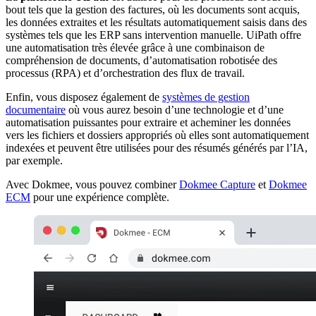
bout tels que la gestion des factures, où les documents sont acquis,
les données extraites et les résultats automatiquement saisis dans des
systèmes tels que les ERP sans intervention manuelle. UiPath offre
une automatisation très élevée grâce à une combinaison de
compréhension de documents, d’automatisation robotisée des
processus (RPA) et d’orchestration des flux de travail.
Enfin, vous disposez également de
systèmes de gestion
documentaire
où vous aurez besoin d’une technologie et d’une
automatisation puissantes pour extraire et acheminer les données
vers les fichiers et dossiers appropriés où elles sont automatiquement
indexées et peuvent être utilisées pour des résumés générés par l’IA,
par exemple.
Avec Dokmee, vous pouvez combiner
Dokmee Capture
et
Dokmee
ECM
pour une expérience complète.