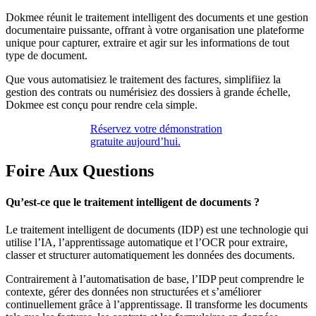
Dokmee réunit le traitement intelligent des documents et une gestion
documentaire puissante, offrant à votre organisation une plateforme
unique pour capturer, extraire et agir sur les informations de tout
type de document.
Que vous automatisiez le traitement des factures, simplifiiez la
gestion des contrats ou numérisiez des dossiers à grande échelle,
Dokmee est conçu pour rendre cela simple.
Réservez votre démonstration
gratuite aujourd’hui.
Foire Aux Questions
Qu’est-ce que le traitement intelligent de documents ?
Le traitement intelligent de documents (IDP) est une technologie qui
utilise l’IA, l’apprentissage automatique et l’OCR pour extraire,
classer et structurer automatiquement les données des documents.
Contrairement à l’automatisation de base, l’IDP peut comprendre le
contexte, gérer des données non structurées et s’améliorer
continuellement grâce à l’apprentissage. Il transforme les documents