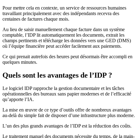
Pour mettre cela en contexte, un service de ressources humaines
travaillant principalement avec des indépendants recevra des
centaines de factures chaque mois.
Au lieu de saisir manuellement chaque facture dans un système
comptable, l’IDP lit automatiquement les documents, extrait les
champs pertinents et télécharge les données vers une GED (DMS)
où l’équipe financière peut accéder facilement aux paiements.
Ce qui prenait autrefois des heures peut désormais être accompli en
quelques minutes.
Quels sont les avantages de l’IDP ?
Le logiciel IDP rapproche la gestion documentaire et les tâches
opérationnelles des bureaux sans papier modernes et de l’efficacité
qu’apporte l’IA.
La mise en œuvre de ce type d’outils offre de nombreux avantages
au-delà du simple fait de disposer d’une infrastructure plus moderne.
L’un des plus grands avantages de l’IDP est la réduction des coûts.
Le traitement manuel des documents nécessite du temps, de la main-