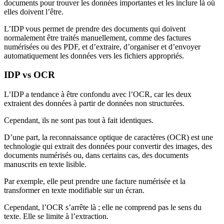
documents pour trouver les données importantes et les inclure là où
elles doivent l’être.
L’IDP vous permet de prendre des documents qui doivent
normalement être traités manuellement, comme des factures
numérisées ou des PDF, et d’extraire, d’organiser et d’envoyer
automatiquement les données vers les fichiers appropriés.
IDP vs OCR
L’IDP a tendance à être confondu avec l’OCR, car les deux
extraient des données à partir de données non structurées.
Cependant, ils ne sont pas tout à fait identiques.
D’une part, la reconnaissance optique de caractères (OCR) est une
technologie qui extrait des données pour convertir des images, des
documents numérisés ou, dans certains cas, des documents
manuscrits en texte lisible.
Par exemple, elle peut prendre une facture numérisée et la
transformer en texte modifiable sur un écran.
Cependant, l’OCR s’arrête là ; elle ne comprend pas le sens du
texte. Elle se limite à l’extraction.