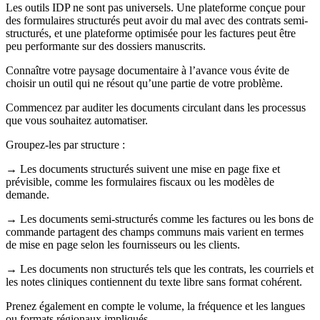
Les outils IDP ne sont pas universels. Une plateforme conçue pour
des formulaires structurés peut avoir du mal avec des contrats semi-
structurés, et une plateforme optimisée pour les factures peut être
peu performante sur des dossiers manuscrits.
Connaître votre paysage documentaire à l’avance vous évite de
choisir un outil qui ne résout qu’une partie de votre problème.
Commencez par auditer les documents circulant dans les processus
que vous souhaitez automatiser.
Groupez-les par structure :
→ Les documents structurés suivent une mise en page fixe et
prévisible, comme les formulaires fiscaux ou les modèles de
demande.
→ Les documents semi-structurés comme les factures ou les bons de
commande partagent des champs communs mais varient en termes
de mise en page selon les fournisseurs ou les clients.
→ Les documents non structurés tels que les contrats, les courriels et
les notes cliniques contiennent du texte libre sans format cohérent.
Prenez également en compte le volume, la fréquence et les langues
ou formats régionaux impliqués.