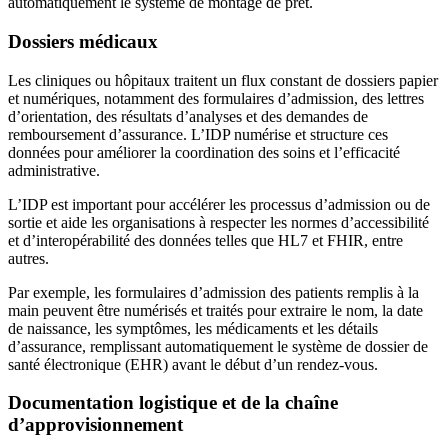
automatiquement le système de montage de prêt.
Dossiers médicaux
Les cliniques ou hôpitaux traitent un flux constant de dossiers papier
et numériques, notamment des formulaires d’admission, des lettres
d’orientation, des résultats d’analyses et des demandes de
remboursement d’assurance. L’IDP numérise et structure ces
données pour améliorer la coordination des soins et l’efficacité
administrative.
L’IDP est important pour accélérer les processus d’admission ou de
sortie et aide les organisations à respecter les normes d’accessibilité
et d’interopérabilité des données telles que HL7 et FHIR, entre
autres.
Par exemple, les formulaires d’admission des patients remplis à la
main peuvent être numérisés et traités pour extraire le nom, la date
de naissance, les symptômes, les médicaments et les détails
d’assurance, remplissant automatiquement le système de dossier de
santé électronique (EHR) avant le début d’un rendez-vous.
Documentation logistique et de la chaîne
d’approvisionnement