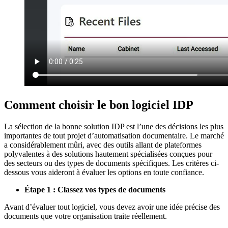
Comment choisir le bon logiciel IDP
La sélection de la bonne solution IDP est l’une des décisions les plus
importantes de tout projet d’automatisation documentaire. Le marché
a considérablement mûri, avec des outils allant de plateformes
polyvalentes à des solutions hautement spécialisées conçues pour
des secteurs ou des types de documents spécifiques. Les critères ci-
dessous vous aideront à évaluer les options en toute confiance.
Étape 1 : Classez vos types de documents
Avant d’évaluer tout logiciel, vous devez avoir une idée précise des
documents que votre organisation traite réellement.