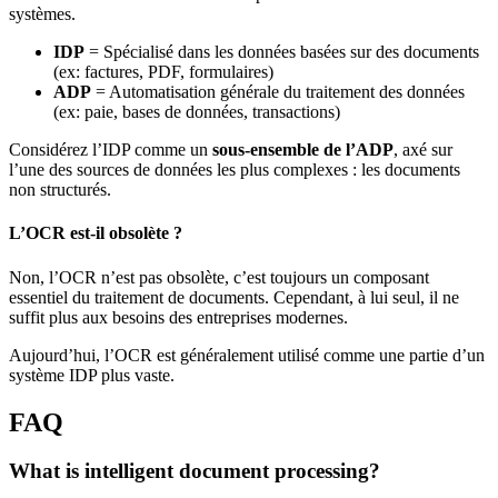
systèmes.
IDP
= Spécialisé dans les données basées sur des documents
(ex: factures, PDF, formulaires)
ADP
= Automatisation générale du traitement des données
(ex: paie, bases de données, transactions)
Considérez l’IDP comme un
sous-ensemble de l’ADP
, axé sur
l’une des sources de données les plus complexes : les documents
non structurés.
L’OCR est-il obsolète ?
Non, l’OCR n’est pas obsolète, c’est toujours un composant
essentiel du traitement de documents. Cependant, à lui seul, il ne
suffit plus aux besoins des entreprises modernes.
Aujourd’hui, l’OCR est généralement utilisé comme une partie d’un
système IDP plus vaste.
FAQ
What is intelligent document processing?