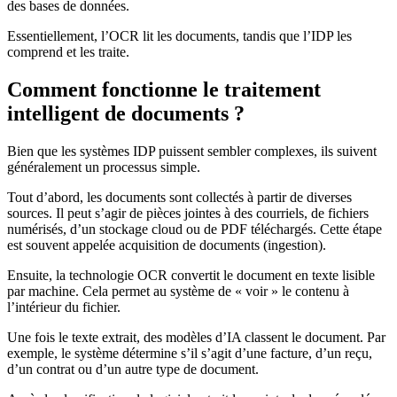
des bases de données.
Essentiellement, l’OCR lit les documents, tandis que l’IDP les
comprend et les traite.
Comment fonctionne le traitement
intelligent de documents ?
Bien que les systèmes IDP puissent sembler complexes, ils suivent
généralement un processus simple.
Tout d’abord, les documents sont collectés à partir de diverses
sources. Il peut s’agir de pièces jointes à des courriels, de fichiers
numérisés, d’un stockage cloud ou de PDF téléchargés. Cette étape
est souvent appelée acquisition de documents (ingestion).
Ensuite, la technologie OCR convertit le document en texte lisible
par machine. Cela permet au système de « voir » le contenu à
l’intérieur du fichier.
Une fois le texte extrait, des modèles d’IA classent le document. Par
exemple, le système détermine s’il s’agit d’une facture, d’un reçu,
d’un contrat ou d’un autre type de document.