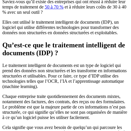
Saviez-vous qu’il existe des entreprises qui ont réussi à réduire leur
temps de traitement de
50 à 70 %
et à réduire leurs coûts de 30 à 40
% avec un seul outil ?
Elles ont utilisé le traitement intelligent de documents (IDP), un
logiciel qui utilise différentes technologies pour transformer des
données non structurées en données structurées et exploitables.
Qu’est-ce que le traitement intelligent de
documents (IDP) ?
Le traitement intelligent de documents est un type de logiciel qui
prend des données non structurées et les transforme en informations
structurées et utilisables. Pour ce faire, ce type d’IDP utilise des
technologies telles que l’OCR, l’IA et l’apprentissage automatique
(machine learning).
Chaque entreprise traite quotidiennement des documents mixtes,
notamment des factures, des contrats, des reçus ou des formulaires.
Le problème est que la majeure partie de ces informations n’est pas
structurée, ce qui signifie qu’elles ne sont pas organisées de manière
à ce qu’un logiciel puisse les utiliser facilement.
Cela signifie que vous avez besoin de quelqu’un qui parcoure les