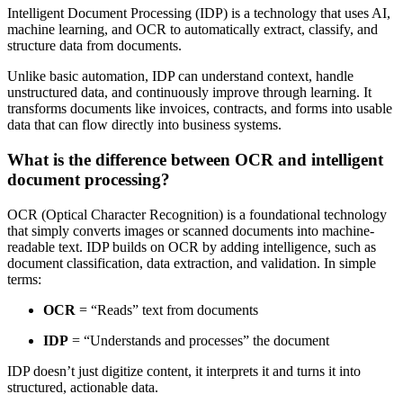
Intelligent Document Processing (IDP) is a technology that uses AI,
machine learning, and OCR to automatically extract, classify, and
structure data from documents.
Unlike basic automation, IDP can understand context, handle
unstructured data, and continuously improve through learning. It
transforms documents like invoices, contracts, and forms into usable
data that can flow directly into business systems.
What is the difference between OCR and intelligent
document processing?
OCR (Optical Character Recognition) is a foundational technology
that simply converts images or scanned documents into machine-
readable text. IDP builds on OCR by adding intelligence, such as
document classification, data extraction, and validation. In simple
terms:
OCR
= “Reads” text from documents
IDP
= “Understands and processes” the document
IDP doesn’t just digitize content, it interprets it and turns it into
structured, actionable data.