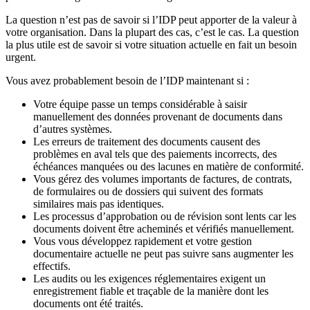
La question n’est pas de savoir si l’IDP peut apporter de la valeur à
votre organisation. Dans la plupart des cas, c’est le cas. La question
la plus utile est de savoir si votre situation actuelle en fait un besoin
urgent.
Vous avez probablement besoin de l’IDP maintenant si :
Votre équipe passe un temps considérable à saisir
manuellement des données provenant de documents dans
d’autres systèmes.
Les erreurs de traitement des documents causent des
problèmes en aval tels que des paiements incorrects, des
échéances manquées ou des lacunes en matière de conformité.
Vous gérez des volumes importants de factures, de contrats,
de formulaires ou de dossiers qui suivent des formats
similaires mais pas identiques.
Les processus d’approbation ou de révision sont lents car les
documents doivent être acheminés et vérifiés manuellement.
Vous vous développez rapidement et votre gestion
documentaire actuelle ne peut pas suivre sans augmenter les
effectifs.
Les audits ou les exigences réglementaires exigent un
enregistrement fiable et traçable de la manière dont les
documents ont été traités.