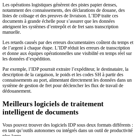
Les opérations logistiques génèrent des pistes papier denses,
notamment des connaissements, des déclarations de douane, des
listes de colisage et des preuves de livraison. L’IDP traite ces
documents à grande échelle pour s’assurer que les données
atteignent les systèmes d’entrepôt et de fret sans transcription
manuelle.
Les retards causés par des erreurs documentaires coûtent du temps et
de l’argent à chaque étape. L’IDP réduit les erreurs de transcription
et donne aux équipes opérationnelles une visibilité en temps réel sur
les données d’expédition.
Par exemple, l’IDP pourrait extraire l’expéditeur, le destinataire, la
description de la cargaison, le poids et les codes SH à partir des
connaissements au port, alimentant directement les données dans un
système de gestion de fret pour déclencher les flux de travail de
dédouanement.
Meilleurs logiciels de traitement
intelligent de documents
Vous pouvez trouver des logiciels IDP sous deux formats différents :
en tant qu’outils autonomes ou intégrés dans un outil de productivité
plus large.