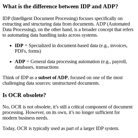
What is the difference between IDP and ADP?
IDP (Intelligent Document Processing) focuses specifically on
extracting and structuring data from documents. ADP (Automated
Data Processing), on the other hand, is a broader concept that refers
to automating data handling tasks across systems.
IDP
= Specialized in document-based data (e.g., invoices,
PDFs, forms)
ADP
= General data processing automation (e.g., payroll,
databases, transactions
Think of IDP as a
subset of ADP
, focused on one of the most
challenging data sources: unstructured documents.
Is OCR obsolete?
No, OCR is not obsolete, it’s still a critical component of document
processing. However, on its own, it’s no longer sufficient for
modern business needs.
Today, OCR is typically used as part of a larger IDP system.