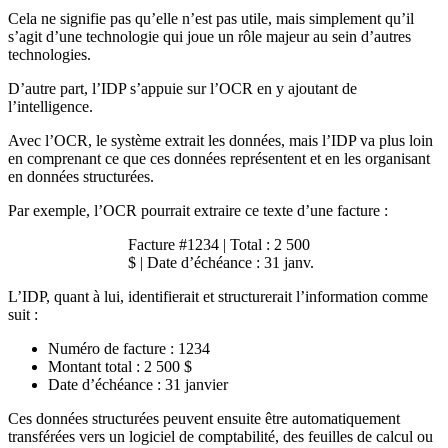
Cela ne signifie pas qu’elle n’est pas utile, mais simplement qu’il
s’agit d’une technologie qui joue un rôle majeur au sein d’autres
technologies.
D’autre part, l’IDP s’appuie sur l’OCR en y ajoutant de
l’intelligence.
Avec l’OCR, le système extrait les données, mais l’IDP va plus loin
en comprenant ce que ces données représentent et en les organisant
en données structurées.
Par exemple, l’OCR pourrait extraire ce texte d’une facture :
Facture #1234 | Total : 2 500
$ | Date d’échéance : 31 janv.
L’IDP, quant à lui, identifierait et structurerait l’information comme
suit :
Numéro de facture : 1234
Montant total : 2 500 $
Date d’échéance : 31 janvier
Ces données structurées peuvent ensuite être automatiquement
transférées vers un logiciel de comptabilité, des feuilles de calcul ou