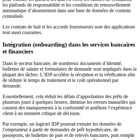
les plafonds de responsabilité et les conditions de renouvellement
automatique d’abonnement dans une base de données de contrats
centralisée.
Les contrats de bail et les accords fournisseurs sont des applications
tout aussi courantes.
Intégration (onboarding) dans les services bancaires
et financiers
Dans le secteur bancaire, de nombreux documents d’identité,
bulletins de salaire et formulaires de demande sont impliqués dans la
plupart des tâches. L’IDP accélère la réception et la vérification afin
de réduire le temps de traitement et le coût opérationnel par
demande.
Essentiellement, cela réduit les délais d’approbation des prêts de
plusieurs jours à quelques heures, diminue les erreurs manuelles qui
causent des manquements à la conformité et améliore l’expérience
client à un moment critique de décision.
Par exemple, un logiciel IDP pourrait extraire les données de
l’emprunteur à partir de demandes de prêt hypothécaire, de
passeports, de bulletins de paie et de relevés bancaires, puis remplir