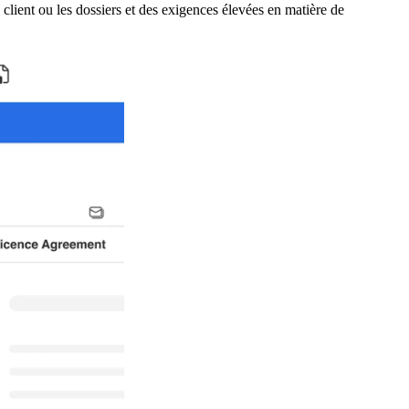
e client ou les dossiers et des exigences élevées en matière de