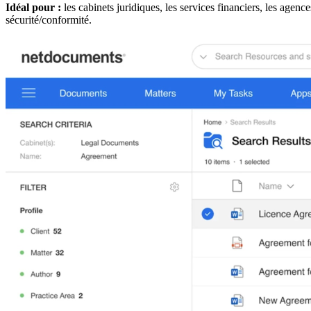
Idéal pour :
les cabinets juridiques, les services financiers, les agenc
sécurité/conformité.