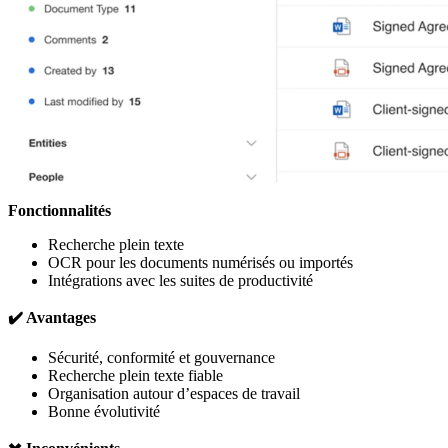
Fonctionnalités
Recherche plein texte
OCR pour les documents numérisés ou importés
Intégrations avec les suites de productivité
✔️ Avantages
Sécurité, conformité et gouvernance
Recherche plein texte fiable
Organisation autour d’espaces de travail
Bonne évolutivité