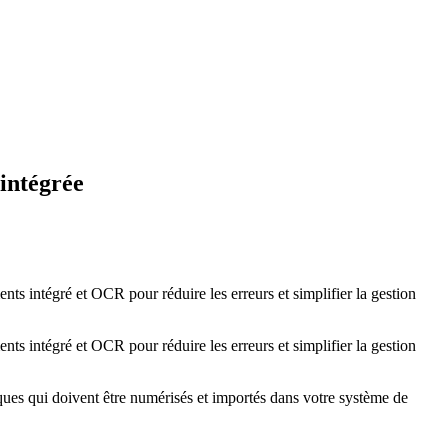
 intégrée
 intégré et OCR pour réduire les erreurs et simplifier la gestion
 intégré et OCR pour réduire les erreurs et simplifier la gestion
ques qui doivent être numérisés et importés dans votre système de