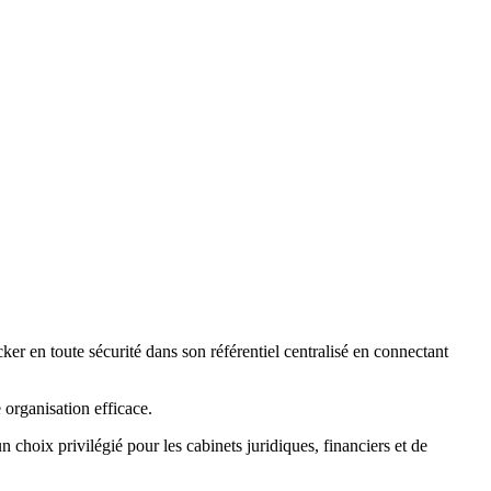
r en toute sécurité dans son référentiel centralisé en connectant
organisation efficace.
n choix privilégié pour les cabinets juridiques, financiers et de