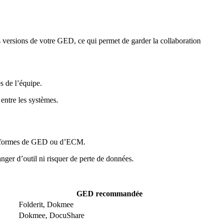
s versions de votre GED, ce qui permet de garder la collaboration
 de l’équipe.
 entre les systèmes.
plateformes de GED ou d’ECM.
nger d’outil ni risquer de perte de données.
GED recommandée
Folderit, Dokmee
Dokmee, DocuShare