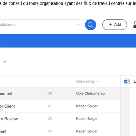
es de conseil ou toute organisation ayant des flux de travail centrés sur l