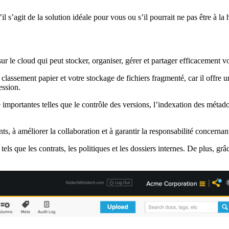
 s’agit de la solution idéale pour vous ou s’il pourrait ne pas être à la 
ur le cloud qui peut stocker, organiser, gérer et partager efficacement 
classement papier et votre stockage de fichiers fragmenté, car il offre 
ession.
mportantes telles que le contrôle des versions, l’indexation des métadonn
, à améliorer la collaboration et à garantir la responsabilité concernan
tels que les contrats, les politiques et les dossiers internes. De plus, gr