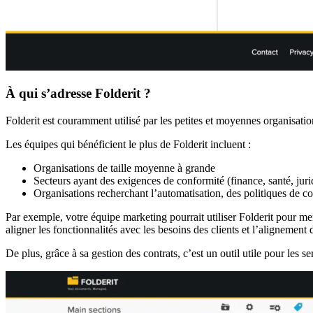
À qui s’adresse Folderit ?
Folderit est couramment utilisé par les petites et moyennes organisati
Les équipes qui bénéficient le plus de Folderit incluent :
Organisations de taille moyenne à grande
Secteurs ayant des exigences de conformité (finance, santé, juri
Organisations recherchant l’automatisation, des politiques de co
Par exemple, votre équipe marketing pourrait utiliser Folderit pour me
aligner les fonctionnalités avec les besoins des clients et l’alignement 
De plus, grâce à sa gestion des contrats, c’est un outil utile pour les s