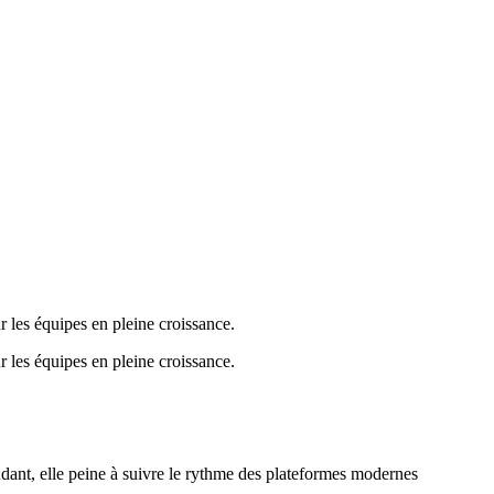
ur les équipes en pleine croissance.
ur les équipes en pleine croissance.
ant, elle peine à suivre le rythme des plateformes modernes