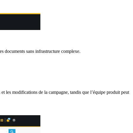
 des documents sans infrastructure complexe.
 et les modifications de la campagne, tandis que l’équipe produit peut