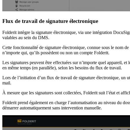
Flux de travail de signature électronique
Folderit intègre la signature électronique, via une intégration DocuSig
valables au sein du DMS.
Cette fonctionnalité de signature électronique, connue sous le nom de
n’importe qui, qu’ils possèdent ou non un compte Folderit.
Les signatures peuvent être effectuées sur n’importe quel appareil, et 
en même temps (en parallèle), selon les besoins du flux de travail.
Lors de l’initiation d’un flux de travail de signature électronique, un 
mail.
À mesure que les signatures sont collectées, Folderit suit l’état et affi
Folderit prend également en charge l’automatisation au niveau du dossi
démarrer automatiquement sans intervention manuelle.