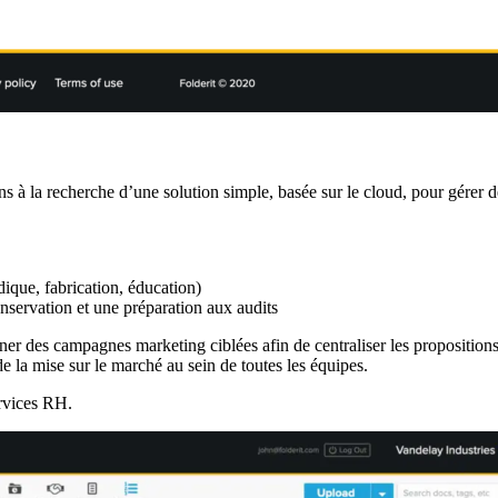
ons à la recherche d’une solution simple, basée sur le cloud, pour gérer
dique, fabrication, éducation)
nservation et une préparation aux audits
ner des campagnes marketing ciblées afin de centraliser les propositions
de la mise sur le marché au sein de toutes les équipes.
ervices RH.