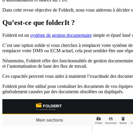
Dans cette revue objective de FolderIt, nous vous aiderons à décider s’il
Qu’est-ce que folderIt ?
Folderit est un
système de gestion documentaire
simple et épuré basé s
C’est une option solide si vous cherchez à remplacer votre système de 
remplacer votre DMS ou ECM actuel, cela peut sembler être une régr
Néanmoins, Folderit offre des fonctionnalités de gestion documentaire i
et l’automatisation de base des flux de travail.
Ces capacités peuvent vous aider à maintenir l’exactitude des documents
Folderit peut être utilisé pour centraliser les documents de vos équipes 
généralement causées par des documents obsolètes ou dupliqués.