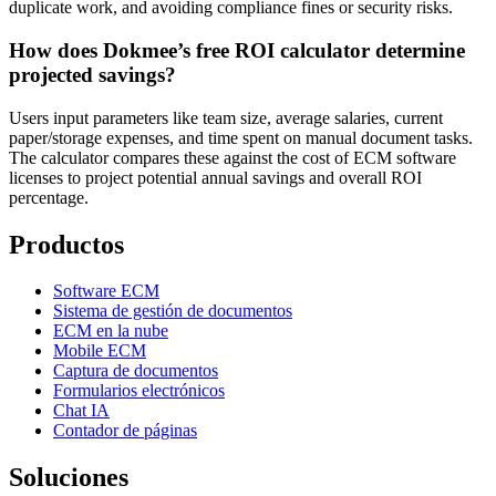
duplicate work, and avoiding compliance fines or security risks.
How does Dokmee’s free ROI calculator determine
projected savings?
Users input parameters like team size, average salaries, current
paper/storage expenses, and time spent on manual document tasks.
The calculator compares these against the cost of ECM software
licenses to project potential annual savings and overall ROI
percentage.
Productos
Software ECM
Sistema de gestión de documentos
ECM en la nube
Mobile ECM
Captura de documentos
Formularios electrónicos
Chat IA
Contador de páginas
Soluciones