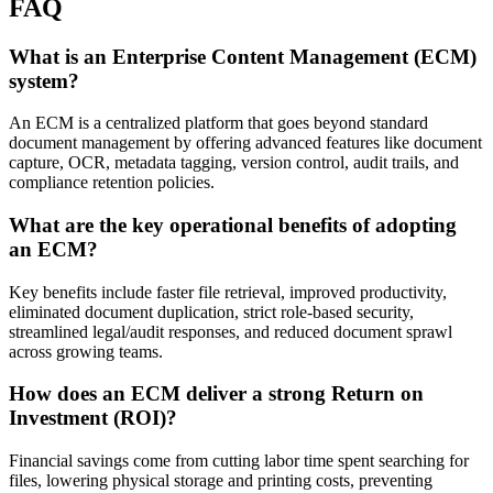
FAQ
What is an Enterprise Content Management (ECM)
system?
An ECM is a centralized platform that goes beyond standard
document management by offering advanced features like document
capture, OCR, metadata tagging, version control, audit trails, and
compliance retention policies.
What are the key operational benefits of adopting
an ECM?
Key benefits include faster file retrieval, improved productivity,
eliminated document duplication, strict role-based security,
streamlined legal/audit responses, and reduced document sprawl
across growing teams.
How does an ECM deliver a strong Return on
Investment (ROI)?
Financial savings come from cutting labor time spent searching for
files, lowering physical storage and printing costs, preventing