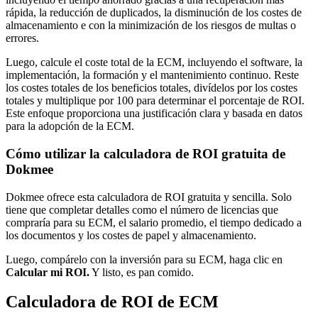
rápida, la reducción de duplicados, la disminución de los costes de
almacenamiento e con la minimización de los riesgos de multas o
errores.
Luego, calcule el coste total de la ECM, incluyendo el software, la
implementación, la formación y el mantenimiento continuo. Reste
los costes totales de los beneficios totales, divídelos por los costes
totales y multiplique por 100 para determinar el porcentaje de ROI.
Este enfoque proporciona una justificación clara y basada en datos
para la adopción de la ECM.
Cómo utilizar la calculadora de ROI gratuita de
Dokmee
Dokmee ofrece esta calculadora de ROI gratuita y sencilla. Solo
tiene que completar detalles como el número de licencias que
compraría para su ECM, el salario promedio, el tiempo dedicado a
los documentos y los costes de papel y almacenamiento.
Luego, compárelo con la inversión para su ECM, haga clic en
Calcular mi ROI.
Y listo, es pan comido.
Calculadora de ROI de ECM