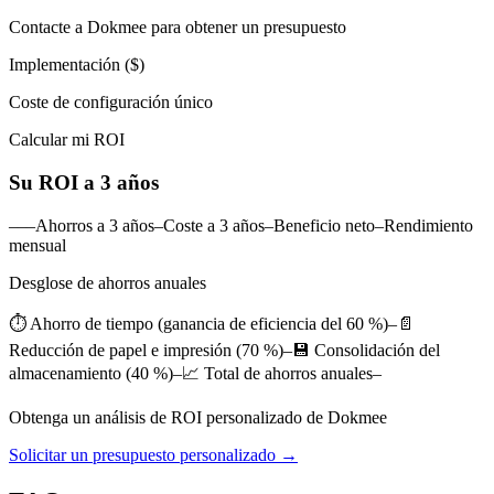
Contacte a Dokmee para obtener un presupuesto
Implementación ($)
Coste de configuración único
Calcular mi ROI
Su ROI a 3 años
–––Ahorros a 3 años–Coste a 3 años–Beneficio neto–Rendimiento
mensual
Desglose de ahorros anuales
⏱️ Ahorro de tiempo (ganancia de eficiencia del 60 %)–📄
Reducción de papel e impresión (70 %)–💾 Consolidación del
almacenamiento (40 %)–📈 Total de ahorros anuales–
Obtenga un análisis de ROI personalizado de Dokmee
Solicitar un presupuesto personalizado →