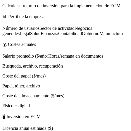
Calcule su retorno de inversión para la implementación de ECM
📊 Perfil de la empresa
Número de usuariosSector de actividadNegocios
generalesLegalSaludFinanzas/ContabilidadGobiernoManufactura
💰 Costes actuales
Salario promedio ($/año)Horas/semana en documentos
Búsqueda, archivo, recuperación
Coste del papel ($/mes)
Papel, tóner, archivo
Coste de almacenamiento ($/mes)
Físico + digital
🖥️ Inversión en ECM
Licencia anual estimada ($)