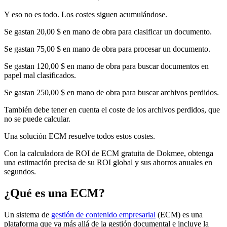
Y eso no es todo. Los costes siguen acumulándose.
Se gastan 20,00 $ en mano de obra para clasificar un documento.
Se gastan 75,00 $ en mano de obra para procesar un documento.
Se gastan 120,00 $ en mano de obra para buscar documentos en
papel mal clasificados.
Se gastan 250,00 $ en mano de obra para buscar archivos perdidos.
También debe tener en cuenta el coste de los archivos perdidos, que
no se puede calcular.
Una solución ECM resuelve todos estos costes.
Con la calculadora de ROI de ECM gratuita de Dokmee, obtenga
una estimación precisa de su ROI global y sus ahorros anuales en
segundos.
¿Qué es una ECM?
Un sistema de
gestión de contenido empresarial
(ECM) es una
plataforma que va más allá de la gestión documental e incluye la