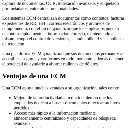
captura de documentos, OCR, indexación avanzada y etiquetado
por metadatos, entre otras funcionalidades.
Los sistemas ECM centralizan documentos como contratos, facturas,
expedientes de RR. HH., correos electrónicos y archivos de
cumplimiento, con el fin de garantizar que los empleados puedan
encontrar rápidamente la información correcta, manteniendo al
mismo tiempo el control de versiones, la auditabilidad y las políticas
de retención.
Una plataforma ECM garantizará que sus documentos permanezcan
accesibles, seguros y conformes en todo momento, además de tener
el potencial de ayudarle a ahorrar millones de dólares.
Ventajas de una ECM
Una ECM aporta muchas ventajas a su organización, tales como:
Mejora de la productividad al reducir el tiempo que los
empleados dedican a buscar documentos o recrear archivos
perdidos
Acceso más rápido a la información mediante
almacenamiento centralizado y capacidades de búsqueda
avanzada