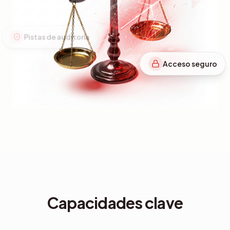
Acceso seguro
Capacidades clave