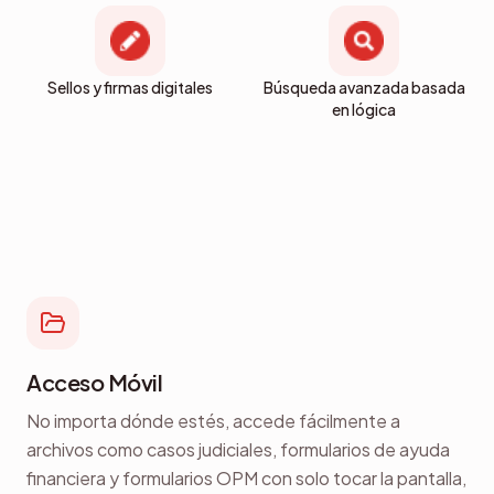
Sellos y firmas digitales
Búsqueda avanzada basada
en lógica
Acceso Móvil
No importa dónde estés, accede fácilmente a
archivos como casos judiciales, formularios de ayuda
financiera y formularios OPM con solo tocar la pantalla,