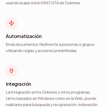
usando la app móvil GRATUITA de Dokmee.
Automatización
Envía documentos fácilmente a personas o grupos
utilizando reglas y acciones predefinidas.
Integración
La integración entre Dokmee y otros programas,
tanto basados en Windows como en la Web, puede
realizarse para búsqueda y recuperación, indexación,