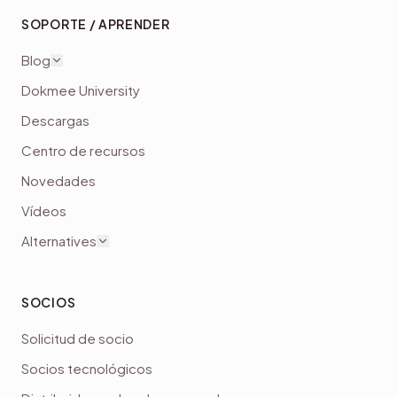
SOPORTE / APRENDER
Blog
Dokmee University
Descargas
Centro de recursos
Novedades
Vídeos
Alternatives
SOCIOS
Solicitud de socio
Socios tecnológicos