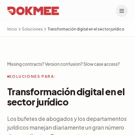
Inicio
Soluciones
Transformación digital en el sector jurídico
Missing contracts? Version confusion? Slow case access?
SOLUCIONES PARA:
Transformación digital en el
sector jurídico
Los bufetes de abogados y los departamentos
jurídicos manejan diariamente un gran número