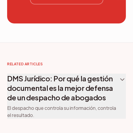
RELATED ARTICLES
DMS Jurídico: Por qué la gestión
documental es la mejor defensa
de un despacho de abogados
El despacho que controla su información, controla
el resultado.