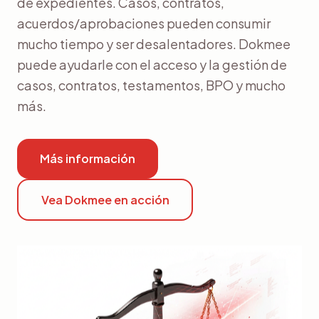
de expedientes. Casos, contratos,
acuerdos/aprobaciones pueden consumir
mucho tiempo y ser desalentadores. Dokmee
puede ayudarle con el acceso y la gestión de
casos, contratos, testamentos, BPO y mucho
más.
Más información
Vea Dokmee en acción