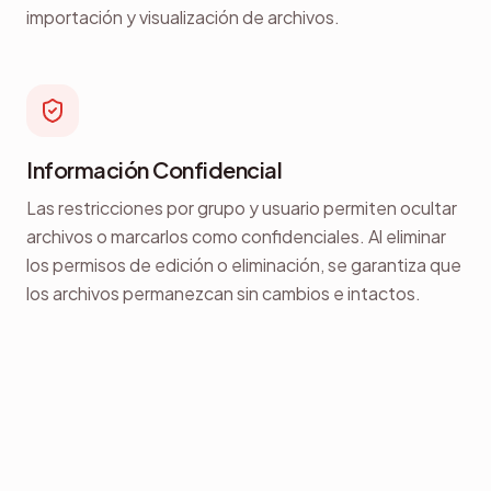
importación y visualización de archivos.
Información Confidencial
Las restricciones por grupo y usuario permiten ocultar
archivos o marcarlos como confidenciales. Al eliminar
los permisos de edición o eliminación, se garantiza que
los archivos permanezcan sin cambios e intactos.