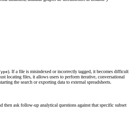
). If a file is misindexed or incorrectly tagged, it becomes difficult
Type
 locating files, it allows users to perform iterative, conversational
starting the search or exporting data to external spreadsheets.
nd then ask follow-up analytical questions against that specific subset