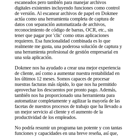
escaneados pero también para manejar archivos
digitales existentes incluyendo funciones como control
de versión. Al escanear archivos de papel en Dokmee
actúa como una herramienta completa de captura de
datos con separación automatizada de archivos,
reconocimiento de código de barras, OCR, etc., sin
tener que pagar por 'clic' como otras aplicaciones
requieren. Esa funcionalidad combinada es lo que
realmente me gusta, una poderosa solución de captura y
una herramienta profesional de gestión empresarial en
una sola aplicación.
Dokmee nos ha ayudado a crear una mejor experiencia
de cliente, así como a aumentar nuestra rentabilidad en
los últimos 12 meses. Somos capaces de procesar
nuestras facturas más rápido, lo que nos ha permitido
aprovechar los descuentos por pronto pago. Además,
también nos ha proporcionado una herramienta para
automatizar completamente y agilizar la mayoría de las
facetas de nuestros procesos de trabajo que ha llevado a
un mejor servicio al cliente y el aumento de la
productividad de los empleados.
No podría resumir un programa tan potente y con tantas
funciones y capacidades en una breve reseña, así que,