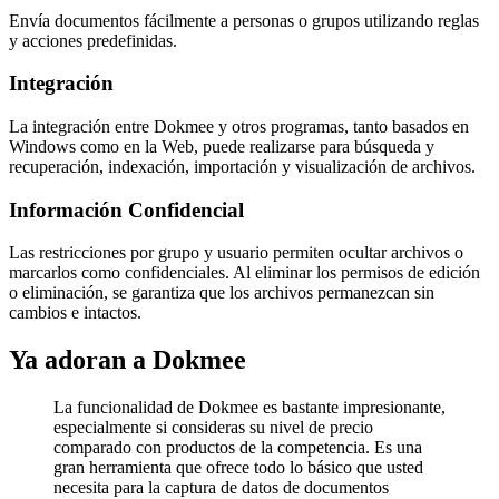
Envía documentos fácilmente a personas o grupos utilizando reglas
y acciones predefinidas.
Integración
La integración entre Dokmee y otros programas, tanto basados en
Windows como en la Web, puede realizarse para búsqueda y
recuperación, indexación, importación y visualización de archivos.
Información Confidencial
Las restricciones por grupo y usuario permiten ocultar archivos o
marcarlos como confidenciales. Al eliminar los permisos de edición
o eliminación, se garantiza que los archivos permanezcan sin
cambios e intactos.
Ya adoran a Dokmee
La funcionalidad de Dokmee es bastante impresionante,
especialmente si consideras su nivel de precio
comparado con productos de la competencia. Es una
gran herramienta que ofrece todo lo básico que usted
necesita para la captura de datos de documentos