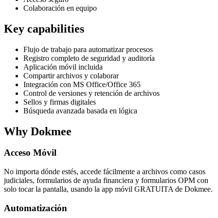
Colaboración en equipo
Key capabilities
Flujo de trabajo para automatizar procesos
Registro completo de seguridad y auditoría
Aplicación móvil incluida
Compartir archivos y colaborar
Integración con MS Office/Office 365
Control de versiones y retención de archivos
Sellos y firmas digitales
Búsqueda avanzada basada en lógica
Why Dokmee
Acceso Móvil
No importa dónde estés, accede fácilmente a archivos como casos
judiciales, formularios de ayuda financiera y formularios OPM con
solo tocar la pantalla, usando la app móvil GRATUITA de Dokmee.
Automatización