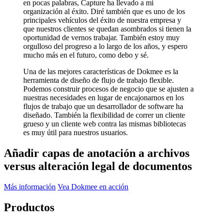
en pocas palabras, Capture ha llevado a mi
organización al éxito. Diré también que es uno de los
principales vehículos del éxito de nuestra empresa y
que nuestros clientes se quedan asombrados si tienen la
oportunidad de vernos trabajar. También estoy muy
orgulloso del progreso a lo largo de los años, y espero
mucho más en el futuro, como debo y sé.
Una de las mejores características de Dokmee es la
herramienta de diseño de flujo de trabajo flexible.
Podemos construir procesos de negocio que se ajusten a
nuestras necesidades en lugar de encajonarnos en los
flujos de trabajo que un desarrollador de software ha
diseñado. También la flexibilidad de correr un cliente
grueso y un cliente web contra las mismas bibliotecas
es muy útil para nuestros usuarios.
Añadir capas de anotación a archivos
versus alteración legal de documentos
Más información
Vea Dokmee en acción
Productos