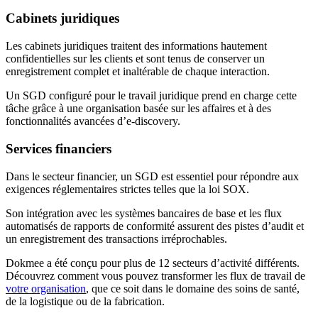
Cabinets juridiques
Les cabinets juridiques traitent des informations hautement
confidentielles sur les clients et sont tenus de conserver un
enregistrement complet et inaltérable de chaque interaction.
Un SGD configuré pour le travail juridique prend en charge cette
tâche grâce à une organisation basée sur les affaires et à des
fonctionnalités avancées d’e-discovery.
Services financiers
Dans le secteur financier, un SGD est essentiel pour répondre aux
exigences réglementaires strictes telles que la loi SOX.
Son intégration avec les systèmes bancaires de base et les flux
automatisés de rapports de conformité assurent des pistes d’audit et
un enregistrement des transactions irréprochables.
Dokmee a été conçu pour plus de 12 secteurs d’activité différents.
Découvrez comment vous pouvez transformer les flux de travail de
votre organisation
, que ce soit dans le domaine des soins de santé,
de la logistique ou de la fabrication.