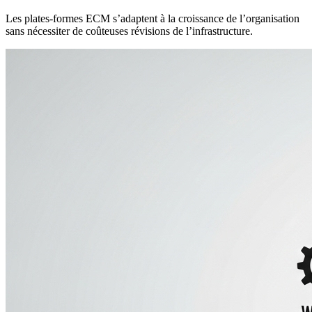
Les plates-formes ECM s’adaptent à la croissance de l’organisation
sans nécessiter de coûteuses révisions de l’infrastructure.