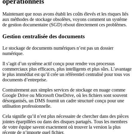
opérationnels
Maintenant que nous avons établi les coûts élevés et les risques liés
aux méthodes de stockage obsolètes, voyons comment un système
de gestion documentaire (SGD) résout directement ces problèmes.
Gestion centralisée des documents
Le stockage de documents numériques n’est pas un dossier
numérique.
Il s’agit d’un système actif conçu pour rendre vos processus
commerciaux plus efficaces, plus intelligents et plus sûrs. L’avantage
le plus immédiat est qu’il crée un référentiel centralisé pour tous vos
documents d’entreprise.
Contrairement aux simples services de stockage en nuage comme
Google Drive ou Microsoft OneDrive, où les fichiers sont souvent
désorganisés, un DMS fournit un cadre structuré conçu pour une
utilisation professionnelle.
Cela signifie qu’il n’est plus nécessaire de chercher dans des pièces
jointes éparpillées ou dans des disques partagés. Tous les membres
de votre équipe savent exactement où trouver la version la plus
récente de n’importe quel fichier.