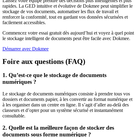
Laissez votre équipe prendre des décisions plus intelligentes et plus
rapides. La GED intuitive et évolutive de Dokmee peut simplifier le
stockage de vos documents, automatiser les flux de travail et
renforcer la conformité, tout en gardant vos données sécurisées et
facilement accessibles.
Commencez votre essai gratuit dès aujourd’hui et voyez à quel point
le stockage intelligent de documents peut être facile avec Dokmee.
Démarrer avec Dokmee
Foire aux questions (FAQ)
1. Qu’est-ce que le stockage de documents
numériques ?
Le stockage de documents numériques consiste à prendre tous vos
dossiers et documents papier, à les convertir au format numérique et
à les organiser dans un centre en ligne. Il s’agit d’aller au-delà des
classeurs et d’opter pour un système sécurisé et instantanément
consultable.
2. Quelle est la meilleure façon de stocker des
documents sous forme numérique ?