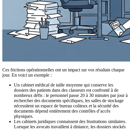
Ces frictions opérationnelles ont un impact sur vos résultats chaque
jour. En voici un exemple :
Un cabinet médical de taille moyenne qui conserve les
dossiers des patients dans des classeurs est confronté à de
nombreux défis : le personnel passe 20 à 30 minutes par jour à
rechercher des documents spécifiques, les salles de stockage
nécessitent un espace de bureau coûteux et la sécurité des
documents dépend entièrement des contrôles d’accès
physiques.
Les cabinets juridiques connaissent des frustrations similaires.
Lorsque les avocats travaillent à distance, les dossiers stockés