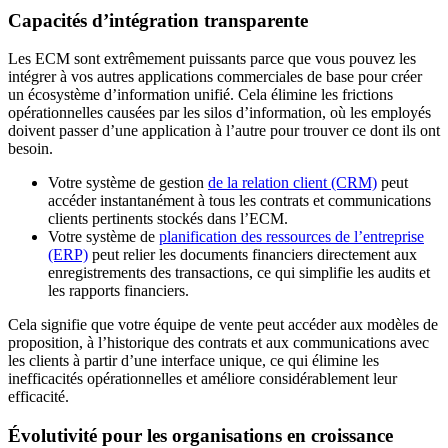
Capacités d’intégration transparente
Les ECM sont extrêmement puissants parce que vous pouvez les
intégrer à vos autres applications commerciales de base pour créer
un écosystème d’information unifié. Cela élimine les frictions
opérationnelles causées par les silos d’information, où les employés
doivent passer d’une application à l’autre pour trouver ce dont ils ont
besoin.
Votre système de gestion
de la relation client (CRM)
peut
accéder instantanément à tous les contrats et communications
clients pertinents stockés dans l’ECM.
Votre système de
planification des ressources de l’entreprise
(ERP)
peut relier les documents financiers directement aux
enregistrements des transactions, ce qui simplifie les audits et
les rapports financiers.
Cela signifie que votre équipe de vente peut accéder aux modèles de
proposition, à l’historique des contrats et aux communications avec
les clients à partir d’une interface unique, ce qui élimine les
inefficacités opérationnelles et améliore considérablement leur
efficacité.
Évolutivité pour les organisations en croissance