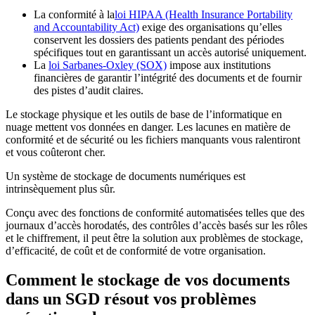
La conformité à la
loi HIPAA (Health Insurance Portability
and Accountability Act)
exige des organisations qu’elles
conservent les dossiers des patients pendant des périodes
spécifiques tout en garantissant un accès autorisé uniquement.
La
loi Sarbanes-Oxley (SOX)
impose aux institutions
financières de garantir l’intégrité des documents et de fournir
des pistes d’audit claires.
Le stockage physique et les outils de base de l’informatique en
nuage mettent vos données en danger. Les lacunes en matière de
conformité et de sécurité ou les fichiers manquants vous ralentiront
et vous coûteront cher.
Un système de stockage de documents numériques est
intrinsèquement plus sûr.
Conçu avec des fonctions de conformité automatisées telles que des
journaux d’accès horodatés, des contrôles d’accès basés sur les rôles
et le chiffrement, il peut être la solution aux problèmes de stockage,
d’efficacité, de coût et de conformité de votre organisation.
Comment le stockage de vos documents
dans un SGD résout vos problèmes