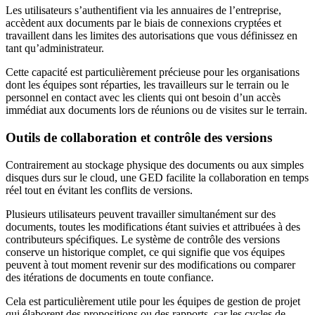
Les utilisateurs s’authentifient via les annuaires de l’entreprise,
accèdent aux documents par le biais de connexions cryptées et
travaillent dans les limites des autorisations que vous définissez en
tant qu’administrateur.
Cette capacité est particulièrement précieuse pour les organisations
dont les équipes sont réparties, les travailleurs sur le terrain ou le
personnel en contact avec les clients qui ont besoin d’un accès
immédiat aux documents lors de réunions ou de visites sur le terrain.
Outils de collaboration et contrôle des versions
Contrairement au stockage physique des documents ou aux simples
disques durs sur le cloud, une GED facilite la collaboration en temps
réel tout en évitant les conflits de versions.
Plusieurs utilisateurs peuvent travailler simultanément sur des
documents, toutes les modifications étant suivies et attribuées à des
contributeurs spécifiques. Le système de contrôle des versions
conserve un historique complet, ce qui signifie que vos équipes
peuvent à tout moment revenir sur des modifications ou comparer
des itérations de documents en toute confiance.
Cela est particulièrement utile pour les équipes de gestion de projet
qui élaborent des propositions ou des rapports, car les cycles de