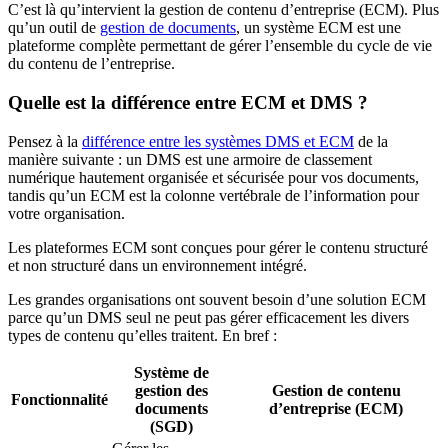
C’est là qu’intervient la gestion de contenu d’entreprise (ECM). Plus
qu’un outil de
gestion de documents
, un système ECM est une
plateforme complète permettant de gérer l’ensemble du cycle de vie
du contenu de l’entreprise.
Quelle est la différence entre ECM et DMS ?
Pensez à la
différence entre les systèmes DMS et ECM
de la
manière suivante : un DMS est une armoire de classement
numérique hautement organisée et sécurisée pour vos documents,
tandis qu’un ECM est la colonne vertébrale de l’information pour
votre organisation.
Les plateformes ECM sont conçues pour gérer le contenu structuré
et non structuré dans un environnement intégré.
Les grandes organisations ont souvent besoin d’une solution ECM
parce qu’un DMS seul ne peut pas gérer efficacement les divers
types de contenu qu’elles traitent. En bref :
Système de
gestion des
Gestion de contenu
Fonctionnalité
documents
d’entreprise (ECM)
(SGD)