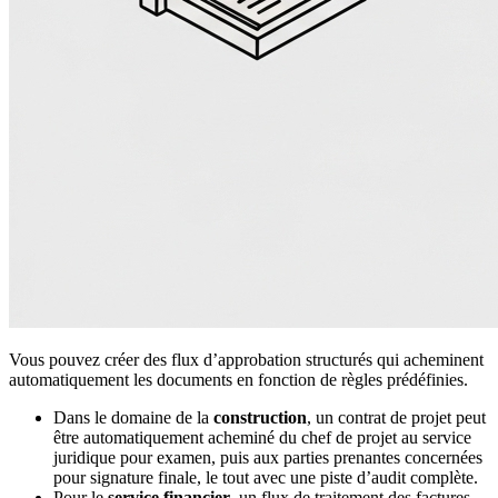
Vous pouvez créer des flux d’approbation structurés qui acheminent
automatiquement les documents en fonction de règles prédéfinies.
Dans le domaine de la
construction
, un contrat de projet peut
être automatiquement acheminé du chef de projet au service
juridique pour examen, puis aux parties prenantes concernées
pour signature finale, le tout avec une piste d’audit complète.
Pour le
service financier
, un flux de traitement des factures