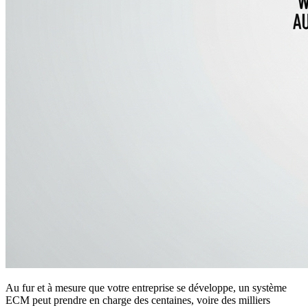
Au fur et à mesure que votre entreprise se développe, un système
ECM peut prendre en charge des centaines, voire des milliers