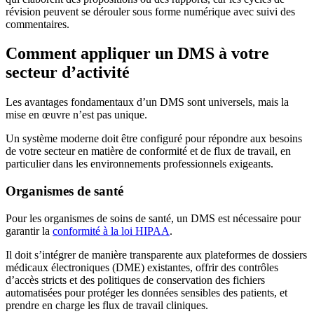
révision peuvent se dérouler sous forme numérique avec suivi des
commentaires.
Comment appliquer un DMS à votre
secteur d’activité
Les avantages fondamentaux d’un DMS sont universels, mais la
mise en œuvre n’est pas unique.
Un système moderne doit être configuré pour répondre aux besoins
de votre secteur en matière de conformité et de flux de travail, en
particulier dans les environnements professionnels exigeants.
Organismes de santé
Pour les organismes de soins de santé, un DMS est nécessaire pour
garantir la
conformité à la loi HIPAA
.
Il doit s’intégrer de manière transparente aux plateformes de dossiers
médicaux électroniques (DME) existantes, offrir des contrôles
d’accès stricts et des politiques de conservation des fichiers
automatisées pour protéger les données sensibles des patients, et
prendre en charge les flux de travail cliniques.