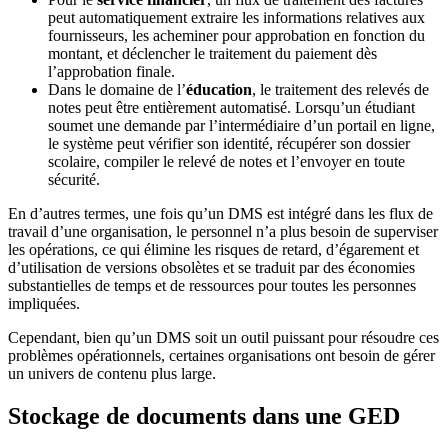
peut automatiquement extraire les informations relatives aux
fournisseurs, les acheminer pour approbation en fonction du
montant, et déclencher le traitement du paiement dès
l’approbation finale.
Dans le domaine de l’
éducation
, le traitement des relevés de
notes peut être entièrement automatisé. Lorsqu’un étudiant
soumet une demande par l’intermédiaire d’un portail en ligne,
le système peut vérifier son identité, récupérer son dossier
scolaire, compiler le relevé de notes et l’envoyer en toute
sécurité.
En d’autres termes, une fois qu’un DMS est intégré dans les flux de
travail d’une organisation, le personnel n’a plus besoin de superviser
les opérations, ce qui élimine les risques de retard, d’égarement et
d’utilisation de versions obsolètes et se traduit par des économies
substantielles de temps et de ressources pour toutes les personnes
impliquées.
Cependant, bien qu’un DMS soit un outil puissant pour résoudre ces
problèmes opérationnels, certaines organisations ont besoin de gérer
un univers de contenu plus large.
Stockage de documents dans une GED