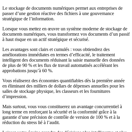
Le stockage de documents numériques permet aux entreprises de
passer d’une gestion réactive des fichiers à une gouvernance
stratégique de l’information.
Lorsque vous mettez en œuvre un système moderne de stockage de
documents numériques, vous transformez vos documents d’un passif
à haut risque en un actif stratégique et sécurisé.
Les avantages sont clairs et cumulés : vous obtiendrez des
améliorations immédiates en termes d’efficacité, le traitement
intelligent des documents réduisant la saisie manuelle des données
de plus de 90 % et les flux de travail automatisés accélérant les
approbations jusqu’à 60 %.
Vous réaliserez des économies quantifiables dès la première année
en éliminant des milliers de dollars de dépenses annuelles pour les
salles de stockage physique, les classeurs et les fournitures
d’impression.
Mais surtout, vous vous constituerez un avantage concurrentiel à
long terme en renforçant la sécurité et la conformité grâce à la
garantie d’une précision de contrôle de version de 100 % et à la
réduction du stress lié à l’audit.