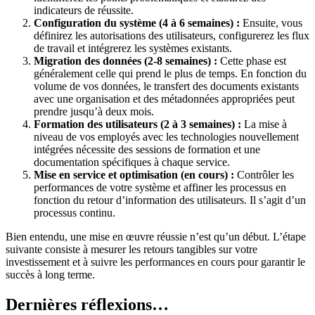
indicateurs de réussite.
Configuration du système (4 à 6 semaines) :
Ensuite, vous
définirez les autorisations des utilisateurs, configurerez les flux
de travail et intégrerez les systèmes existants.
Migration des données (2-8 semaines) :
Cette phase est
généralement celle qui prend le plus de temps. En fonction du
volume de vos données, le transfert des documents existants
avec une organisation et des métadonnées appropriées peut
prendre jusqu’à deux mois.
Formation des utilisateurs (2 à 3 semaines) :
La mise à
niveau de vos employés avec les technologies nouvellement
intégrées nécessite des sessions de formation et une
documentation spécifiques à chaque service.
Mise en service et optimisation (en cours) :
Contrôler les
performances de votre système et affiner les processus en
fonction du retour d’information des utilisateurs. Il s’agit d’un
processus continu.
Bien entendu, une mise en œuvre réussie n’est qu’un début. L’étape
suivante consiste à mesurer les retours tangibles sur votre
investissement et à suivre les performances en cours pour garantir le
succès à long terme.
Dernières réflexions…