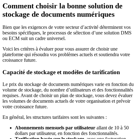
Comment choisir la bonne solution de
stockage de documents numériques
Bien que les exigences de votre secteur d’activité déterminent vos
besoins spécifiques, le processus de sélection d’une solution DMS
ou ECM suit un cadre universel.
Voici les critères à évaluer pour vous assurer de choisir une
plateforme qui résoudra vos problèmes actuels et soutiendra votre
croissance future.
Capacité de stockage et modèles de tarification
Le prix du stockage de documents numériques varie en fonction du
volume de stockage, du nombre d’utilisateurs et des fonctionnalités
requises. Avant de choisir un plan de stockage, vous devez évaluer
les volumes de documents actuels de votre organisation et prévoir
votre croissance future.
En général, les structures tarifaires sont les suivantes :
Abonnements mensuels par utilisateur
allant de 10 à 50
dollars par utilisateur, en fonction des fonctionnalités.
Tarification basée sur le stockage
, avec une facturation