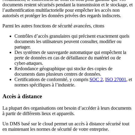
documents restent sécurisés pendant la transmission et le stockage, et
l’authentification multifactorielle pour empêcher les accès non
autorisés et protéger les données privées des regards indiscrets.
Parmi les autres fonctions de sécurité avancées, citons
Contrôles d’accès granulaires qui précisent exactement quels
documents les utilisateurs peuvent consulter, modifier ou
partager.
Des systèmes de sauvegarde automatique qui empêchent la
perte de données en cas de défaillance du matériel ou de
cyber-attaques.
Redondance géographique qui stocke des copies de
documents dans plusieurs centres de données.
Certifications de conformité, y compris
SOC 2
,
ISO 27001
, et
normes spécifiques à l’industrie.
Accès à distance
La plupart des organisations ont besoin d’accéder à leurs documents
à partir de différents lieux et appareils.
Un DMS basé sur le cloud permet un accès à distance sécurisé tout
en maintenant les normes de sécurité de votre entreprise.