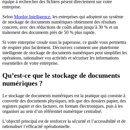
équipe à rechercher des fichiers pèsent directement sur votre
entreprise.
Selon
Mordor Intelligence
, les entreprises qui adoptent un système
de stockage de documents numériques obtiennent des résultats
concrets, avec des réductions de coûts allant jusqu’à 30 % et un
traitement des documents près de 50 % plus rapide.
Si votre entreprise croule sous la paperasse, ce guide vous permettra
de respirer plus facilement. Découvrez comment une plateforme
intelligente de stockage de documents numériques peut simplifier les
opérations, rationaliser vos activités et sécuriser les informations
essentielles de votre entreprise.
Qu’est-ce que le stockage de documents
numériques ?
Le stockage de documents numériques est la pratique qui consiste à
convertir des documents physiques, tels que des dossiers papier, des
registres papier et des factures, en formats électroniques, puis à les
organiser au sein d’un référentiel numérique centralisé.
L’objectif principal est de renforcer la sécurité et l’accessibilité et de
rationaliser l’efficacité opérationnelle.