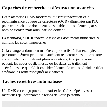
Capacités de recherche et d’extraction avancées
Les plateformes DMS modernes utilisent l’indexation et la
reconnaissance optique de caractères (OCR) alimentées par l’IA
pour rendre chaque document consultable, non seulement par son
nom de fichier, mais aussi par son contenu.
La technologie OCR indexe le texte des documents numérisés, y
compris les notes manuscrites.
Cela change la donne en matière de productivité. Par exemple, le
personnel médical peut instantanément rechercher des informations
sur les patients en utilisant plusieurs critères, tels que le nom du
patient, les codes de diagnostic ou les dates de traitement
spécifiques, ce qui réduit considérablement le temps administratif et
améliore les soins prodigués aux patients.
Tâches répétitives automatisées
Un DMS est conçu pour automatiser les tâches répétitives et
manuelles qui accaparent le temps de votre personnel.