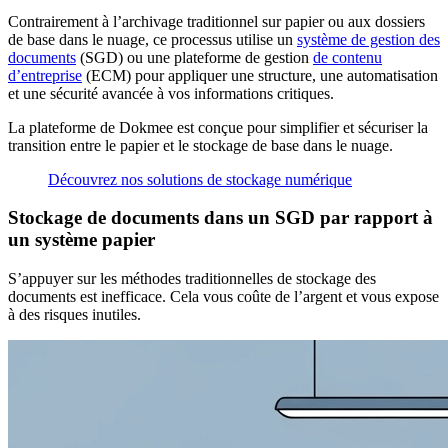
Contrairement à l’archivage traditionnel sur papier ou aux dossiers
de base dans le nuage, ce processus utilise un
système de gestion des
documents
(SGD) ou une plateforme de gestion
de contenu
d’entreprise
(ECM) pour appliquer une structure, une automatisation
et une sécurité avancée à vos informations critiques.
La plateforme de Dokmee est conçue pour simplifier et sécuriser la
transition entre le papier et le stockage de base dans le nuage.
Découvrez nos solutions de stockage numérique
Stockage de documents dans un SGD par rapport à
un système papier
S’appuyer sur les méthodes traditionnelles de stockage des
documents est inefficace. Cela vous coûte de l’argent et vous expose
à des risques inutiles.