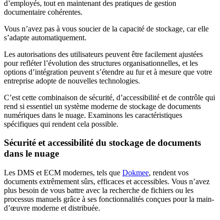
d’employés, tout en maintenant des pratiques de gestion
documentaire cohérentes.
Vous n’avez pas à vous soucier de la capacité de stockage, car elle
s’adapte automatiquement.
Les autorisations des utilisateurs peuvent être facilement ajustées
pour refléter l’évolution des structures organisationnelles, et les
options d’intégration peuvent s’étendre au fur et à mesure que votre
entreprise adopte de nouvelles technologies.
C’est cette combinaison de sécurité, d’accessibilité et de contrôle qui
rend si essentiel un système moderne de stockage de documents
numériques dans le nuage. Examinons les caractéristiques
spécifiques qui rendent cela possible.
Sécurité et accessibilité du stockage de documents
dans le nuage
Les DMS et ECM modernes, tels que
Dokmee
, rendent vos
documents extrêmement sûrs, efficaces et accessibles. Vous n’avez
plus besoin de vous battre avec la recherche de fichiers ou les
processus manuels grâce à ses fonctionnalités conçues pour la main-
d’œuvre moderne et distribuée.