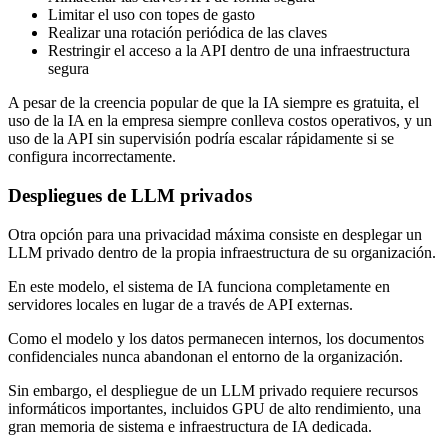
Limitar el uso con topes de gasto
Realizar una rotación periódica de las claves
Restringir el acceso a la API dentro de una infraestructura
segura
A pesar de la creencia popular de que la IA siempre es gratuita, el
uso de la IA en la empresa siempre conlleva costos operativos, y un
uso de la API sin supervisión podría escalar rápidamente si se
configura incorrectamente.
Despliegues de LLM privados
Otra opción para una privacidad máxima consiste en desplegar un
LLM privado dentro de la propia infraestructura de su organización.
En este modelo, el sistema de IA funciona completamente en
servidores locales en lugar de a través de API externas.
Como el modelo y los datos permanecen internos, los documentos
confidenciales nunca abandonan el entorno de la organización.
Sin embargo, el despliegue de un LLM privado requiere recursos
informáticos importantes, incluidos GPU de alto rendimiento, una
gran memoria de sistema e infraestructura de IA dedicada.