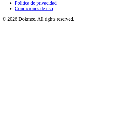
Política de privacidad
Condiciones de uso
© 2026 Dokmee. All rights reserved.