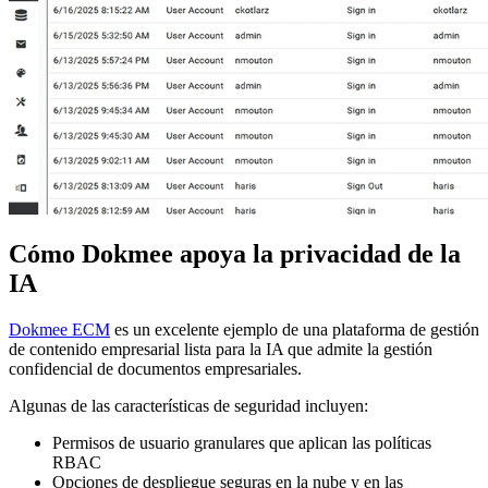
Cómo Dokmee apoya la privacidad de la
IA
Dokmee ECM
es un excelente ejemplo de una plataforma de gestión
de contenido empresarial lista para la IA que admite la gestión
confidencial de documentos empresariales.
Algunas de las características de seguridad incluyen:
Permisos de usuario granulares que aplican las políticas
RBAC
Opciones de despliegue seguras en la nube y en las