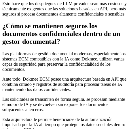
Esto hace que los despliegues de LLM privados sean más costosos y
técnicamente exigentes que las soluciones basadas en API, pero más
seguros si procesa documentos altamente confidenciales o sensibles.
¿Cómo se mantienen seguros los
documentos confidenciales dentro de un
gestor documental?
Las plataformas de gestión documental modernas, especialmente los
sistemas ECM compatibles con la IA como Dokmee, utilizan varias
capas de seguridad para preservar la confidencialidad de los
documentos.
Ante todo, Dokmee ECM posee una arquitectura basada en API que
combina cifrado y registros de auditoría para procesar tareas de IA
manteniendo los datos confidenciales.
Las solicitudes se transmiten de forma segura, se procesan mediante
el motor de IA y se devuelven sin exponer los documentos
subyacentes a terceros.
Esta arquitectura le permite beneficiarse de la automatización
impulsada por la IA al tiempo que protege los datos sensibles dentro