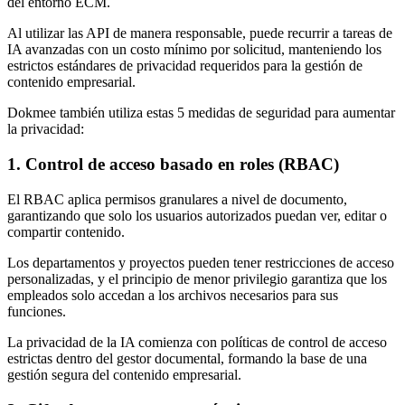
del entorno ECM.
Al utilizar las API de manera responsable, puede recurrir a tareas de
IA avanzadas con un costo mínimo por solicitud, manteniendo los
estrictos estándares de privacidad requeridos para la gestión de
contenido empresarial.
Dokmee también utiliza estas 5 medidas de seguridad para aumentar
la privacidad:
1. Control de acceso basado en roles (RBAC)
El RBAC aplica permisos granulares a nivel de documento,
garantizando que solo los usuarios autorizados puedan ver, editar o
compartir contenido.
Los departamentos y proyectos pueden tener restricciones de acceso
personalizadas, y el principio de menor privilegio garantiza que los
empleados solo accedan a los archivos necesarios para sus
funciones.
La privacidad de la IA comienza con políticas de control de acceso
estrictas dentro del gestor documental, formando la base de una
gestión segura del contenido empresarial.