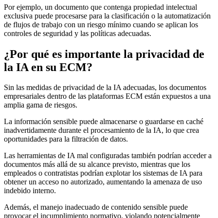
Por ejemplo, un documento que contenga propiedad intelectual
exclusiva puede procesarse para la clasificación o la automatización
de flujos de trabajo con un riesgo mínimo cuando se aplican los
controles de seguridad y las políticas adecuadas.
¿Por qué es importante la privacidad de
la IA en su ECM?
Sin las medidas de privacidad de la IA adecuadas, los documentos
empresariales dentro de las plataformas ECM están expuestos a una
amplia gama de riesgos.
La información sensible puede almacenarse o guardarse en caché
inadvertidamente durante el procesamiento de la IA, lo que crea
oportunidades para la filtración de datos.
Las herramientas de IA mal configuradas también podrían acceder a
documentos más allá de su alcance previsto, mientras que los
empleados o contratistas podrían explotar los sistemas de IA para
obtener un acceso no autorizado, aumentando la amenaza de uso
indebido interno.
Además, el manejo inadecuado de contenido sensible puede
provocar el incumplimiento normativo, violando potencialmente