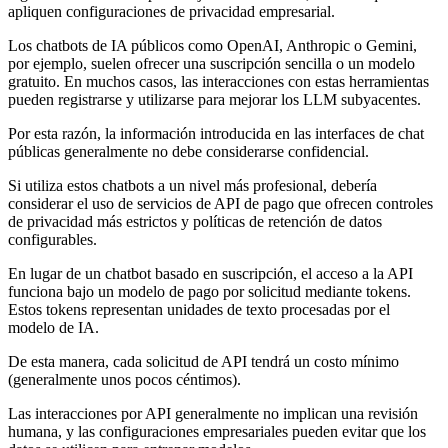
apliquen configuraciones de privacidad empresarial.
Los chatbots de IA públicos como OpenAI, Anthropic o Gemini,
por ejemplo, suelen ofrecer una suscripción sencilla o un modelo
gratuito. En muchos casos, las interacciones con estas herramientas
pueden registrarse y utilizarse para mejorar los LLM subyacentes.
Por esta razón, la información introducida en las interfaces de chat
públicas generalmente no debe considerarse confidencial.
Si utiliza estos chatbots a un nivel más profesional, debería
considerar el uso de servicios de API de pago que ofrecen controles
de privacidad más estrictos y políticas de retención de datos
configurables.
En lugar de un chatbot basado en suscripción, el acceso a la API
funciona bajo un modelo de pago por solicitud mediante tokens.
Estos tokens representan unidades de texto procesadas por el
modelo de IA.
De esta manera, cada solicitud de API tendrá un costo mínimo
(generalmente unos pocos céntimos).
Las interacciones por API generalmente no implican una revisión
humana, y las configuraciones empresariales pueden evitar que los