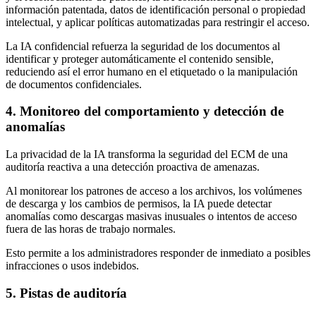
información patentada, datos de identificación personal o propiedad
intelectual, y aplicar políticas automatizadas para restringir el acceso.
La IA confidencial refuerza la seguridad de los documentos al
identificar y proteger automáticamente el contenido sensible,
reduciendo así el error humano en el etiquetado o la manipulación
de documentos confidenciales.
4. Monitoreo del comportamiento y detección de
anomalías
La privacidad de la IA transforma la seguridad del ECM de una
auditoría reactiva a una detección proactiva de amenazas.
Al monitorear los patrones de acceso a los archivos, los volúmenes
de descarga y los cambios de permisos, la IA puede detectar
anomalías como descargas masivas inusuales o intentos de acceso
fuera de las horas de trabajo normales.
Esto permite a los administradores responder de inmediato a posibles
infracciones o usos indebidos.
5. Pistas de auditoría