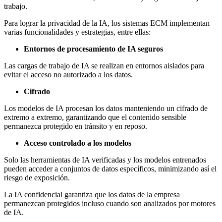
trabajo.
Para lograr la privacidad de la IA, los sistemas ECM implementan
varias funcionalidades y estrategias, entre ellas:
Entornos de procesamiento de IA seguros
Las cargas de trabajo de IA se realizan en entornos aislados para
evitar el acceso no autorizado a los datos.
Cifrado
Los modelos de IA procesan los datos manteniendo un cifrado de
extremo a extremo, garantizando que el contenido sensible
permanezca protegido en tránsito y en reposo.
Acceso controlado a los modelos
Solo las herramientas de IA verificadas y los modelos entrenados
pueden acceder a conjuntos de datos específicos, minimizando así el
riesgo de exposición.
La IA confidencial garantiza que los datos de la empresa
permanezcan protegidos incluso cuando son analizados por motores
de IA.