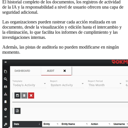
El historial completo de los documentos, los registros de actividad
de la IA y la responsabilidad a nivel de usuario ofrecen una capa de
seguridad adicional.
Las organizaciones pueden rastrear cada acción realizada en un
documento, desde la visualización y edición hasta el intercambio y
la eliminación, lo que facilita los informes de cumplimiento y las
investigaciones internas.
Además, las pistas de auditoría no pueden modificarse en ningún
momento.