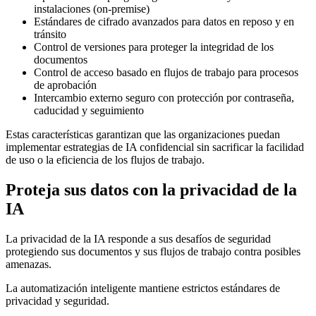
instalaciones (on-premise)
Estándares de cifrado avanzados para datos en reposo y en
tránsito
Control de versiones para proteger la integridad de los
documentos
Control de acceso basado en flujos de trabajo para procesos
de aprobación
Intercambio externo seguro con protección por contraseña,
caducidad y seguimiento
Estas características garantizan que las organizaciones puedan
implementar estrategias de IA confidencial sin sacrificar la facilidad
de uso o la eficiencia de los flujos de trabajo.
Proteja sus datos con la privacidad de la
IA
La privacidad de la IA responde a sus desafíos de seguridad
protegiendo sus documentos y sus flujos de trabajo contra posibles
amenazas.
La automatización inteligente mantiene estrictos estándares de
privacidad y seguridad.