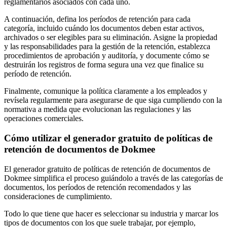
reglamentarios asociados con cada uno.
A continuación, defina los períodos de retención para cada
categoría, incluido cuándo los documentos deben estar activos,
archivados o ser elegibles para su eliminación. Asigne la propiedad
y las responsabilidades para la gestión de la retención, establezca
procedimientos de aprobación y auditoría, y documente cómo se
destruirán los registros de forma segura una vez que finalice su
período de retención.
Finalmente, comunique la política claramente a los empleados y
revísela regularmente para asegurarse de que siga cumpliendo con la
normativa a medida que evolucionan las regulaciones y las
operaciones comerciales.
Cómo utilizar el generador gratuito de políticas de
retención de documentos de Dokmee
El generador gratuito de políticas de retención de documentos de
Dokmee simplifica el proceso guiándolo a través de las categorías de
documentos, los períodos de retención recomendados y las
consideraciones de cumplimiento.
Todo lo que tiene que hacer es seleccionar su industria y marcar los
tipos de documentos con los que suele trabajar, por ejemplo,