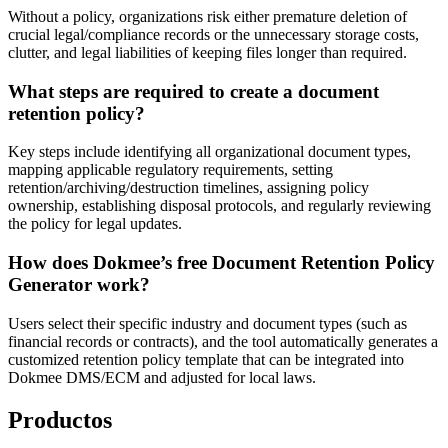
Without a policy, organizations risk either premature deletion of
crucial legal/compliance records or the unnecessary storage costs,
clutter, and legal liabilities of keeping files longer than required.
What steps are required to create a document
retention policy?
Key steps include identifying all organizational document types,
mapping applicable regulatory requirements, setting
retention/archiving/destruction timelines, assigning policy
ownership, establishing disposal protocols, and regularly reviewing
the policy for legal updates.
How does Dokmee’s free Document Retention Policy
Generator work?
Users select their specific industry and document types (such as
financial records or contracts), and the tool automatically generates a
customized retention policy template that can be integrated into
Dokmee DMS/ECM and adjusted for local laws.
Productos