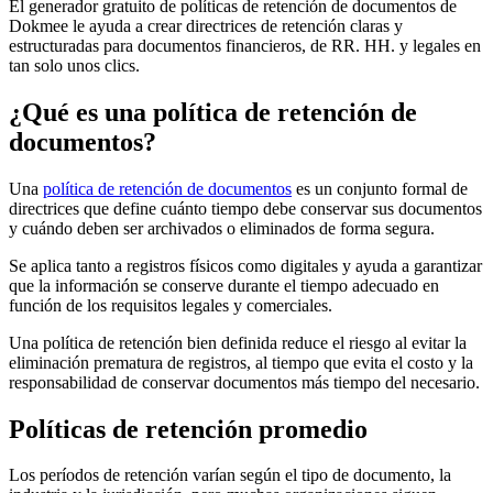
El generador gratuito de políticas de retención de documentos de
Dokmee le ayuda a crear directrices de retención claras y
estructuradas para documentos financieros, de RR. HH. y legales en
tan solo unos clics.
¿Qué es una política de retención de
documentos?
Una
política de retención de documentos
es un conjunto formal de
directrices que define cuánto tiempo debe conservar sus documentos
y cuándo deben ser archivados o eliminados de forma segura.
Se aplica tanto a registros físicos como digitales y ayuda a garantizar
que la información se conserve durante el tiempo adecuado en
función de los requisitos legales y comerciales.
Una política de retención bien definida reduce el riesgo al evitar la
eliminación prematura de registros, al tiempo que evita el costo y la
responsabilidad de conservar documentos más tiempo del necesario.
Políticas de retención promedio
Los períodos de retención varían según el tipo de documento, la