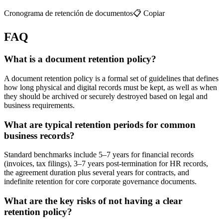
Cronograma de retención de documentos📋 Copiar
FAQ
What is a document retention policy?
A document retention policy is a formal set of guidelines that defines
how long physical and digital records must be kept, as well as when
they should be archived or securely destroyed based on legal and
business requirements.
What are typical retention periods for common
business records?
Standard benchmarks include 5–7 years for financial records
(invoices, tax filings), 3–7 years post-termination for HR records,
the agreement duration plus several years for contracts, and
indefinite retention for core corporate governance documents.
What are the key risks of not having a clear
retention policy?