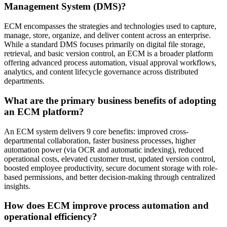
Management System (DMS)?
ECM encompasses the strategies and technologies used to capture,
manage, store, organize, and deliver content across an enterprise.
While a standard DMS focuses primarily on digital file storage,
retrieval, and basic version control, an ECM is a broader platform
offering advanced process automation, visual approval workflows,
analytics, and content lifecycle governance across distributed
departments.
What are the primary business benefits of adopting
an ECM platform?
An ECM system delivers 9 core benefits: improved cross-
departmental collaboration, faster business processes, higher
automation power (via OCR and automatic indexing), reduced
operational costs, elevated customer trust, updated version control,
boosted employee productivity, secure document storage with role-
based permissions, and better decision-making through centralized
insights.
How does ECM improve process automation and
operational efficiency?