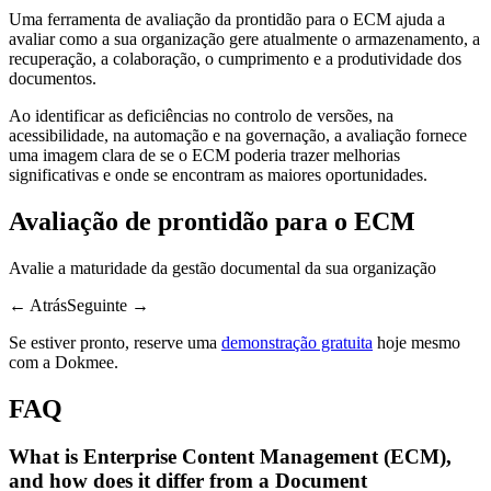
Uma ferramenta de avaliação da prontidão para o ECM ajuda a
avaliar como a sua organização gere atualmente o armazenamento, a
recuperação, a colaboração, o cumprimento e a produtividade dos
documentos.
Ao identificar as deficiências no controlo de versões, na
acessibilidade, na automação e na governação, a avaliação fornece
uma imagem clara de se o ECM poderia trazer melhorias
significativas e onde se encontram as maiores oportunidades.
Avaliação de prontidão para o ECM
Avalie a maturidade da gestão documental da sua organização
← AtrásSeguinte →
Se estiver pronto, reserve uma
demonstração gratuita
hoje mesmo
com a Dokmee.
FAQ
What is Enterprise Content Management (ECM),
and how does it differ from a Document