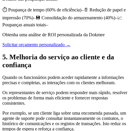
⏱️ Poupança de tempo (60% de eficiência)–📄 Redução de papel e
impressão (70%)–💾 Consolidação do armazenamento (40%)–📈
Poupanças anuais totais–
Obtenha uma análise de ROI personalizada da Dokmee
Solicitar orçamento personalizado →
5. Melhoria do serviço ao cliente e da
confiança
Quando os funcionários podem aceder rapidamente a informações
precisas e completas, as interações com os clientes melhoram.
Os representantes de serviço podem responder mais rápido, resolver
os problemas de forma mais eficiente e fornecer respostas
consistentes.
Por exemplo, se um cliente liga sobre uma encomenda passada, um
agente de suporte pode consultar instantaneamente os contratos, o
histórico de comunicações e os registos de transações. Isto reduz os
tempos de espera e reforça a confiança.