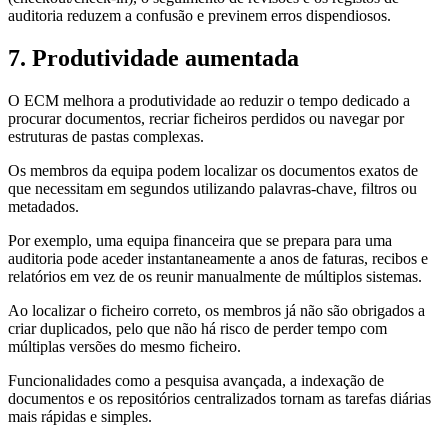
auditoria reduzem a confusão e previnem erros dispendiosos.
7. Produtividade aumentada
O ECM melhora a produtividade ao reduzir o tempo dedicado a
procurar documentos, recriar ficheiros perdidos ou navegar por
estruturas de pastas complexas.
Os membros da equipa podem localizar os documentos exatos de
que necessitam em segundos utilizando palavras-chave, filtros ou
metadados.
Por exemplo, uma equipa financeira que se prepara para uma
auditoria pode aceder instantaneamente a anos de faturas, recibos e
relatórios em vez de os reunir manualmente de múltiplos sistemas.
Ao localizar o ficheiro correto, os membros já não são obrigados a
criar duplicados, pelo que não há risco de perder tempo com
múltiplas versões do mesmo ficheiro.
Funcionalidades como a pesquisa avançada, a indexação de
documentos e os repositórios centralizados tornam as tarefas diárias
mais rápidas e simples.