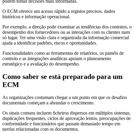
podem tomar decisões mais informadas.
O ECM oferece um acesso rápido a registos precisos, dados
históricos e informação operacional.
Por exemplo, a direção pode examinar as tendências dos contratos, o
desempenho dos fornecedores ou as interações com os clientes num
só lugar. Ter uma visão clara e organizada da informação comercial
ajuda a identificar padrões, riscos e oportunidades.
Funcionalidades como as ferramentas de relatórios, os painéis de
controlo e as integrações analíticas apoiam o planeamento
estratégico e a avaliação do desempenho.
Como saber se está preparado para um
ECM
As organizações costumam chegar a um ponto em que os desafios
documentais começam a abrandar o crescimento.
Os sinais comuns incluem ficheiros dispersos em múltiplos sistemas,
duplicações frequentes, ciclos de aprovação lentos, preocupações de
conformidade e funcionários que passam demasiado tempo em
tarefas relacionadas com os documentos.