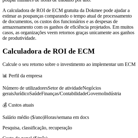
A calculadora de ROI de ECM gratuita da Dokmee pode ajudar a
estimar as poupanças comparando o tempo atual de processamento
de documentos, os custos dos funcionários e as despesas de
armazenamento com os ganhos de eficiência projetados. Em muitos
casos, as organizações veem retornos graças unicamente aos ganhos
de produtividade.
Calculadora de ROI de ECM
Calcule o seu retorno sobre o investimento ao implementar um ECM
📊 Perfil da empresa
Número de utilizadoresSetor de atividadeNegócios
geraisJurídicoSaúdeFinanças/ContabilidadeGovernoIndústria
💰 Custos atuais
Salário médio ($/ano)Horas/semana em docs
Pesquisa, classificação, recuperação