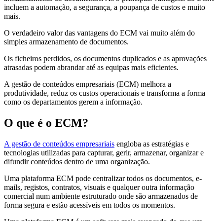
incluem a automação, a segurança, a poupança de custos e muito
mais.
O verdadeiro valor das vantagens do ECM vai muito além do
simples armazenamento de documentos.
Os ficheiros perdidos, os documentos duplicados e as aprovações
atrasadas podem abrandar até as equipas mais eficientes.
A gestão de conteúdos empresariais (ECM) melhora a
produtividade, reduz os custos operacionais e transforma a forma
como os departamentos gerem a informação.
O que é o ECM?
A gestão de conteúdos empresariais
engloba as estratégias e
tecnologias utilizadas para capturar, gerir, armazenar, organizar e
difundir conteúdos dentro de uma organização.
Uma plataforma ECM pode centralizar todos os documentos, e-
mails, registos, contratos, visuais e qualquer outra informação
comercial num ambiente estruturado onde são armazenados de
forma segura e estão acessíveis em todos os momentos.