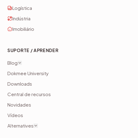
Logística
Indústria
Imobiliário
SUPORTE / APRENDER
Blog
Dokmee University
Downloads
Central de recursos
Novidades
Vídeos
Alternatives