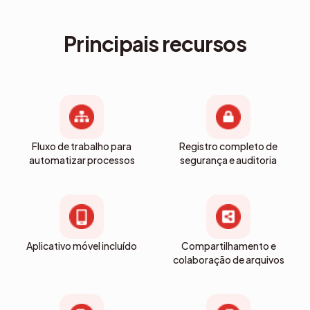
Principais recursos
Fluxo de trabalho para
Registro completo de
automatizar processos
segurança e auditoria
Aplicativo móvel incluído
Compartilhamento e
colaboração de arquivos