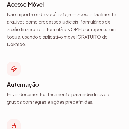
Acesso Móvel
Não importa onde você esteja — acesse facilmente
arquivos como processos judiciais, formulários de
auxílio financeiro e formulários OPM com apenas um
toque, usando o aplicativo móvel GRATUITO do
Dokmee.
Automação
Envie documentos facilmente para indivíduos ou
grupos com regras e ações predefinidas.