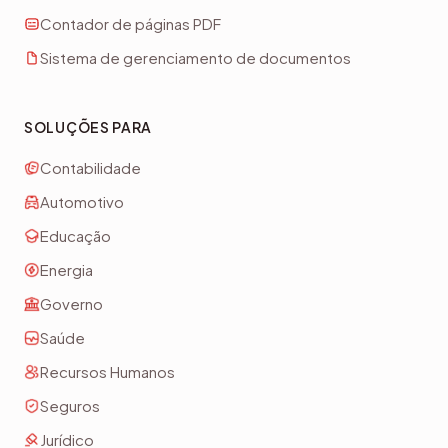
Contador de páginas PDF
Sistema de gerenciamento de documentos
SOLUÇÕES PARA
Contabilidade
Automotivo
Educação
Energia
Governo
Saúde
Recursos Humanos
Seguros
Jurídico