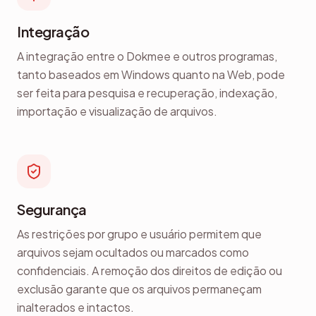
Integração
A integração entre o Dokmee e outros programas,
tanto baseados em Windows quanto na Web, pode
ser feita para pesquisa e recuperação, indexação,
importação e visualização de arquivos.
Segurança
As restrições por grupo e usuário permitem que
arquivos sejam ocultados ou marcados como
confidenciais. A remoção dos direitos de edição ou
exclusão garante que os arquivos permaneçam
inalterados e intactos.