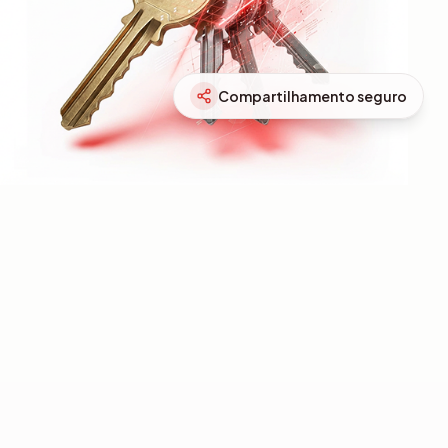
Compartilhamento seguro
Acompanhamento de negócios