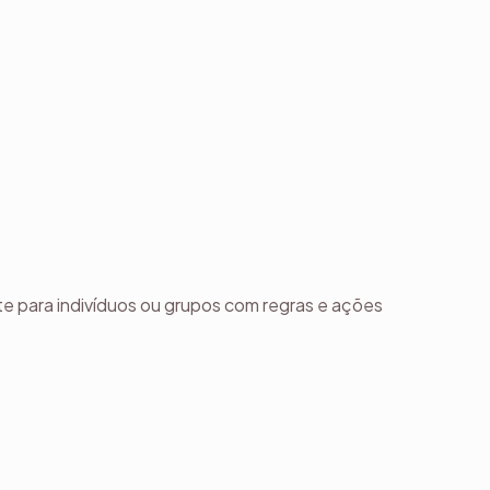
e para indivíduos ou grupos com regras e ações