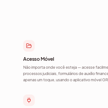
Acesso Móvel
Não importa onde você esteja — acesse facilm
processos judiciais, formulários de auxílio fina
apenas um toque, usando o aplicativo móvel 