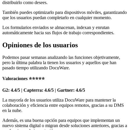
distribuirlo como desees.
También puedes optimizarlo para dispositivos móviles, garantizando
que los usuarios puedan completarlo en cualquier momento.
Los formularios enviados se almacenan, indexan y enrutan
automáticamente hacia sus flujos de trabajo correspondientes.
Opiniones de los usuarios
Podemos pasar semanas analizando las funciones objetivamente,
pero la última palabra la tienen los usuarios y aquellos que han
pasado tiempo utilizando DocuWare.
Valoraciones ⭐⭐⭐⭐⭐
G2: 4.4/5 | Capterra: 4.6/5 | Gartner: 4.6/5
La mayoría de los usuarios utiliza DocuWare para mantener la
colaboración y eficiencia entre equipos remotos, gracias a su DMS
en la nube.
Además, es una buena opción para equipos que implementan un
nuevo sistema digital o migran desde soluciones anteriores, gracias a