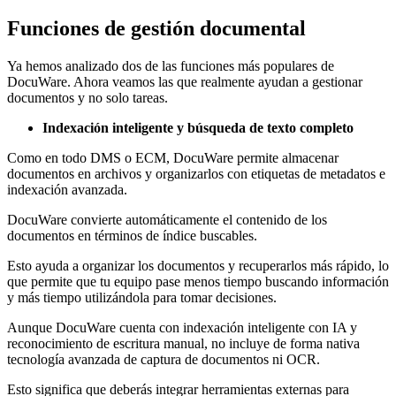
Funciones de gestión documental
Ya hemos analizado dos de las funciones más populares de
DocuWare. Ahora veamos las que realmente ayudan a gestionar
documentos y no solo tareas.
Indexación inteligente y búsqueda de texto completo
Como en todo DMS o ECM, DocuWare permite almacenar
documentos en archivos y organizarlos con etiquetas de metadatos e
indexación avanzada.
DocuWare convierte automáticamente el contenido de los
documentos en términos de índice buscables.
Esto ayuda a organizar los documentos y recuperarlos más rápido, lo
que permite que tu equipo pase menos tiempo buscando información
y más tiempo utilizándola para tomar decisiones.
Aunque DocuWare cuenta con indexación inteligente con IA y
reconocimiento de escritura manual, no incluye de forma nativa
tecnología avanzada de captura de documentos ni OCR.
Esto significa que deberás integrar herramientas externas para