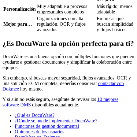
Muy adaptable a procesos
Más rígido, menos
Personalización
empresariales complejos
adaptable
Organizaciones con alta
Empresas que
Mejor para…
regulación, OCR y flujos
buscan simplicidad
avanzados
y flujos básicos
¿Es DocuWare la opción perfecta para ti?
DocuWare es una buena opción con múltiples funciones que pueden
ayudarte a gestionar documentos y simplificar la colaboración entre
equipos.
Sin embargo, si buscas mayor seguridad, flujos avanzados, OCR y
una solución ECM completa, deberías considerar
contactar con
Dokmee
hoy mismo.
Y si aún no estás seguro, asegúrate de revisar los
10 mejores
software DMS
disponibles actualmente.
¿Qué es DocuWare?
¿Dónde se puede implementar DocuWare?
Funciones de gestión documental
Opiniones de los usuarios