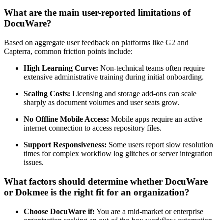
What are the main user-reported limitations of
DocuWare?
Based on aggregate user feedback on platforms like G2 and
Capterra, common friction points include:
High Learning Curve:
Non-technical teams often require
extensive administrative training during initial onboarding.
Scaling Costs:
Licensing and storage add-ons can scale
sharply as document volumes and user seats grow.
No Offline Mobile Access:
Mobile apps require an active
internet connection to access repository files.
Support Responsiveness:
Some users report slow resolution
times for complex workflow log glitches or server integration
issues.
What factors should determine whether DocuWare
or Dokmee is the right fit for an organization?
Choose DocuWare if:
You are a mid-market or enterprise