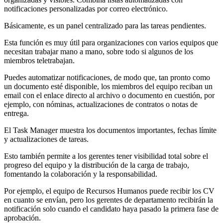
notificaciones personalizadas por correo electrónico.
Básicamente, es un panel centralizado para las tareas pendientes.
Esta función es muy útil para organizaciones con varios equipos que
necesitan trabajar mano a mano, sobre todo si algunos de los
miembros teletrabajan.
Puedes automatizar notificaciones, de modo que, tan pronto como
un documento esté disponible, los miembros del equipo reciban un
email con el enlace directo al archivo o documento en cuestión, por
ejemplo, con nóminas, actualizaciones de contratos o notas de
entrega.
El Task Manager muestra los documentos importantes, fechas límite
y actualizaciones de tareas.
Esto también permite a los gerentes tener visibilidad total sobre el
progreso del equipo y la distribución de la carga de trabajo,
fomentando la colaboración y la responsabilidad.
Por ejemplo, el equipo de Recursos Humanos puede recibir los CV
en cuanto se envían, pero los gerentes de departamento recibirán la
notificación solo cuando el candidato haya pasado la primera fase de
aprobación.