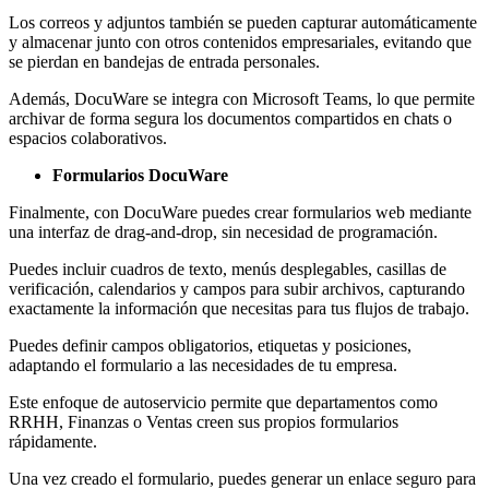
Los correos y adjuntos también se pueden capturar automáticamente
y almacenar junto con otros contenidos empresariales, evitando que
se pierdan en bandejas de entrada personales.
Además, DocuWare se integra con Microsoft Teams, lo que permite
archivar de forma segura los documentos compartidos en chats o
espacios colaborativos.
Formularios DocuWare
Finalmente, con DocuWare puedes crear formularios web mediante
una interfaz de drag-and-drop, sin necesidad de programación.
Puedes incluir cuadros de texto, menús desplegables, casillas de
verificación, calendarios y campos para subir archivos, capturando
exactamente la información que necesitas para tus flujos de trabajo.
Puedes definir campos obligatorios, etiquetas y posiciones,
adaptando el formulario a las necesidades de tu empresa.
Este enfoque de autoservicio permite que departamentos como
RRHH, Finanzas o Ventas creen sus propios formularios
rápidamente.
Una vez creado el formulario, puedes generar un enlace seguro para