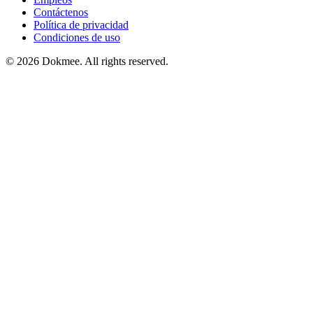
Contáctenos
Política de privacidad
Condiciones de uso
© 2026 Dokmee. All rights reserved.