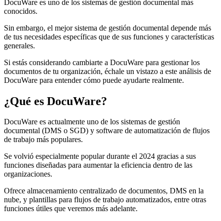
DocuWare es uno de los sistemas de gestión documental más
conocidos.
Sin embargo, el mejor sistema de gestión documental depende más
de tus necesidades específicas que de sus funciones y características
generales.
Si estás considerando cambiarte a DocuWare para gestionar los
documentos de tu organización, échale un vistazo a este análisis de
DocuWare para entender cómo puede ayudarte realmente.
¿Qué es DocuWare?
DocuWare es actualmente uno de los sistemas de gestión
documental (DMS o SGD) y software de automatización de flujos
de trabajo más populares.
Se volvió especialmente popular durante el 2024 gracias a sus
funciones diseñadas para aumentar la eficiencia dentro de las
organizaciones.
Ofrece almacenamiento centralizado de documentos, DMS en la
nube, y plantillas para flujos de trabajo automatizados, entre otras
funciones útiles que veremos más adelante.