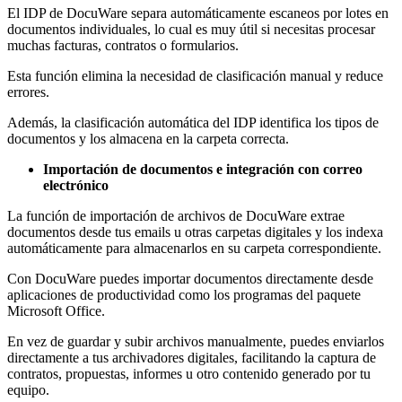
El IDP de DocuWare separa automáticamente escaneos por lotes en
documentos individuales, lo cual es muy útil si necesitas procesar
muchas facturas, contratos o formularios.
Esta función elimina la necesidad de clasificación manual y reduce
errores.
Además, la clasificación automática del IDP identifica los tipos de
documentos y los almacena en la carpeta correcta.
Importación de documentos e integración con correo
electrónico
La función de importación de archivos de DocuWare extrae
documentos desde tus emails u otras carpetas digitales y los indexa
automáticamente para almacenarlos en su carpeta correspondiente.
Con DocuWare puedes importar documentos directamente desde
aplicaciones de productividad como los programas del paquete
Microsoft Office.
En vez de guardar y subir archivos manualmente, puedes enviarlos
directamente a tus archivadores digitales, facilitando la captura de
contratos, propuestas, informes u otro contenido generado por tu
equipo.