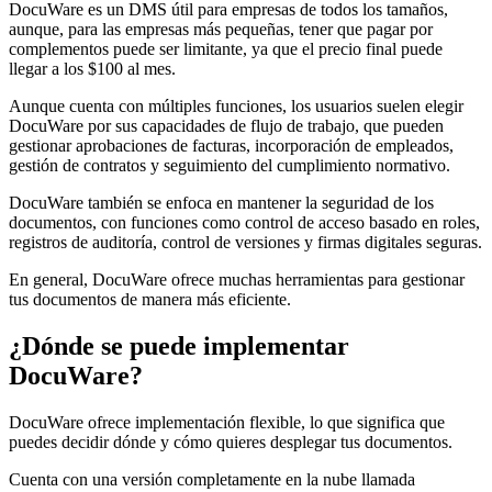
DocuWare es un DMS útil para empresas de todos los tamaños,
aunque, para las empresas más pequeñas, tener que pagar por
complementos puede ser limitante, ya que el precio final puede
llegar a los $100 al mes.
Aunque cuenta con múltiples funciones, los usuarios suelen elegir
DocuWare por sus capacidades de flujo de trabajo, que pueden
gestionar aprobaciones de facturas, incorporación de empleados,
gestión de contratos y seguimiento del cumplimiento normativo.
DocuWare también se enfoca en mantener la seguridad de los
documentos, con funciones como control de acceso basado en roles,
registros de auditoría, control de versiones y firmas digitales seguras.
En general, DocuWare ofrece muchas herramientas para gestionar
tus documentos de manera más eficiente.
¿Dónde se puede implementar
DocuWare?
DocuWare ofrece implementación flexible, lo que significa que
puedes decidir dónde y cómo quieres desplegar tus documentos.
Cuenta con una versión completamente en la nube llamada