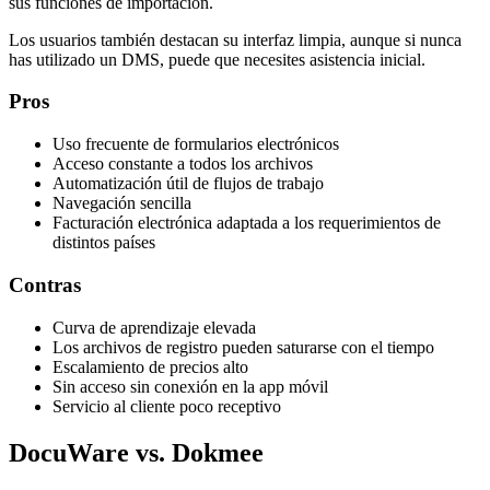
sus funciones de importación.
Los usuarios también destacan su interfaz limpia, aunque si nunca
has utilizado un DMS, puede que necesites asistencia inicial.
Pros
Uso frecuente de formularios electrónicos
Acceso constante a todos los archivos
Automatización útil de flujos de trabajo
Navegación sencilla
Facturación electrónica adaptada a los requerimientos de
distintos países
Contras
Curva de aprendizaje elevada
Los archivos de registro pueden saturarse con el tiempo
Escalamiento de precios alto
Sin acceso sin conexión en la app móvil
Servicio al cliente poco receptivo
DocuWare vs. Dokmee