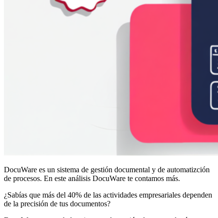
DocuWare es un sistema de gestión documental y de automatizción
de procesos. En este análisis DocuWare te contamos más.
¿Sabías que más del 40% de las actividades empresariales dependen
de la precisión de tus documentos?