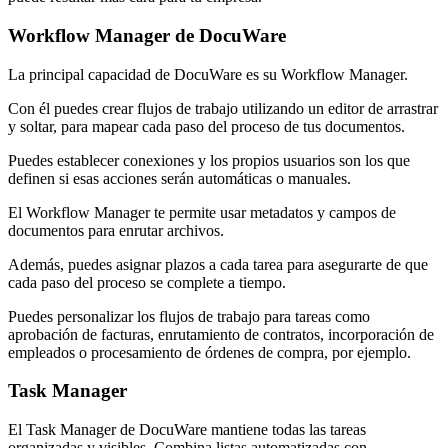
Workflow Manager de DocuWare
La principal capacidad de DocuWare es su Workflow Manager.
Con él puedes crear flujos de trabajo utilizando un editor de arrastrar
y soltar, para mapear cada paso del proceso de tus documentos.
Puedes establecer conexiones y los propios usuarios son los que
definen si esas acciones serán automáticas o manuales.
El Workflow Manager te permite usar metadatos y campos de
documentos para enrutar archivos.
Además, puedes asignar plazos a cada tarea para asegurarte de que
cada paso del proceso se complete a tiempo.
Puedes personalizar los flujos de trabajo para tareas como
aprobación de facturas, enrutamiento de contratos, incorporación de
empleados o procesamiento de órdenes de compra, por ejemplo.
Task Manager
El Task Manager de DocuWare mantiene todas las tareas
organizadas y visibles. Combina listas automatizadas con