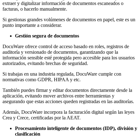
extraer y digitalizar información de documentos escaneados o
facturas, o hacerlo manualmente.
Si gestionas grandes volúmenes de documentos en papel, este es un
punto importante a considerar.
Gestión segura de documentos
DocuWare ofrece control de acceso basado en roles, registros de
auditoría y versionado de documentos, garantizando que la
información sensible esté protegida pero accesible para los usuarios
autorizados, evitando brechas de seguridad.
Si trabajas en una industria regulada, DocuWare cumple con
normativas como GDPR, HIPAA y etc.
También puedes firmar y editar documentos directamente desde la
aplicación, evitando mover archivos entre herramientas y
asegurando que estas acciones queden registradas en las auditorías.
Además, DocuWare incorpora la facturación digital según las leyes
Crea y Crece, certificadas por la AEAT.
Procesamiento inteligente de documentos (IDP), división y
clasificación