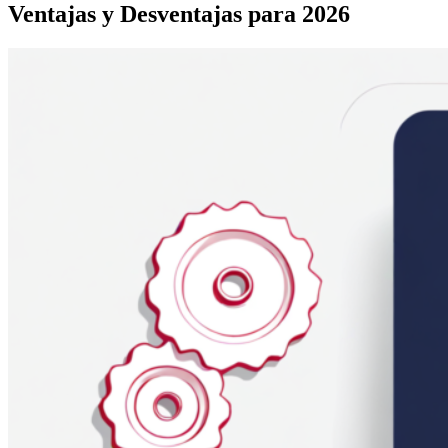
Ventajas y Desventajas para 2026