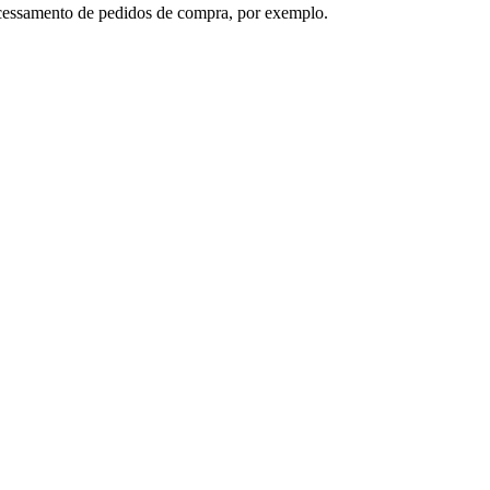
rocessamento de pedidos de compra, por exemplo.