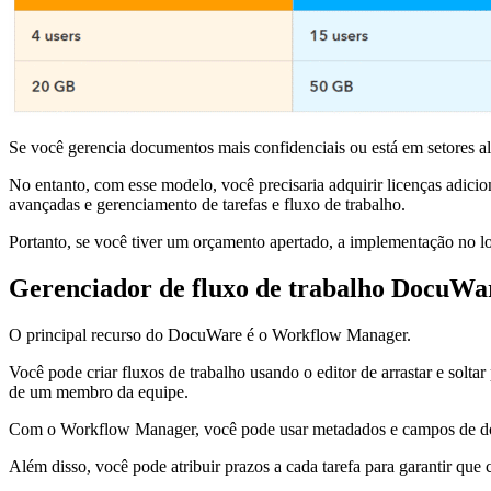
Se você gerencia documentos mais confidenciais ou está em setores a
No entanto, com esse modelo, você precisaria adquirir licenças adicion
avançadas e gerenciamento de tarefas e fluxo de trabalho.
Portanto, se você tiver um orçamento apertado, a implementação no lo
Gerenciador de fluxo de trabalho DocuWa
O principal recurso do DocuWare é o Workflow Manager.
Você pode criar fluxos de trabalho usando o editor de arrastar e solt
de um membro da equipe.
Com o Workflow Manager, você pode usar metadados e campos de doc
Além disso, você pode atribuir prazos a cada tarefa para garantir que