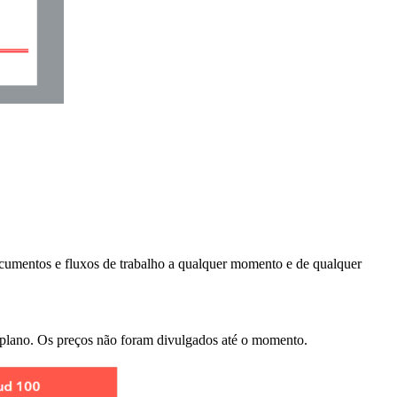
mentos e fluxos de trabalho a qualquer momento e de qualquer
plano. Os preços não foram divulgados até o momento.