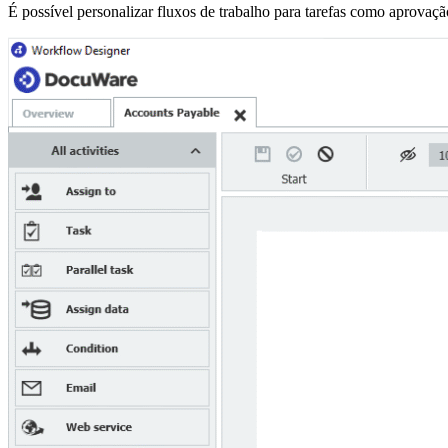
É possível personalizar fluxos de trabalho para tarefas como aprovaç