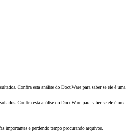
ltados. Confira esta análise do DocuWare para saber se ele é uma
ltados. Confira esta análise do DocuWare para saber se ele é uma
fas importantes e perdendo tempo procurando arquivos.