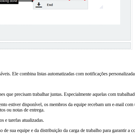
eis. Ele combina listas automatizadas com notificações personalizadas
es que precisam trabalhar juntas. Especialmente aquelas com trabalhad
mento estiver disponível, os membros da equipe recebam um e-mail com 
os ou notas de entrega.
e tarefas atualizadas.
o de sua equipe e da distribuição da carga de trabalho para garantir a c