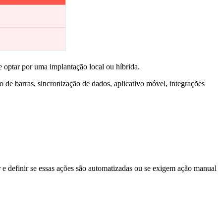
 optar por uma implantação local ou híbrida.
go de barras, sincronização de dados, aplicativo móvel, integrações
r e definir se essas ações são automatizadas ou se exigem ação manual