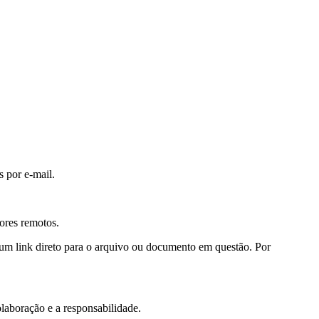
 por e-mail.
ores remotos.
um link direto para o arquivo ou documento em questão. Por
olaboração e a responsabilidade.