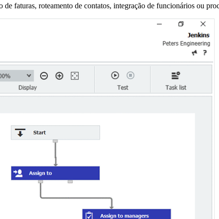
ão de faturas, roteamento de contatos, integração de funcionários ou p