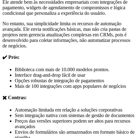
Ele atende bem às necessidades empresariais com integrações de
pagamento, widgets de agendamento de compromissos e lógica
condicional que personaliza a experiência do usuário.
No entanto, sua simplicidade limita os recursos de automação
avançada. Ele envia notificações básicas, mas não cria pastas de
projetos nem gerencia atualizações complexas em CRMs, pois é
desenvolvido para coletar informações, não automatizar processos
de negócios.
✔️ Prós:
Biblioteca com mais de 10.000 modelos prontos.
Interface drag-and-drop fácil de usar
Opções robustas de integração de pagamentos
Mais de 100 integrações com apps populares de negócios
✖️ Contras:
Automação limitada em relação a soluções corporativas
Sem integração nativa com sistemas de gestão de documentos
Preços das versões superiores podem ser altos para recursos
avançados
Envios de formulários são armazenados em formato básico de
planilha