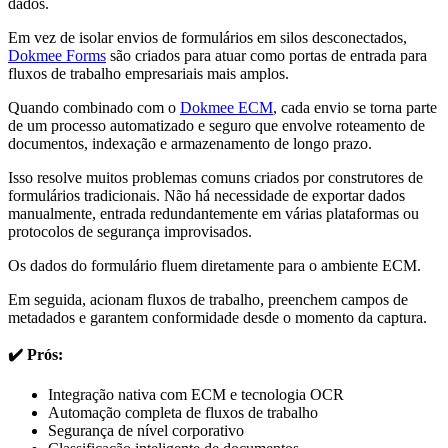
dados.
Em vez de isolar envios de formulários em silos desconectados,
Dokmee Forms
são criados para atuar como portas de entrada para
fluxos de trabalho empresariais mais amplos.
Quando combinado com o
Dokmee ECM
, cada envio se torna parte
de um processo automatizado e seguro que envolve roteamento de
documentos, indexação e armazenamento de longo prazo.
Isso resolve muitos problemas comuns criados por construtores de
formulários tradicionais. Não há necessidade de exportar dados
manualmente, entrada redundantemente em várias plataformas ou
protocolos de segurança improvisados.
Os dados do formulário fluem diretamente para o ambiente ECM.
Em seguida, acionam fluxos de trabalho, preenchem campos de
metadados e garantem conformidade desde o momento da captura.
✔️ Prós:
Integração nativa com ECM e tecnologia OCR
Automação completa de fluxos de trabalho
Segurança de nível corporativo