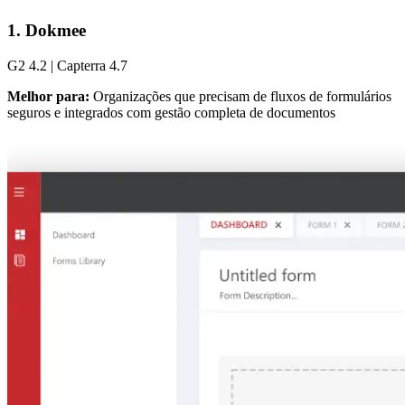
1. Dokmee
G2 4.2 | Capterra 4.7
Melhor para:
Organizações que precisam de fluxos de formulários
seguros e integrados com gestão completa de documentos