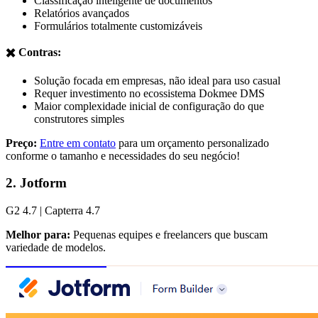
Classificação inteligente de documentos
Relatórios avançados
Formulários totalmente customizáveis
✖️ Contras:
Solução focada em empresas, não ideal para uso casual
Requer investimento no ecossistema Dokmee DMS
Maior complexidade inicial de configuração do que
construtores simples
Preço:
Entre em contato
para um orçamento personalizado
conforme o tamanho e necessidades do seu negócio!
2. Jotform
G2 4.7 | Capterra 4.7
Melhor para:
Pequenas equipes e freelancers que buscam
variedade de modelos.