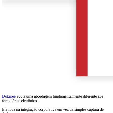
Dokmee
adota uma abordagem fundamentalmente diferente aos
formulários eletrônicos.
Ele foca na integração corporativa em vez da simples captura de