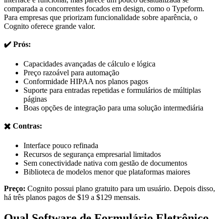
comparada a concorrentes focados em design, como o Typeform.
Para empresas que priorizam funcionalidade sobre aparência, o
Cognito oferece grande valor.
✔️ Prós:
Capacidades avançadas de cálculo e lógica
Preço razoável para automação
Conformidade HIPAA nos planos pagos
Suporte para entradas repetidas e formulários de múltiplas
páginas
Boas opções de integração para uma solução intermediária
✖️ Contras:
Interface pouco refinada
Recursos de segurança empresarial limitados
Sem conectividade nativa com gestão de documentos
Biblioteca de modelos menor que plataformas maiores
Preço:
Cognito possui plano gratuito para um usuário. Depois disso,
há três planos pagos de $19 a $129 mensais.
Qual Software de Formulário Eletrônico