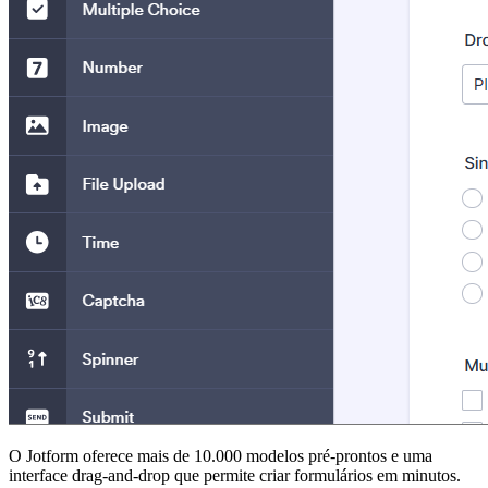
O Jotform oferece mais de 10.000 modelos pré-prontos e uma
interface drag-and-drop que permite criar formulários em minutos.