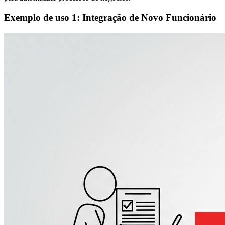
Exemplo de uso 1: Integração de Novo Funcionário