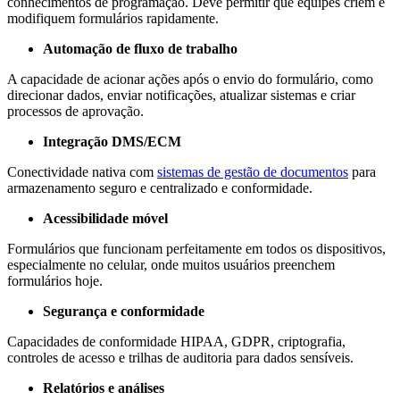
conhecimentos de programação. Deve permitir que equipes criem e
modifiquem formulários rapidamente.
Automação de fluxo de trabalho
A capacidade de acionar ações após o envio do formulário, como
direcionar dados, enviar notificações, atualizar sistemas e criar
processos de aprovação.
Integração DMS/ECM
Conectividade nativa com
sistemas de gestão de documentos
para
armazenamento seguro e centralizado e conformidade.
Acessibilidade móvel
Formulários que funcionam perfeitamente em todos os dispositivos,
especialmente no celular, onde muitos usuários preenchem
formulários hoje.
Segurança e conformidade
Capacidades de conformidade HIPAA, GDPR, criptografia,
controles de acesso e trilhas de auditoria para dados sensíveis.
Relatórios e análises