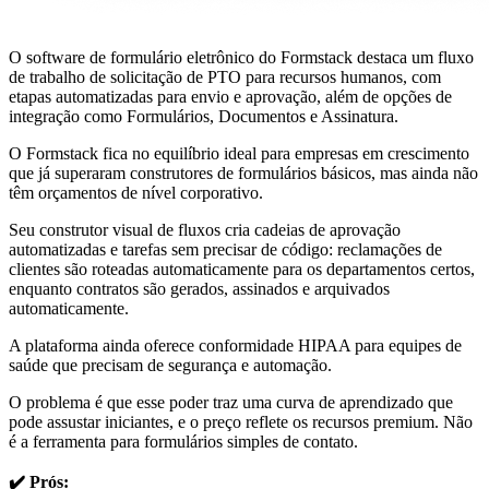
O software de formulário eletrônico do Formstack destaca um fluxo
de trabalho de solicitação de PTO para recursos humanos, com
etapas automatizadas para envio e aprovação, além de opções de
integração como Formulários, Documentos e Assinatura.
O Formstack fica no equilíbrio ideal para empresas em crescimento
que já superaram construtores de formulários básicos, mas ainda não
têm orçamentos de nível corporativo.
Seu construtor visual de fluxos cria cadeias de aprovação
automatizadas e tarefas sem precisar de código: reclamações de
clientes são roteadas automaticamente para os departamentos certos,
enquanto contratos são gerados, assinados e arquivados
automaticamente.
A plataforma ainda oferece conformidade HIPAA para equipes de
saúde que precisam de segurança e automação.
O problema é que esse poder traz uma curva de aprendizado que
pode assustar iniciantes, e o preço reflete os recursos premium. Não
é a ferramenta para formulários simples de contato.
✔️ Prós: