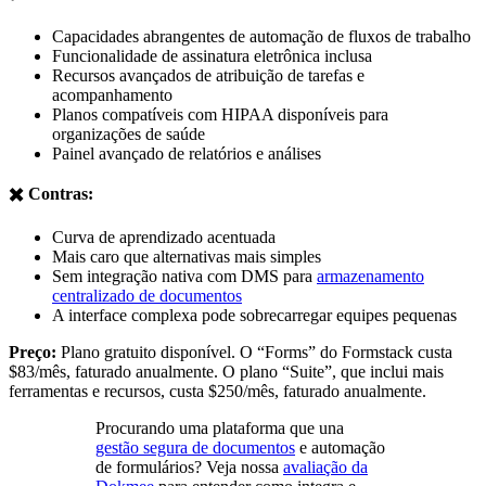
Capacidades abrangentes de automação de fluxos de trabalho
Funcionalidade de assinatura eletrônica inclusa
Recursos avançados de atribuição de tarefas e
acompanhamento
Planos compatíveis com HIPAA disponíveis para
organizações de saúde
Painel avançado de relatórios e análises
✖️ Contras:
Curva de aprendizado acentuada
Mais caro que alternativas mais simples
Sem integração nativa com DMS para
armazenamento
centralizado de documentos
A interface complexa pode sobrecarregar equipes pequenas
Preço:
Plano gratuito disponível. O “Forms” do Formstack custa
$83/mês, faturado anualmente. O plano “Suite”, que inclui mais
ferramentas e recursos, custa $250/mês, faturado anualmente.
Procurando uma plataforma que una
gestão segura de documentos
e automação
de formulários? Veja nossa
avaliação da