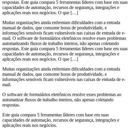
respostas. Este guia compara 5 ferramentas líderes com base em suas
capacidades de automação, recursos de segurança, integrações e
aplicações reais nos negócios. O que […]
Muitas organizações ainda enfrentam dificuldades com a entrada
manual de dados, que consome horas de produtividade, e
informações sensíveis ficam vulneráveis nas caixas de entrada de e-
mail. O software de formulários eletrônicos resolve esses problemas
automatizando fluxos de trabalho inteiros, não apenas coletando
respostas. Este guia compara 5 ferramentas líderes com base em suas
capacidades de automação, recursos de segurança, integrações e
aplicações reais nos negócios. O que […]
Muitas organizações ainda enfrentam dificuldades com a entrada
manual de dados, que consome horas de produtividade, e
informações sensíveis ficam vulneráveis nas caixas de entrada de e-
mail.
O software de formulários eletrônicos resolve esses problemas ao
automatizar fluxos de trabalho inteiros, não apenas coletando
respostas.
Este guia compara 5 ferramentas líderes com base em suas
capacidades de automação, recursos de segurança, integrações e
aplicações reais nos negócios.