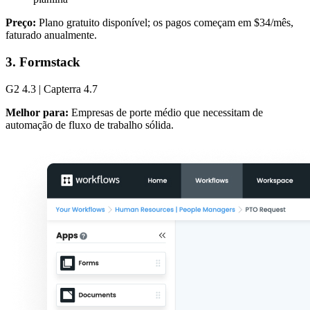
Preço:
Plano gratuito disponível; os pagos começam em $34/mês,
faturado anualmente.
3. Formstack
G2 4.3 | Capterra 4.7
Melhor para:
Empresas de porte médio que necessitam de
automação de fluxo de trabalho sólida.