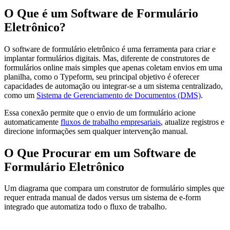
O Que é um Software de Formulário
Eletrônico?
O software de formulário eletrônico é uma ferramenta para criar e
implantar formulários digitais. Mas, diferente de construtores de
formulários online mais simples que apenas coletam envios em uma
planilha, como o Typeform, seu principal objetivo é oferecer
capacidades de automação ou integrar-se a um sistema centralizado,
como um
Sistema de Gerenciamento de Documentos (DMS)
.
Essa conexão permite que o envio de um formulário acione
automaticamente
fluxos de trabalho empresariais
, atualize registros e
direcione informações sem qualquer intervenção manual.
O Que Procurar em um Software de
Formulário Eletrônico
Um diagrama que compara um construtor de formulário simples que
requer entrada manual de dados versus um sistema de e-form
integrado que automatiza todo o fluxo de trabalho.