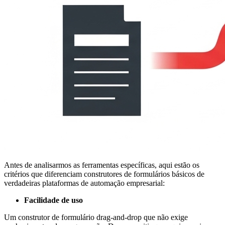
Antes de analisarmos as ferramentas específicas, aqui estão os
critérios que diferenciam construtores de formulários básicos de
verdadeiras plataformas de automação empresarial:
Facilidade de uso
Um construtor de formulário drag-and-drop que não exige