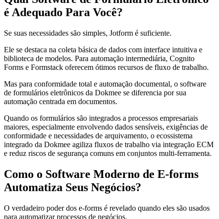
é Adequado Para Você?
Se suas necessidades são simples, Jotform é suficiente.
Ele se destaca na coleta básica de dados com interface intuitiva e
biblioteca de modelos. Para automação intermediária, Cognito
Forms e Formstack oferecem ótimos recursos de fluxo de trabalho.
Mas para conformidade total e automação documental, o software
de formulários eletrônicos da Dokmee se diferencia por sua
automação centrada em documentos.
Quando os formulários são integrados a processos empresariais
maiores, especialmente envolvendo dados sensíveis, exigências de
conformidade e necessidades de arquivamento, o ecossistema
integrado da Dokmee agiliza fluxos de trabalho via integração ECM
e reduz riscos de segurança comuns em conjuntos multi-ferramenta.
Como o Software Moderno de E-forms
Automatiza Seus Negócios?
O verdadeiro poder dos e-forms é revelado quando eles são usados
para automatizar processos de negócios.