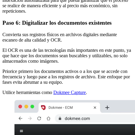
indexación automatizada para que pueda garantizar que el proceso
se realice de manera eficiente y al precio más económico, sin
repeticiones.
Paso 6: Digitalizar los documentos existentes
Convierta sus registros físicos en archivos digitales mediante
escaneo de alta calidad y OCR.
El OCR es una de las tecnologías más importantes en este punto, ya
que hace que los documentos sean buscables y utilizables, no solo
almacenados como imágenes.
Priorice primero los documentos activos o a los que se accede con
frecuencia y luego pase a los registros de archivo. Este enfoque por
fases evita abrumar a su equipo.
Utilice herramientas como
Dokmee Capture
.