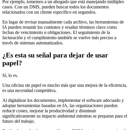
Por ejemplo, tomemos a un abogado que está manejando múltiples
casos. Con un DMS, pueden buscar todos los documentos
relacionados con un cliente específico en segundos.
En lugar de revisar manualmente cada archivo, las herramientas de
IA pueden resumir los contratos y resaltar términos clave como
fechas de vencimiento u obligaciones. El seguimiento de la
facturación y el cumplimiento también se vuelve más preciso a
través de sistemas automatizados.
¿Es esta su señal para dejar de usar
papel?
Sí, lo es.
Una oficina sin papel es mucho más que una mejora de la eficiencia,
es una necesidad competitiva.
Al digitalizar los documentos, implementar el software adecuado y
adoptar herramientas basadas en IA, las organizaciones pueden
reducir costes, mejorar la productividad y disminuir
significativamente su impacto ambiental mientras se preparan para el
futuro del trabajo.