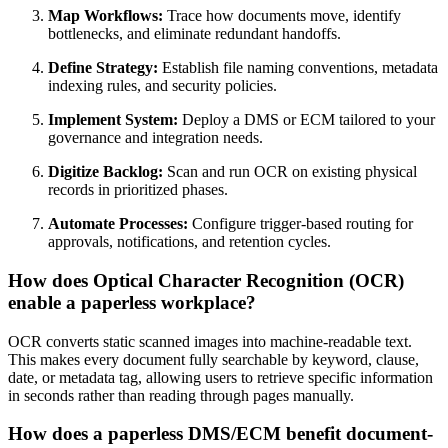
Map Workflows:
Trace how documents move, identify
bottlenecks, and eliminate redundant handoffs.
Define Strategy:
Establish file naming conventions, metadata
indexing rules, and security policies.
Implement System:
Deploy a DMS or ECM tailored to your
governance and integration needs.
Digitize Backlog:
Scan and run OCR on existing physical
records in prioritized phases.
Automate Processes:
Configure trigger-based routing for
approvals, notifications, and retention cycles.
How does Optical Character Recognition (OCR)
enable a paperless workplace?
OCR converts static scanned images into machine-readable text.
This makes every document fully searchable by keyword, clause,
date, or metadata tag, allowing users to retrieve specific information
in seconds rather than reading through pages manually.
How does a paperless DMS/ECM benefit document-