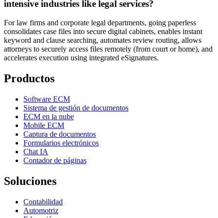
intensive industries like legal services?
For law firms and corporate legal departments, going paperless
consolidates case files into secure digital cabinets, enables instant
keyword and clause searching, automates review routing, allows
attorneys to securely access files remotely (from court or home), and
accelerates execution using integrated eSignatures.
Productos
Software ECM
Sistema de gestión de documentos
ECM en la nube
Mobile ECM
Captura de documentos
Formularios electrónicos
Chat IA
Contador de páginas
Soluciones
Contabilidad
Automotriz