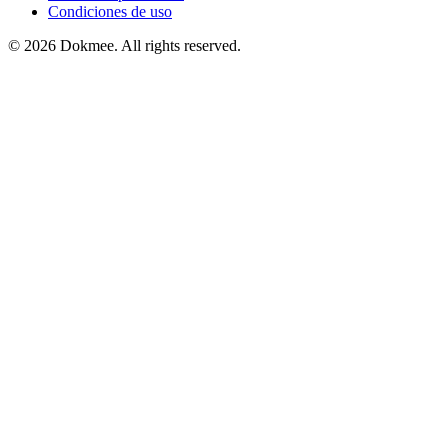
Condiciones de uso
© 2026 Dokmee. All rights reserved.