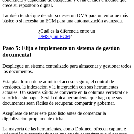
crece su repositorio digital.
También tendrá que decidir si desea un DMS para un enfoque más
básico o si necesita un ECM para una automatización avanzada.
¿Cuál es la diferencia entre un
DMS y un ECM
?
Paso 5: Elija e implemente un sistema de gestión
documental
Despliegue un sistema centralizado para almacenar y gestionar todos
los documentos.
Esta plataforma debe admitir el acceso seguro, el control de
versiones, la indexación y la integración con sus herramientas
actuales. Un sistema sólido se convierte en la columna vertebral de
su oficina sin papel. Será la única herramienta que haga que sus
documentos sean fáciles de recuperar, compartir y gobernar.
Asegúrese de tener este paso listo antes de comenzar la
digitalización propiamente dicha.
La mayoría de las herramientas, como Dokmee, ofrecen captura e