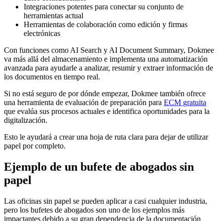
Integraciones potentes para conectar su conjunto de
herramientas actual
Herramientas de colaboración como edición y firmas
electrónicas
Con funciones como AI Search y AI Document Summary, Dokmee
va más allá del almacenamiento e implementa una automatización
avanzada para ayudarle a analizar, resumir y extraer información de
los documentos en tiempo real.
Si no está seguro de por dónde empezar, Dokmee también ofrece
una herramienta de evaluación de preparación para
ECM gratuita
que evalúa sus procesos actuales e identifica oportunidades para la
digitalización.
Esto le ayudará a crear una hoja de ruta clara para dejar de utilizar
papel por completo.
Ejemplo de un bufete de abogados sin
papel
Las oficinas sin papel se pueden aplicar a casi cualquier industria,
pero los bufetes de abogados son uno de los ejemplos más
impactantes debido a su gran dependencia de la documentación