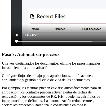
Paso 7: Automatizar procesos
Una vez digitalizados los documentos, elimine los pasos manuales
introduciendo la automatización.
Configure flujos de trabajo para aprobaciones, notificaciones,
enrutamiento y gestión del ciclo de vida de los documentos.
Por ejemplo, las facturas pueden enviarse automáticamente para su
aprobación, los contratos pueden activar alertas de fechas de
renovación y los documentos de RR. HH. pueden seguir flujos de
incorporación predefinidos. La automatización reduce errores,
acelera los procesos y garantiza la consistencia en toda la