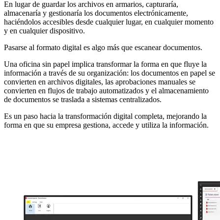
En lugar de guardar los archivos en armarios, capturaría,
almacenaría y gestionaría los documentos electrónicamente,
haciéndolos accesibles desde cualquier lugar, en cualquier momento
y en cualquier dispositivo.
Pasarse al formato digital es algo más que escanear documentos.
Una oficina sin papel implica transformar la forma en que fluye la
información a través de su organización: los documentos en papel se
convierten en archivos digitales, las aprobaciones manuales se
convierten en flujos de trabajo automatizados y el almacenamiento
de documentos se traslada a sistemas centralizados.
Es un paso hacia la transformación digital completa, mejorando la
forma en que su empresa gestiona, accede y utiliza la información.