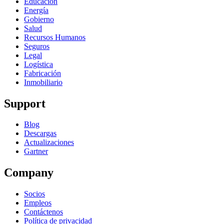
Educación
Energía
Gobierno
Salud
Recursos Humanos
Seguros
Legal
Logística
Fabricación
Inmobiliario
Support
Blog
Descargas
Actualizaciones
Gartner
Company
Socios
Empleos
Contáctenos
Política de privacidad