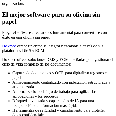
organización.
El mejor software para su oficina sin
papel
Elegir el software adecuado es fundamental para convertirse con
éxito en una oficina sin papel.
Dokmee
ofrece un enfoque integral y escalable a través de sus
plataformas DMS y ECM.
Dokmee ofrece soluciones DMS y ECM diseñadas para gestionar el
ciclo de vida completo de los documentos:
Captura de documentos y OCR para digitalizar registros en
papel
Almacenamiento centralizado con indexación estructurada y
automatizada
Automatización del flujo de trabajo para agilizar las
aprobaciones y los procesos
Búsqueda avanzada y capacidades de IA para una
recuperación de información más rápida
Herramientas de seguridad y cumplimiento para proteger
datos confidenciales