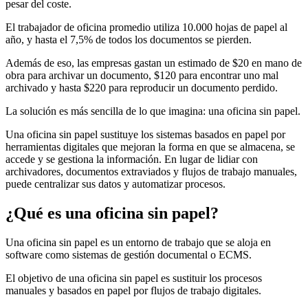
pesar del coste.
El trabajador de oficina promedio utiliza 10.000 hojas de papel al
año, y hasta el 7,5% de todos los documentos se pierden.
Además de eso, las empresas gastan un estimado de $20 en mano de
obra para archivar un documento, $120 para encontrar uno mal
archivado y hasta $220 para reproducir un documento perdido.
La solución es más sencilla de lo que imagina: una oficina sin papel.
Una oficina sin papel sustituye los sistemas basados en papel por
herramientas digitales que mejoran la forma en que se almacena, se
accede y se gestiona la información. En lugar de lidiar con
archivadores, documentos extraviados y flujos de trabajo manuales,
puede centralizar sus datos y automatizar procesos.
¿Qué es una oficina sin papel?
Una oficina sin papel es un entorno de trabajo que se aloja en
software como sistemas de gestión documental o ECMS.
El objetivo de una oficina sin papel es sustituir los procesos
manuales y basados en papel por flujos de trabajo digitales.