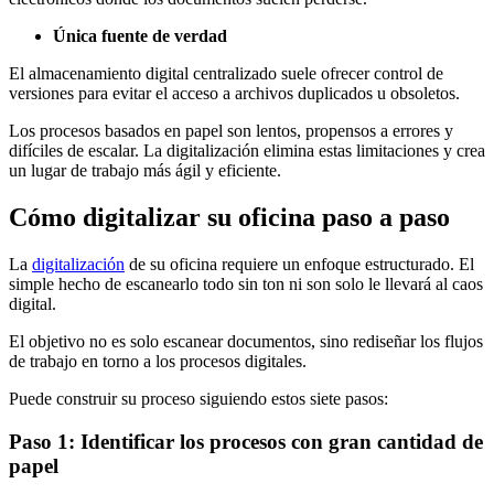
Única fuente de verdad
El almacenamiento digital centralizado suele ofrecer control de
versiones para evitar el acceso a archivos duplicados u obsoletos.
Los procesos basados en papel son lentos, propensos a errores y
difíciles de escalar. La digitalización elimina estas limitaciones y crea
un lugar de trabajo más ágil y eficiente.
Cómo digitalizar su oficina paso a paso
La
digitalización
de su oficina requiere un enfoque estructurado. El
simple hecho de escanearlo todo sin ton ni son solo le llevará al caos
digital.
El objetivo no es solo escanear documentos, sino rediseñar los flujos
de trabajo en torno a los procesos digitales.
Puede construir su proceso siguiendo estos siete pasos:
Paso 1: Identificar los procesos con gran cantidad de
papel