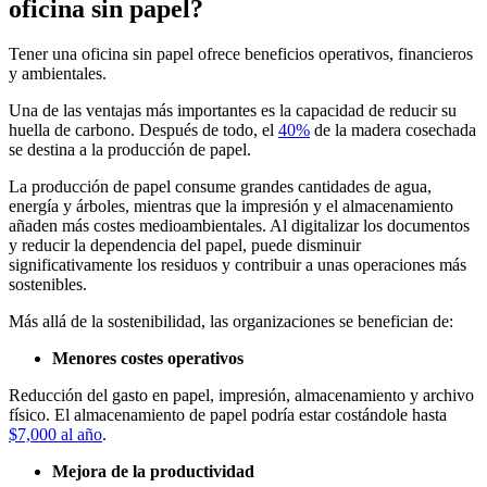
oficina sin papel?
Tener una oficina sin papel ofrece beneficios operativos, financieros
y ambientales.
Una de las ventajas más importantes es la capacidad de reducir su
huella de carbono. Después de todo, el
40%
de la madera cosechada
se destina a la producción de papel.
La producción de papel consume grandes cantidades de agua,
energía y árboles, mientras que la impresión y el almacenamiento
añaden más costes medioambientales. Al digitalizar los documentos
y reducir la dependencia del papel, puede disminuir
significativamente los residuos y contribuir a unas operaciones más
sostenibles.
Más allá de la sostenibilidad, las organizaciones se benefician de:
Menores costes operativos
Reducción del gasto en papel, impresión, almacenamiento y archivo
físico. El almacenamiento de papel podría estar costándole hasta
$7,000 al año
.
Mejora de la productividad