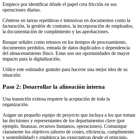
Empiece por identificar dónde el papel crea fricción en sus
operaciones diarias.
Céntrese en tareas repetitivas e intensivas en documentos como la
facturación, la gestión de contratos, la incorporación de empleados,
la documentación de cumplimiento y las aprobaciones.
Busque señales como retrasos en los tiempos de procesamiento,
documentos perdidos, entrada de datos duplicados o dependencia
del almacenamiento físico. Estas son sus oportunidades de mayor
impacto para la digitalización.
Utilice este estimador gratuito para hacerse una mejor idea de su
situación:
Paso 2: Desarrollar la alineación interna
Una transición exitosa requiere la aceptación de toda la
organización.
Asigne un pequeño equipo de proyecto que incluya a los que toman
las decisiones y representantes de los departamentos clave (por
ejemplo, finanzas, recursos humanos, operaciones). Comunique
claramente los objetivos (ahorro de costes, eficiencia, cumplimiento
y sostenibilidad) y establezca las expectativas desde el principio.