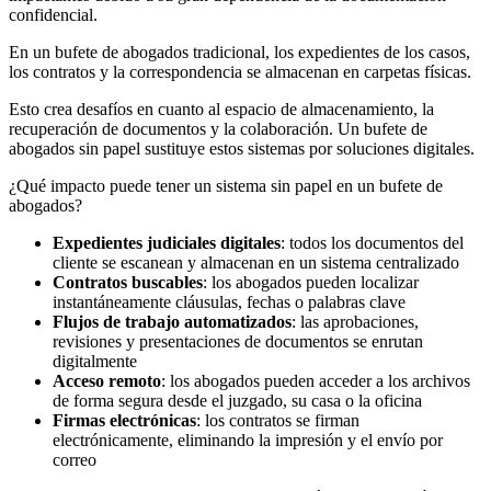
confidencial.
En un bufete de abogados tradicional, los expedientes de los casos,
los contratos y la correspondencia se almacenan en carpetas físicas.
Esto crea desafíos en cuanto al espacio de almacenamiento, la
recuperación de documentos y la colaboración. Un bufete de
abogados sin papel sustituye estos sistemas por soluciones digitales.
¿Qué impacto puede tener un sistema sin papel en un bufete de
abogados?
Expedientes judiciales digitales
: todos los documentos del
cliente se escanean y almacenan en un sistema centralizado
Contratos buscables
: los abogados pueden localizar
instantáneamente cláusulas, fechas o palabras clave
Flujos de trabajo automatizados
: las aprobaciones,
revisiones y presentaciones de documentos se enrutan
digitalmente
Acceso remoto
: los abogados pueden acceder a los archivos
de forma segura desde el juzgado, su casa o la oficina
Firmas electrónicas
: los contratos se firman
electrónicamente, eliminando la impresión y el envío por
correo