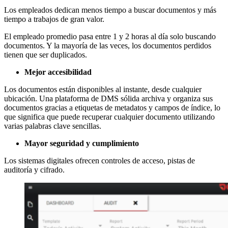
Los empleados dedican menos tiempo a buscar documentos y más
tiempo a trabajos de gran valor.
El empleado promedio pasa entre 1 y 2 horas al día solo buscando
documentos. Y la mayoría de las veces, los documentos perdidos
tienen que ser duplicados.
Mejor accesibilidad
Los documentos están disponibles al instante, desde cualquier
ubicación. Una plataforma de DMS sólida archiva y organiza sus
documentos gracias a etiquetas de metadatos y campos de índice, lo
que significa que puede recuperar cualquier documento utilizando
varias palabras clave sencillas.
Mayor seguridad y cumplimiento
Los sistemas digitales ofrecen controles de acceso, pistas de
auditoría y cifrado.