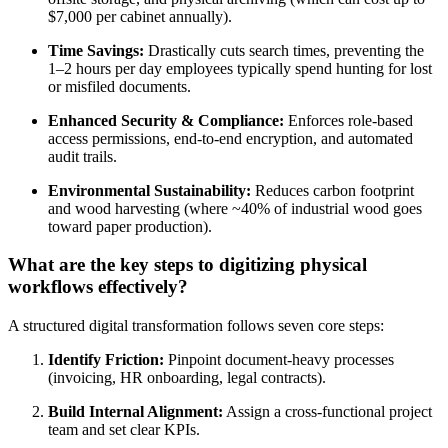
$7,000 per cabinet annually).
Time Savings:
Drastically cuts search times, preventing the
1–2 hours per day employees typically spend hunting for lost
or misfiled documents.
Enhanced Security & Compliance:
Enforces role-based
access permissions, end-to-end encryption, and automated
audit trails.
Environmental Sustainability:
Reduces carbon footprint
and wood harvesting (where ~40% of industrial wood goes
toward paper production).
What are the key steps to digitizing physical
workflows effectively?
A structured digital transformation follows seven core steps:
Identify Friction:
Pinpoint document-heavy processes
(invoicing, HR onboarding, legal contracts).
Build Internal Alignment:
Assign a cross-functional project
team and set clear KPIs.