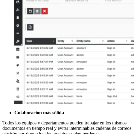
Colaboración más sólida
Todos los equipos y departamentos pueden trabajar en los mismos
documentos en tiempo real y evitar interminables cadenas de correos
electrónicos donde los documentos suelen perderse.