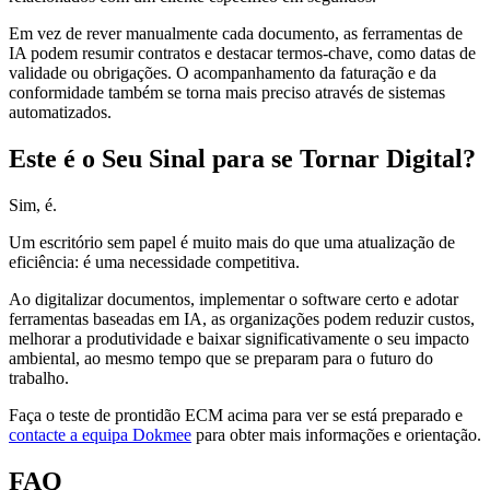
Em vez de rever manualmente cada documento, as ferramentas de
IA podem resumir contratos e destacar termos-chave, como datas de
validade ou obrigações. O acompanhamento da faturação e da
conformidade também se torna mais preciso através de sistemas
automatizados.
Este é o Seu Sinal para se Tornar Digital?
Sim, é.
Um escritório sem papel é muito mais do que uma atualização de
eficiência: é uma necessidade competitiva.
Ao digitalizar documentos, implementar o software certo e adotar
ferramentas baseadas em IA, as organizações podem reduzir custos,
melhorar a produtividade e baixar significativamente o seu impacto
ambiental, ao mesmo tempo que se preparam para o futuro do
trabalho.
Faça o teste de prontidão ECM acima para ver se está preparado e
contacte a equipa Dokmee
para obter mais informações e orientação.
FAQ