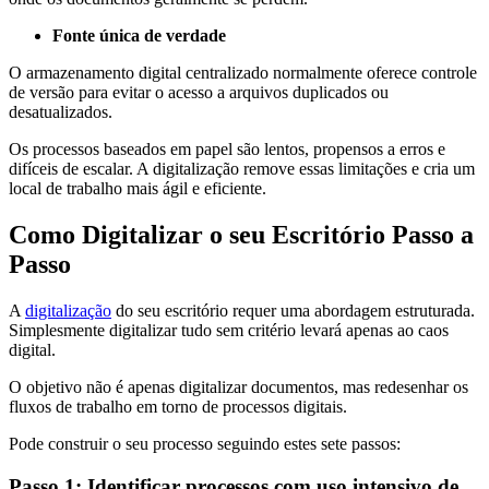
Fonte única de verdade
O armazenamento digital centralizado normalmente oferece controle
de versão para evitar o acesso a arquivos duplicados ou
desatualizados.
Os processos baseados em papel são lentos, propensos a erros e
difíceis de escalar. A digitalização remove essas limitações e cria um
local de trabalho mais ágil e eficiente.
Como Digitalizar o seu Escritório Passo a
Passo
A
digitalização
do seu escritório requer uma abordagem estruturada.
Simplesmente digitalizar tudo sem critério levará apenas ao caos
digital.
O objetivo não é apenas digitalizar documentos, mas redesenhar os
fluxos de trabalho em torno de processos digitais.
Pode construir o seu processo seguindo estes sete passos:
Passo 1: Identificar processos com uso intensivo de