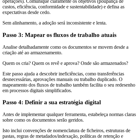
operações). Comunique claramente os objetivos (poupança de
custos, eficiência, conformidade e sustentabilidade) e defina as
expectativas desde cedo.
Sem alinhamento, a adoção será inconsistente e lenta.
Passo 3: Mapear os fluxos de trabalho atuais
Analise detalhadamente como os documentos se movem desde a
criação até ao armazenamento.
Quem os cria? Quem os revê e aprova? Onde são armazenados?
Este passo ajuda a descobrir ineficiências, como transferências
desnecessárias, aprovações manuais ou trabalho duplicado. O
mapeamento dos fluxos de trabalho também facilita o seu redesenho
em processos digitais simplificados.
Passo 4: Definir a sua estratégia digital
Antes de implementar qualquer ferramenta, estabeleça normas claras
sobre como os documentos serão geridos.
Isto inclui convenções de nomenclatura de ficheiros, estruturas de
pastas, regras de metadados/indexação, políticas de retenção e