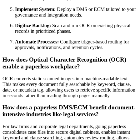
Implement System:
Deploy a DMS or ECM tailored to your
governance and integration needs.
Digitize Backlog:
Scan and run OCR on existing physical
records in prioritized phases.
Automate Processes:
Configure trigger-based routing for
approvals, notifications, and retention cycles.
How does Optical Character Recognition (OCR)
enable a paperless workplace?
OCR converts static scanned images into machine-readable text.
This makes every document fully searchable by keyword, clause,
date, or metadata tag, allowing users to retrieve specific information
in seconds rather than reading through pages manually.
How does a paperless DMS/ECM benefit document-
intensive industries like legal services?
For law firms and corporate legal departments, going paperless
consolidates case files into secure digital cabinets, enables instant
keyword and clause searching, automates review routing, allows