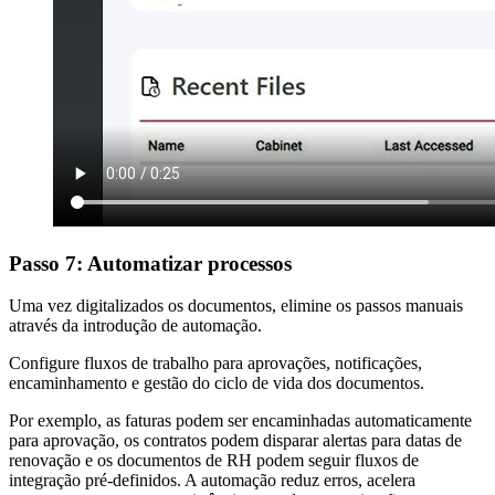
Passo 7: Automatizar processos
Uma vez digitalizados os documentos, elimine os passos manuais
através da introdução de automação.
Configure fluxos de trabalho para aprovações, notificações,
encaminhamento e gestão do ciclo de vida dos documentos.
Por exemplo, as faturas podem ser encaminhadas automaticamente
para aprovação, os contratos podem disparar alertas para datas de
renovação e os documentos de RH podem seguir fluxos de
integração pré-definidos. A automação reduz erros, acelera