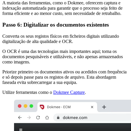
A maioria das ferramentas, como o Dokmee, oferecem captura e
indexação automatizada para garantir que o processo seja feito de
forma eficiente e ao menor custo, sem necessidade de retrabalho.
Passo 6: Digitalizar os documentos existentes
Converta os seus registos físicos em ficheiros digitais utilizando
digitalização de alta qualidade e OCR.
O OCR é uma das tecnologias mais importantes aqui; torna os
documentos pesquisáveis e utilizáveis, e não apenas armazenados
como imagens.
Priorize primeiro os documentos ativos ou acedidos com frequência
e só depois passe para os registos de arquivo. Esta abordagem
faseada evita sobrecarregar a sua equipa.
Utilize ferramentas como o
Dokmee Capture
.