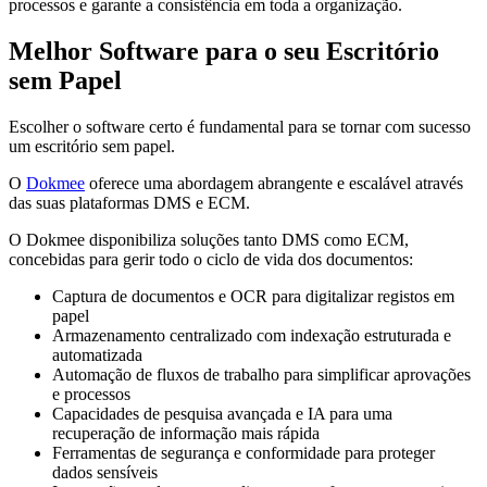
processos e garante a consistência em toda a organização.
Melhor Software para o seu Escritório
sem Papel
Escolher o software certo é fundamental para se tornar com sucesso
um escritório sem papel.
O
Dokmee
oferece uma abordagem abrangente e escalável através
das suas plataformas DMS e ECM.
O Dokmee disponibiliza soluções tanto DMS como ECM,
concebidas para gerir todo o ciclo de vida dos documentos:
Captura de documentos e OCR para digitalizar registos em
papel
Armazenamento centralizado com indexação estruturada e
automatizada
Automação de fluxos de trabalho para simplificar aprovações
e processos
Capacidades de pesquisa avançada e IA para uma
recuperação de informação mais rápida
Ferramentas de segurança e conformidade para proteger
dados sensíveis