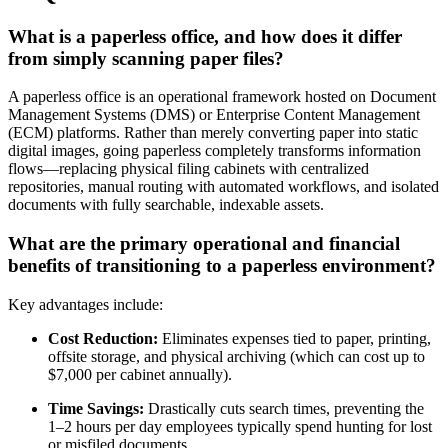
What is a paperless office, and how does it differ
from simply scanning paper files?
A paperless office is an operational framework hosted on Document
Management Systems (DMS) or Enterprise Content Management
(ECM) platforms. Rather than merely converting paper into static
digital images, going paperless completely transforms information
flows—replacing physical filing cabinets with centralized
repositories, manual routing with automated workflows, and isolated
documents with fully searchable, indexable assets.
What are the primary operational and financial
benefits of transitioning to a paperless environment?
Key advantages include:
Cost Reduction:
Eliminates expenses tied to paper, printing,
offsite storage, and physical archiving (which can cost up to
$7,000 per cabinet annually).
Time Savings:
Drastically cuts search times, preventing the
1–2 hours per day employees typically spend hunting for lost
or misfiled documents.