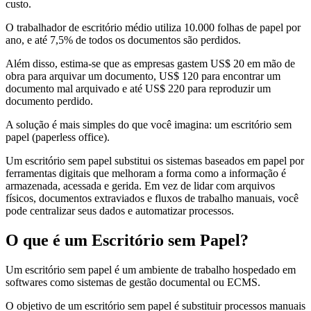
custo.
O trabalhador de escritório médio utiliza 10.000 folhas de papel por
ano, e até 7,5% de todos os documentos são perdidos.
Além disso, estima-se que as empresas gastem US$ 20 em mão de
obra para arquivar um documento, US$ 120 para encontrar um
documento mal arquivado e até US$ 220 para reproduzir um
documento perdido.
A solução é mais simples do que você imagina: um escritório sem
papel (paperless office).
Um escritório sem papel substitui os sistemas baseados em papel por
ferramentas digitais que melhoram a forma como a informação é
armazenada, acessada e gerida. Em vez de lidar com arquivos
físicos, documentos extraviados e fluxos de trabalho manuais, você
pode centralizar seus dados e automatizar processos.
O que é um Escritório sem Papel?
Um escritório sem papel é um ambiente de trabalho hospedado em
softwares como sistemas de gestão documental ou ECMS.
O objetivo de um escritório sem papel é substituir processos manuais