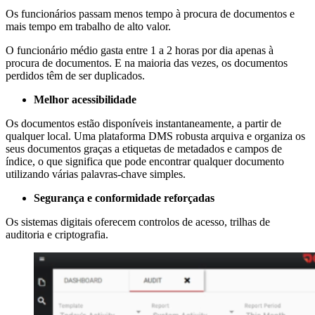
Os funcionários passam menos tempo à procura de documentos e
mais tempo em trabalho de alto valor.
O funcionário médio gasta entre 1 a 2 horas por dia apenas à
procura de documentos. E na maioria das vezes, os documentos
perdidos têm de ser duplicados.
Melhor acessibilidade
Os documentos estão disponíveis instantaneamente, a partir de
qualquer local. Uma plataforma DMS robusta arquiva e organiza os
seus documentos graças a etiquetas de metadados e campos de
índice, o que significa que pode encontrar qualquer documento
utilizando várias palavras-chave simples.
Segurança e conformidade reforçadas
Os sistemas digitais oferecem controlos de acesso, trilhas de
auditoria e criptografia.