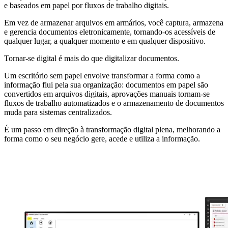
e baseados em papel por fluxos de trabalho digitais.
Em vez de armazenar arquivos em armários, você captura, armazena
e gerencia documentos eletronicamente, tornando-os acessíveis de
qualquer lugar, a qualquer momento e em qualquer dispositivo.
Tornar-se digital é mais do que digitalizar documentos.
Um escritório sem papel envolve transformar a forma como a
informação flui pela sua organização: documentos em papel são
convertidos em arquivos digitais, aprovações manuais tornam-se
fluxos de trabalho automatizados e o armazenamento de documentos
muda para sistemas centralizados.
É um passo em direção à transformação digital plena, melhorando a
forma como o seu negócio gere, acede e utiliza a informação.