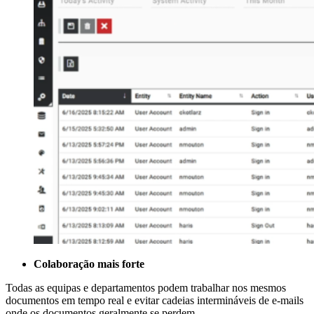
Colaboração mais forte
Todas as equipas e departamentos podem trabalhar nos mesmos
documentos em tempo real e evitar cadeias intermináveis de e-mails
onde os documentos geralmente se perdem.