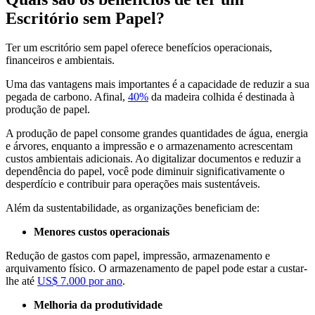
Escritório sem Papel?
Ter um escritório sem papel oferece benefícios operacionais,
financeiros e ambientais.
Uma das vantagens mais importantes é a capacidade de reduzir a sua
pegada de carbono. Afinal,
40%
da madeira colhida é destinada à
produção de papel.
A produção de papel consome grandes quantidades de água, energia
e árvores, enquanto a impressão e o armazenamento acrescentam
custos ambientais adicionais. Ao digitalizar documentos e reduzir a
dependência do papel, você pode diminuir significativamente o
desperdício e contribuir para operações mais sustentáveis.
Além da sustentabilidade, as organizações beneficiam de:
Menores custos operacionais
Redução de gastos com papel, impressão, armazenamento e
arquivamento físico. O armazenamento de papel pode estar a custar-
lhe até
US$ 7.000 por ano
.
Melhoria da produtividade