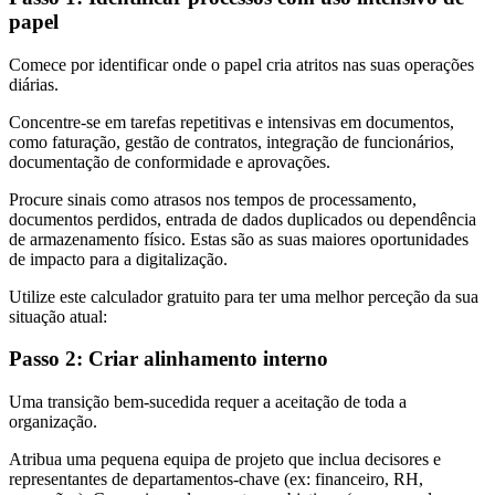
papel
Comece por identificar onde o papel cria atritos nas suas operações
diárias.
Concentre-se em tarefas repetitivas e intensivas em documentos,
como faturação, gestão de contratos, integração de funcionários,
documentação de conformidade e aprovações.
Procure sinais como atrasos nos tempos de processamento,
documentos perdidos, entrada de dados duplicados ou dependência
de armazenamento físico. Estas são as suas maiores oportunidades
de impacto para a digitalização.
Utilize este calculador gratuito para ter uma melhor perceção da sua
situação atual:
Passo 2: Criar alinhamento interno
Uma transição bem-sucedida requer a aceitação de toda a
organização.
Atribua uma pequena equipa de projeto que inclua decisores e
representantes de departamentos-chave (ex: financeiro, RH,