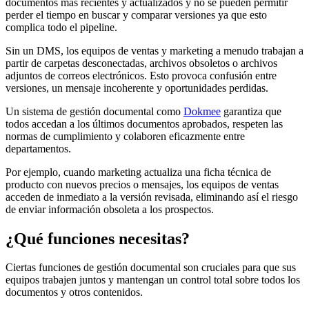
documentos más recientes y actualizados y no se pueden permitir
perder el tiempo en buscar y comparar versiones ya que esto
complica todo el pipeline.
Sin un DMS, los equipos de ventas y marketing a menudo trabajan a
partir de carpetas desconectadas, archivos obsoletos o archivos
adjuntos de correos electrónicos. Esto provoca confusión entre
versiones, un mensaje incoherente y oportunidades perdidas.
Un sistema de gestión documental como
Dokmee
garantiza que
todos accedan a los últimos documentos aprobados, respeten las
normas de cumplimiento y colaboren eficazmente entre
departamentos.
Por ejemplo, cuando marketing actualiza una ficha técnica de
producto con nuevos precios o mensajes, los equipos de ventas
acceden de inmediato a la versión revisada, eliminando así el riesgo
de enviar información obsoleta a los prospectos.
¿Qué funciones necesitas?
Ciertas funciones de gestión documental son cruciales para que sus
equipos trabajen juntos y mantengan un control total sobre todos los
documentos y otros contenidos.