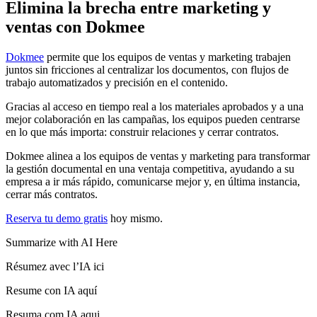
Elimina la brecha entre marketing y
ventas con Dokmee
Dokmee
permite que los equipos de ventas y marketing trabajen
juntos sin fricciones al centralizar los documentos, con flujos de
trabajo automatizados y precisión en el contenido.
Gracias al acceso en tiempo real a los materiales aprobados y a una
mejor colaboración en las campañas, los equipos pueden centrarse
en lo que más importa: construir relaciones y cerrar contratos.
Dokmee alinea a los equipos de ventas y marketing para transformar
la gestión documental en una ventaja competitiva, ayudando a su
empresa a ir más rápido, comunicarse mejor y, en última instancia,
cerrar más contratos.
Reserva tu demo gratis
hoy mismo.
Summarize with AI Here
Résumez avec l’IA ici
Resume con IA aquí
Resuma com IA aqui