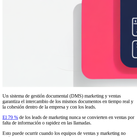
Un sistema de gestión documental (DMS) marketing y ventas
garantiza el intercambio de los mismos documentos en tiempo real y
la cohesión dentro de la empresa y con los leads.
El 79 %
de los leads de marketing nunca se convierten en ventas por
falta de información o rapidez en las llamadas.
Esto puede ocurrir cuando los equipos de ventas y marketing no