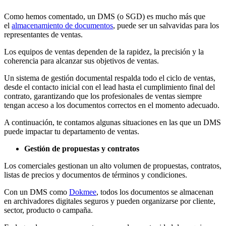
Como hemos comentado, un DMS (o SGD) es mucho más que
el
almacenamiento de documentos
, puede ser un salvavidas para los
representantes de ventas.
Los equipos de ventas dependen de la rapidez, la precisión y la
coherencia para alcanzar sus objetivos de ventas.
Un sistema de gestión documental respalda todo el ciclo de ventas,
desde el contacto inicial con el lead hasta el cumplimiento final del
contrato, garantizando que los profesionales de ventas siempre
tengan acceso a los documentos correctos en el momento adecuado.
A continuación, te contamos algunas situaciones en las que un DMS
puede impactar tu departamento de ventas.
Gestión de propuestas y contratos
Los comerciales gestionan un alto volumen de propuestas, contratos,
listas de precios y documentos de términos y condiciones.
Con un DMS como
Dokmee
, todos los documentos se almacenan
en archivadores digitales seguros y pueden organizarse por cliente,
sector, producto o campaña.