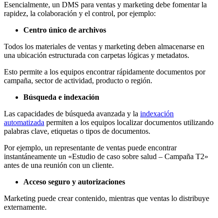
Esencialmente, un DMS para ventas y marketing debe fomentar la
rapidez, la colaboración y el control, por ejemplo:
Centro único de archivos
Todos los materiales de ventas y marketing deben almacenarse en
una ubicación estructurada con carpetas lógicas y metadatos.
Esto permite a los equipos encontrar rápidamente documentos por
campaña, sector de actividad, producto o región.
Búsqueda e indexación
Las capacidades de búsqueda avanzada y la
indexación
automatizada
permiten a los equipos localizar documentos utilizando
palabras clave, etiquetas o tipos de documentos.
Por ejemplo, un representante de ventas puede encontrar
instantáneamente un «Estudio de caso sobre salud – Campaña T2»
antes de una reunión con un cliente.
Acceso seguro y autorizaciones
Marketing puede crear contenido, mientras que ventas lo distribuye
externamente.