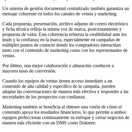
Un sistema de gestión documental centralizado también garantiza un
mensaje coherente en todos los canales de ventas y marketing.
Cada propuesta, presentación, archivo adjunto de correo electrónico
y ficha técnica refleja la misma voz de marca, posicionamiento y
propuesta de valor. Esta coherencia refuerza la credibilidad ante los
leads y la confianza en la marca, especialmente en campañas de
múltiples puntos de contacto donde los compradores interactúan
tanto con el contenido de marketing como con los representantes de
ventas.
Por último, una mejor colaboración y alineación conducen a
mayores tasas de conversión.
Cuando los equipos de ventas tienen acceso inmediato a un
contenido de alta calidad y específico de la campaña, pueden
adaptar las conversaciones de manera más efectiva y responder a las
necesidades de los prospectos con confianza.
Marketing también se beneficia al obtener una visión de cómo el
contenido apoya los resultados financieros, lo que permite a ambos
equipos perfeccionar continuamente su enfoque y cerrar negocios de
manera más eficiente con un DMS como Dokmee.