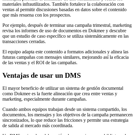
materiales infrautilizados. También fortalece la colaboración con
ventas al permitir discusiones basadas en datos sobre el contenido
que más resuena con los prospectos.
Por ejemplo, después de terminar una campaña trimestral, marketing
revisa los informes de uso de documentos en Dokmee y descubre
que un estudio de caso específico se utiliza sistemáticamente en las
transacciones cerradas.
El equipo adapta este contenido a formatos adicionales y alinea las
futuras campañas con mensajes similares, mejorando así la eficacia
de las ventas y el ROI de las campañas.
Ventajas de usar un DMS
El mayor beneficio de utilizar un sistema de gestión documental
como Dokmee es la fuerte alineación que crea entre ventas y
marketing, especialmente durante campañas.
Cuando ambos equipos trabajan desde un sistema compartido, los
documentos, los mensajes y los objetivos de la campaña permanecen
sincronizados, lo que reduce las fricciones y permite una estrategia
de salida al mercado más coordinada.