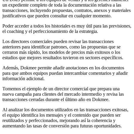
un expediente completo de toda la documentación relativa a las
transacciones, incluyendo propuestas, contratos, anexos y materiales
justificativos que pueden consultar en cualquier momento.
Poder acceder a todos los historiales es muy útil para las previsiones,
el coaching y el perfeccionamiento de la estrategia.
Los directores comerciales pueden revisar las transacciones
anteriores para identificar patrones, como las propuestas que se
cerraron más rápido, los modelos de precios más exitosos o los
estudios que mejores resultados tuvieron en sectores específicos.
Además, Dokmee permite añadir anotaciones en los documentos
para que ambos equipos puedan intercambiar comentarios y añadir
información adicional.
Tomemos el ejemplo de un director comercial que prepara una
nueva campaña para clientes del mercado intermedio y revisa las
transacciones cerradas durante el último año en Dokmee.
Al analizar los documentos utilizados en las transacciones exitosas,
el equipo identifica los mensajes y el contenido que pueden ser
reutilizados y perfeccionados, mejorando así la coherencia y
aumentando las tasas de conversión para futuras oportunidades.