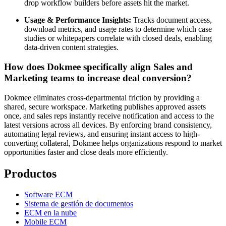
drop workflow builders before assets hit the market.
Usage & Performance Insights:
Tracks document access,
download metrics, and usage rates to determine which case
studies or whitepapers correlate with closed deals, enabling
data-driven content strategies.
How does Dokmee specifically align Sales and
Marketing teams to increase deal conversion?
Dokmee eliminates cross-departmental friction by providing a
shared, secure workspace. Marketing publishes approved assets
once, and sales reps instantly receive notification and access to the
latest versions across all devices. By enforcing brand consistency,
automating legal reviews, and ensuring instant access to high-
converting collateral, Dokmee helps organizations respond to market
opportunities faster and close deals more efficiently.
Productos
Software ECM
Sistema de gestión de documentos
ECM en la nube
Mobile ECM