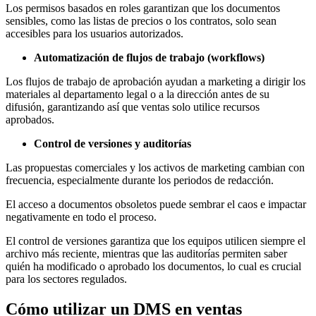
Los permisos basados en roles garantizan que los documentos
sensibles, como las listas de precios o los contratos, solo sean
accesibles para los usuarios autorizados.
Automatización de flujos de trabajo (workflows)
Los flujos de trabajo de aprobación ayudan a marketing a dirigir los
materiales al departamento legal o a la dirección antes de su
difusión, garantizando así que ventas solo utilice recursos
aprobados.
Control de versiones y auditorías
Las propuestas comerciales y los activos de marketing cambian con
frecuencia, especialmente durante los periodos de redacción.
El acceso a documentos obsoletos puede sembrar el caos e impactar
negativamente en todo el proceso.
El control de versiones garantiza que los equipos utilicen siempre el
archivo más reciente, mientras que las auditorías permiten saber
quién ha modificado o aprobado los documentos, lo cual es crucial
para los sectores regulados.
Cómo utilizar un DMS en ventas