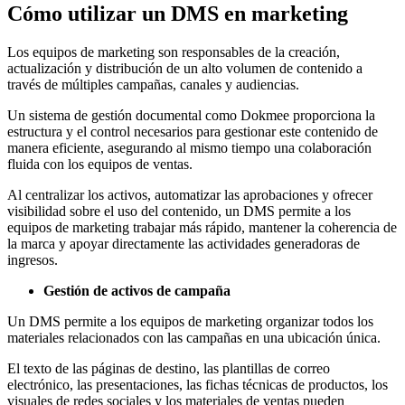
Cómo utilizar un DMS en marketing
Los equipos de marketing son responsables de la creación,
actualización y distribución de un alto volumen de contenido a
través de múltiples campañas, canales y audiencias.
Un sistema de gestión documental como Dokmee proporciona la
estructura y el control necesarios para gestionar este contenido de
manera eficiente, asegurando al mismo tiempo una colaboración
fluida con los equipos de ventas.
Al centralizar los activos, automatizar las aprobaciones y ofrecer
visibilidad sobre el uso del contenido, un DMS permite a los
equipos de marketing trabajar más rápido, mantener la coherencia de
la marca y apoyar directamente las actividades generadoras de
ingresos.
Gestión de activos de campaña
Un DMS permite a los equipos de marketing organizar todos los
materiales relacionados con las campañas en una ubicación única.
El texto de las páginas de destino, las plantillas de correo
electrónico, las presentaciones, las fichas técnicas de productos, los
visuales de redes sociales y los materiales de ventas pueden