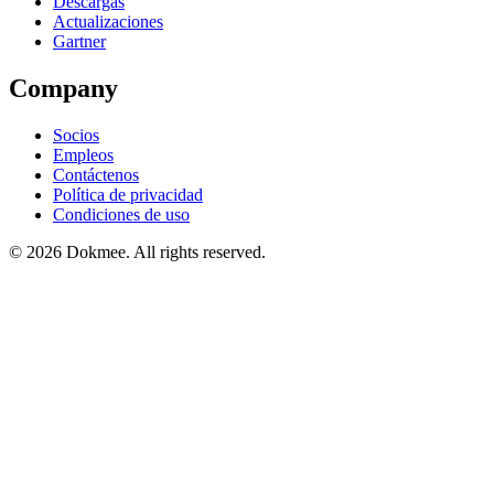
Descargas
Actualizaciones
Gartner
Company
Socios
Empleos
Contáctenos
Política de privacidad
Condiciones de uso
© 2026 Dokmee. All rights reserved.