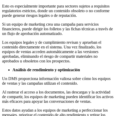
Esto es especialmente importante para sectores sujetos a requisitos
regulatorios estrictos, donde un contenido obsoleto o no conforme
puede generar riesgos legales o de reputación.
Si un equipo de marketing crea una campaña para servicios
financieros, puede dirigir los folletos y las fichas técnicas a través de
un flujo de aprobación automatizado.
Los equipos legales y de cumplimiento revisan y aprueban el
contenido directamente en el sistema. Una vez finalizado, los
equipos de ventas acceden automáticamente a las versiones
aprobadas, eliminando el riesgo de compartir materiales no
aprobados u obsoletos con los prospectos.
Análisis de rendimiento y optimización
Un DMS proporciona información valiosa sobre cómo los equipos
de ventas y las campañas utilizan el contenido.
Al rastrear el acceso a los documentos, las descargas y la actividad
de compartir, los equipos de marketing pueden identificar los activos
más eficaces para apoyar las conversaciones de ventas.
Estos datos ayudan a los equipos de marketing a perfeccionar los
mensajes, priorizar el contenido de alto rendimiento y retirar los