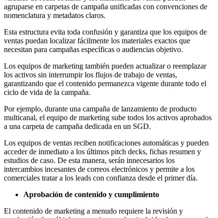
agruparse en carpetas de campaña unificadas con convenciones de
nomenclatura y metadatos claros.
Esta estructura evita toda confusión y garantiza que los equipos de
ventas puedan localizar fácilmente los materiales exactos que
necesitan para campañas específicas o audiencias objetivo.
Los equipos de marketing también pueden actualizar o reemplazar
los activos sin interrumpir los flujos de trabajo de ventas,
garantizando que el contenido permanezca vigente durante todo el
ciclo de vida de la campaña.
Por ejemplo, durante una campaña de lanzamiento de producto
multicanal, el equipo de marketing sube todos los activos aprobados
a una carpeta de campaña dedicada en un SGD.
Los equipos de ventas reciben notificaciones automáticas y pueden
acceder de inmediato a los últimos pitch decks, fichas resumen y
estudios de caso. De esta manera, serán innecesarios los
intercambios incesantes de correos electrónicos y permite a los
comerciales tratar a los leads con confianza desde el primer día.
Aprobación de contenido y cumplimiento
El contenido de marketing a menudo requiere la revisión y