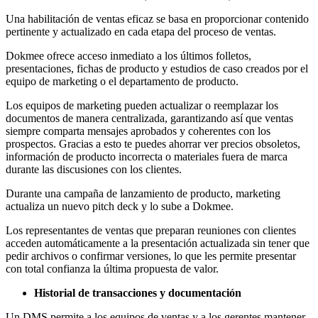
Una habilitación de ventas eficaz se basa en proporcionar contenido
pertinente y actualizado en cada etapa del proceso de ventas.
Dokmee ofrece acceso inmediato a los últimos folletos,
presentaciones, fichas de producto y estudios de caso creados por el
equipo de marketing o el departamento de producto.
Los equipos de marketing pueden actualizar o reemplazar los
documentos de manera centralizada, garantizando así que ventas
siempre comparta mensajes aprobados y coherentes con los
prospectos. Gracias a esto te puedes ahorrar ver precios obsoletos,
información de producto incorrecta o materiales fuera de marca
durante las discusiones con los clientes.
Durante una campaña de lanzamiento de producto, marketing
actualiza un nuevo pitch deck y lo sube a Dokmee.
Los representantes de ventas que preparan reuniones con clientes
acceden automáticamente a la presentación actualizada sin tener que
pedir archivos o confirmar versiones, lo que les permite presentar
con total confianza la última propuesta de valor.
Historial de transacciones y documentación
Un DMS permite a los equipos de ventas y a los gerentes mantener