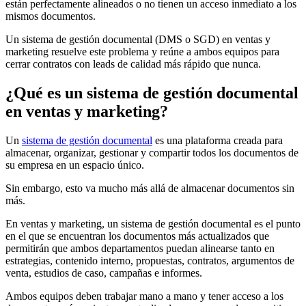
están perfectamente alineados o no tienen un acceso inmediato a los
mismos documentos.
Un sistema de gestión documental (DMS o SGD) en ventas y
marketing resuelve este problema y reúne a ambos equipos para
cerrar contratos con leads de calidad más rápido que nunca.
¿Qué es un sistema de gestión documental
en ventas y marketing?
Un
sistema de gestión documental
es una plataforma creada para
almacenar, organizar, gestionar y compartir todos los documentos de
su empresa en un espacio único.
Sin embargo, esto va mucho más allá de almacenar documentos sin
más.
En ventas y marketing, un sistema de gestión documental es el punto
en el que se encuentran los documentos más actualizados que
permitirán que ambos departamentos puedan alinearse tanto en
estrategias, contenido interno, propuestas, contratos, argumentos de
venta, estudios de caso, campañas e informes.
Ambos equipos deben trabajar mano a mano y tener acceso a los